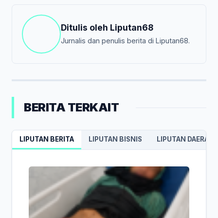
Ditulis oleh
Liputan68
Jurnalis dan penulis berita di Liputan68.
BERITA TERKAIT
LIPUTAN BERITA
LIPUTAN BISNIS
LIPUTAN DAERAH