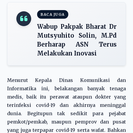
BACA JUGA
Wabup Pakpak Bharat Dr
Mutsyuhito Solin, M.Pd
Berharap ASN Terus
Melakukan Inovasi
Menurut Kepala Dinas Komunikasi dan
Informatika ini, belakangan banyak tenaga
medis, baik itu perawat ataupun dokter yang
terinfeksi covid-19 dan akhirnya meninggal
dunia. Begitupun tak sedikit para pejabat
pemkot/pemkab, maupun pemprov dan pusat
yang juga terpapar covid-19 serta wafat. Bahkan