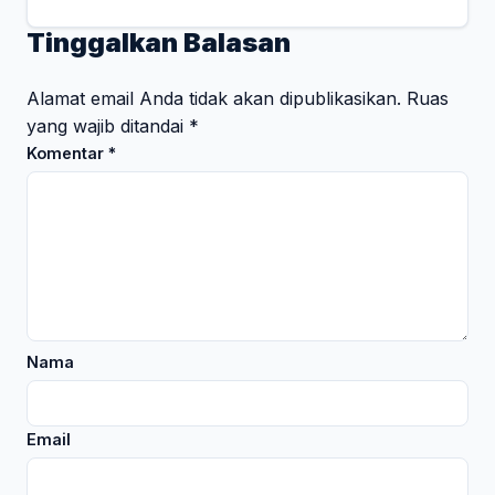
Tinggalkan Balasan
Alamat email Anda tidak akan dipublikasikan.
Ruas
yang wajib ditandai
*
Komentar
*
Nama
Email