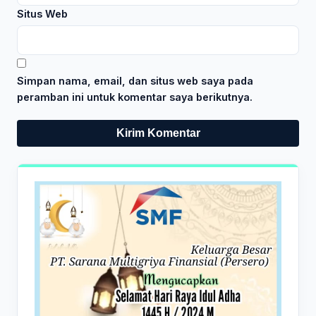
Situs Web
Simpan nama, email, dan situs web saya pada
peramban ini untuk komentar saya berikutnya.