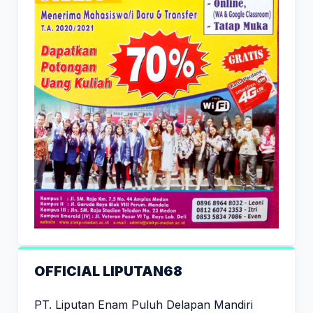
OFFICIAL LIPUTAN68
PT. Liputan Enam Puluh Delapan Mandiri