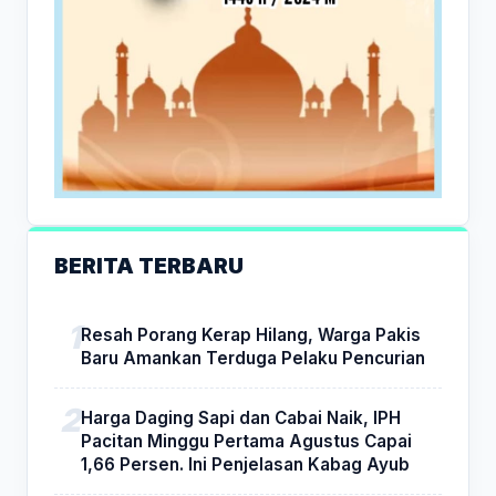
BERITA TERBARU
Resah Porang Kerap Hilang, Warga Pakis
Baru Amankan Terduga Pelaku Pencurian
Harga Daging Sapi dan Cabai Naik, IPH
Pacitan Minggu Pertama Agustus Capai
1,66 Persen. Ini Penjelasan Kabag Ayub