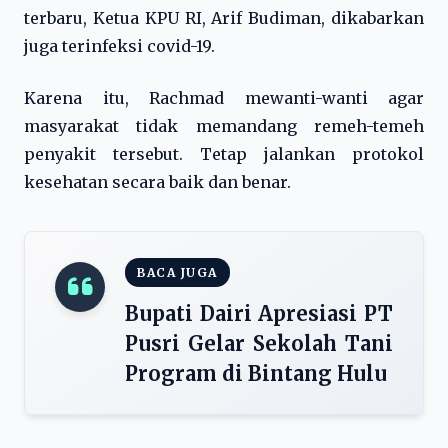
terbaru, Ketua KPU RI, Arif Budiman, dikabarkan
juga terinfeksi covid-19.
Karena itu, Rachmad mewanti-wanti agar
masyarakat tidak memandang remeh-temeh
penyakit tersebut. Tetap jalankan protokol
kesehatan secara baik dan benar.
BACA JUGA
Bupati Dairi Apresiasi PT
Pusri Gelar Sekolah Tani
Program di Bintang Hulu