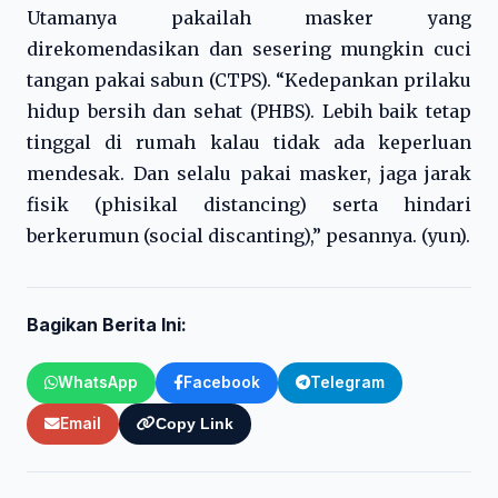
Utamanya pakailah masker yang
direkomendasikan dan sesering mungkin cuci
tangan pakai sabun (CTPS). “Kedepankan prilaku
hidup bersih dan sehat (PHBS). Lebih baik tetap
tinggal di rumah kalau tidak ada keperluan
mendesak. Dan selalu pakai masker, jaga jarak
fisik (phisikal distancing) serta hindari
berkerumun (social discanting),” pesannya. (yun).
Bagikan Berita Ini:
WhatsApp
Facebook
Telegram
Email
Copy Link