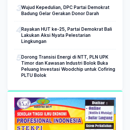
Wujud Kepedulian, DPC Partai Demokrat
Badung Gelar Gerakan Donor Darah
Rayakan HUT ke-25, Partai Demokrat Bali
Lakukan Aksi Nyata Pelestarian
Lingkungan
Dorong Transisi Energi di NTT, PLN UPK
Timor dan Kawasan Industri Bolok Buka
Peluang Investasi Woodchip untuk Cofiring
PLTU Bolok