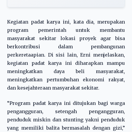
Kegiatan padat karya ini, kata dia, merupakan
program pemerintah untuk membantu
masyarakat sekitar lokasi proyek agar bisa
berkontribusi dalam pembangunan
perkeretaapian. Di sisi lain, Erni menjelaskan,
kegiatan padat karya ini diharapkan mampu
meningkatkan daya beli masyarakat,
meningkatkan pertumbuhan ekonomi rakyat,
dan kesejahteraan masyarakat sekitar.
“Program padat karya ini ditujukan bagi warga
pengangguran, setengah pengangguran,
penduduk miskin dan stunting yakni penduduk
yang memiliki balita bermasalah dengan gizi,”