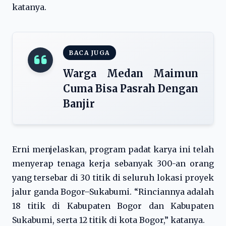
katanya.
BACA JUGA
Warga Medan Maimun
Cuma Bisa Pasrah Dengan
Banjir
Erni menjelaskan, program padat karya ini telah
menyerap tenaga kerja sebanyak 300-an orang
yang tersebar di 30 titik di seluruh lokasi proyek
jalur ganda Bogor–Sukabumi. “Rinciannya adalah
18 titik di Kabupaten Bogor dan Kabupaten
Sukabumi, serta 12 titik di kota Bogor,” katanya.