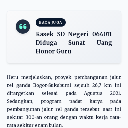
BACA JUGA
Kasek SD Negeri 064011
Diduga Sunat Uang
Honor Guru
Heru menjelaskan, proyek pembangunan jalur
rel ganda Bogor-Sukabumi sejauh 26,7 km ini
ditargetkan selesai pada Agustus 2021.
Sedangkan, program padat karya pada
pembangunan jalur rel ganda tersebut, saat ini
sekitar 300-an orang dengan waktu kerja rata-
rata sekitar enam bulan.