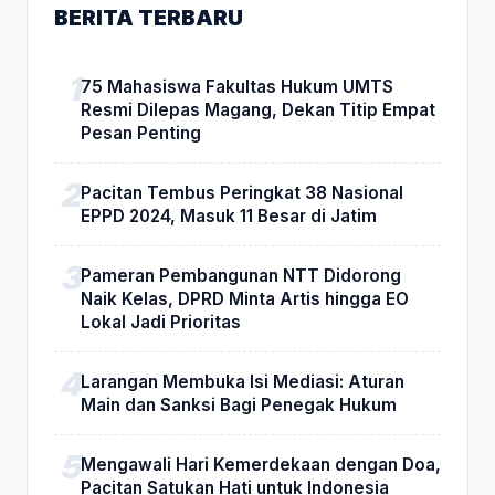
BERITA TERBARU
75 Mahasiswa Fakultas Hukum UMTS
Resmi Dilepas Magang, Dekan Titip Empat
Pesan Penting
Pacitan Tembus Peringkat 38 Nasional
EPPD 2024, Masuk 11 Besar di Jatim
Pameran Pembangunan NTT Didorong
Naik Kelas, DPRD Minta Artis hingga EO
Lokal Jadi Prioritas
Larangan Membuka Isi Mediasi: Aturan
Main dan Sanksi Bagi Penegak Hukum
Mengawali Hari Kemerdekaan dengan Doa,
Pacitan Satukan Hati untuk Indonesia