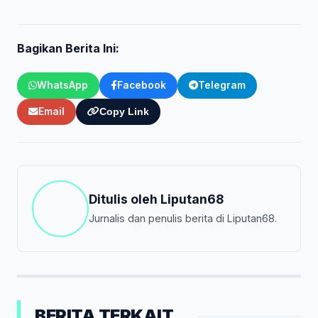
Bagikan Berita Ini:
WhatsApp
Facebook
Telegram
Email
Copy Link
Ditulis oleh
Liputan68
Jurnalis dan penulis berita di Liputan68.
BERITA TERKAIT