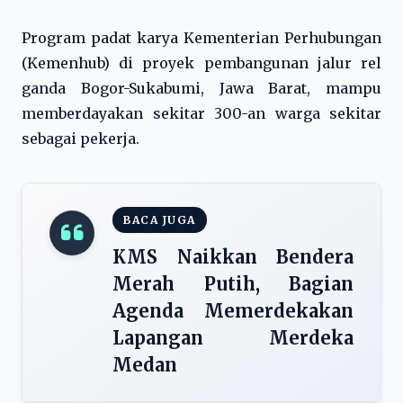
Program padat karya Kementerian Perhubungan
(Kemenhub) di proyek pembangunan jalur rel
ganda Bogor-Sukabumi, Jawa Barat, mampu
memberdayakan sekitar 300-an warga sekitar
sebagai pekerja.
BACA JUGA
KMS Naikkan Bendera
Merah Putih, Bagian
Agenda Memerdekakan
Lapangan Merdeka
Medan