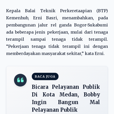
Kepala Balai Teknik Perkeretaapian (BTP)
Kemenhub, Erni Basri, menambahkan, pada
pembangunan jalur rel ganda Bogor-Sukabumi
ada beberapa jenis pekerjaan, mulai dari tenaga
terampil sampai tenaga tidak terampil.
“Pekerjaan tenaga tidak terampil ini dengan
memberdayakan masyarakat sekitar,” kata Erni.
BACA JUGA
Bicara Pelayanan Publik
Di Kota Medan, Bobby
Ingin Bangun Mal
Pelayanan Publik