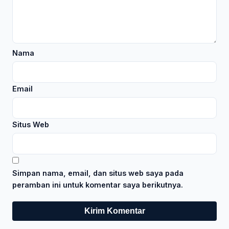
Nama
Email
Situs Web
Simpan nama, email, dan situs web saya pada
peramban ini untuk komentar saya berikutnya.