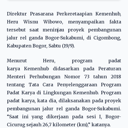
Direktur Prasarana Perkeretaapian Kemenhub,
Heru Wisnu Wibowo, menyampaikan fakta
tersebut saat meninjau proyek pembangunan
jalur rel ganda Bogor-Sukabumi, di Cigombong,
Kabupaten Bogor, Sabtu (19/9).
Menurut Heru, program padat
karya Kemenhub didasarkan pada Peraturan
Menteri Perhubungan Nomor 73 tahun 2018
tentang Tata Cara Penyelenggaraan Program
Padat Karya di Lingkungan Kemenhub. Program
padat karya, kata dia, dilaksanakan pada proyek
pembangunan jalur rel ganda Bogor-Sukabumi.
“Saat ini yang dikerjaan pada sesi I, Bogor-
Cicurug sejauh 26,7 kilometer (km),” katanya.