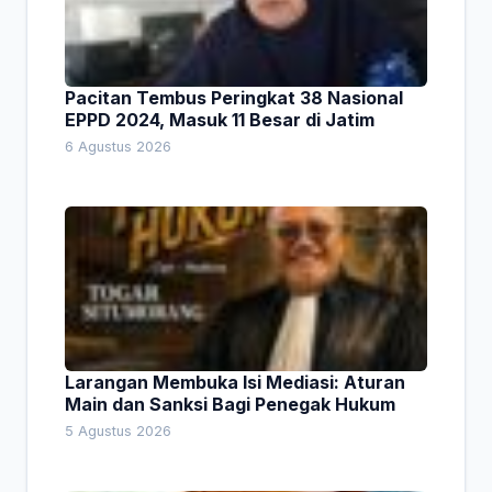
Pacitan Tembus Peringkat 38 Nasional
EPPD 2024, Masuk 11 Besar di Jatim
6 Agustus 2026
Larangan Membuka Isi Mediasi: Aturan
Main dan Sanksi Bagi Penegak Hukum
5 Agustus 2026