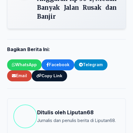
Banyak Jalan Rusak dan
Banjir
Bagikan Berita Ini:
WhatsApp
Facebook
Telegram
Email
Copy Link
Ditulis oleh
Liputan68
Jurnalis dan penulis berita di Liputan68.