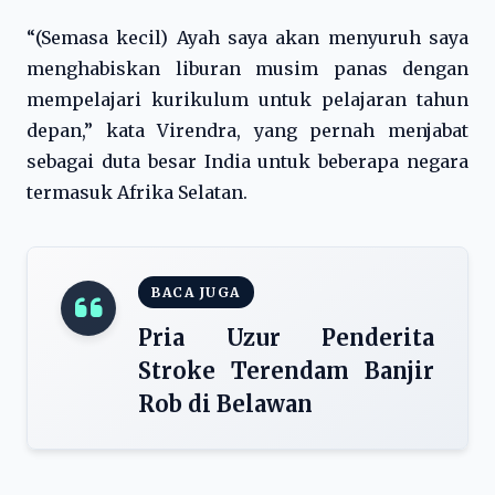
“(Semasa kecil) Ayah saya akan menyuruh saya
menghabiskan liburan musim panas dengan
mempelajari kurikulum untuk pelajaran tahun
depan,” kata Virendra, yang pernah menjabat
sebagai duta besar India untuk beberapa negara
termasuk Afrika Selatan.
BACA JUGA
Pria Uzur Penderita
Stroke Terendam Banjir
Rob di Belawan