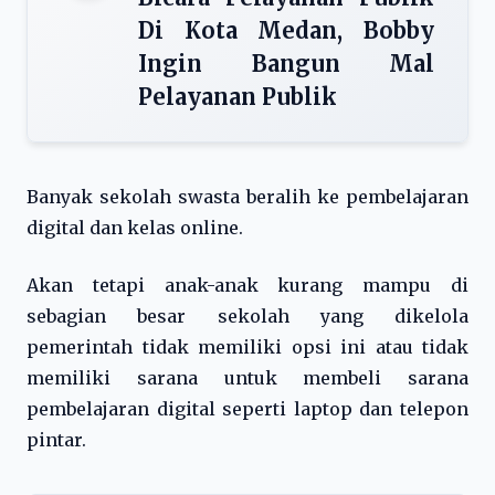
Di Kota Medan, Bobby
Ingin Bangun Mal
Pelayanan Publik
Banyak sekolah swasta beralih ke pembelajaran
digital dan kelas online.
Akan tetapi anak-anak kurang mampu di
sebagian besar sekolah yang dikelola
pemerintah tidak memiliki opsi ini atau tidak
memiliki sarana untuk membeli sarana
pembelajaran digital seperti laptop dan telepon
pintar.