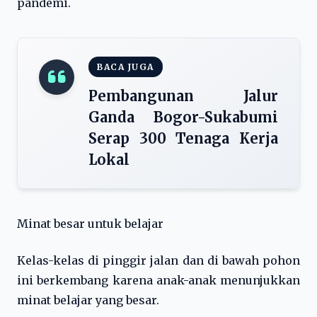
pandemi.
BACA JUGA
Pembangunan Jalur
Ganda Bogor-Sukabumi
Serap 300 Tenaga Kerja
Lokal
Minat besar untuk belajar
Kelas-kelas di pinggir jalan dan di bawah pohon
ini berkembang karena anak-anak menunjukkan
minat belajar yang besar.