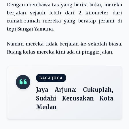
Dengan membawa tas yang berisi buku, mereka
berjalan sejauh lebih dari 2 kilometer dari
rumah-rumah mereka yang beratap jerami di
tepi Sungai Yamuna.
Namun mereka tidak berjalan ke sekolah biasa.
Ruang kelas mereka kini ada di pinggir jalan.
BACA JUGA
Jaya Arjuna: Cukuplah,
Sudahi Kerusakan Kota
Medan