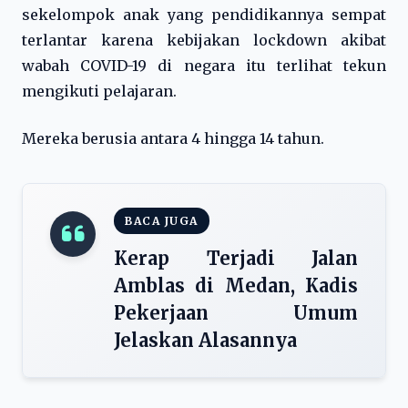
sekelompok anak yang pendidikannya sempat
terlantar karena kebijakan lockdown akibat
wabah COVID-19 di negara itu terlihat tekun
mengikuti pelajaran.
Mereka berusia antara 4 hingga 14 tahun.
BACA JUGA
Kerap Terjadi Jalan
Amblas di Medan, Kadis
Pekerjaan Umum
Jelaskan Alasannya