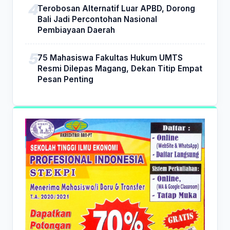
Terobosan Alternatif Luar APBD, Dorong
Bali Jadi Percontohan Nasional
Pembiayaan Daerah
75 Mahasiswa Fakultas Hukum UMTS
Resmi Dilepas Magang, Dekan Titip Empat
Pesan Penting