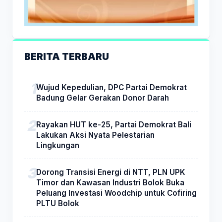
BERITA TERBARU
Wujud Kepedulian, DPC Partai Demokrat
Badung Gelar Gerakan Donor Darah
Rayakan HUT ke-25, Partai Demokrat Bali
Lakukan Aksi Nyata Pelestarian
Lingkungan
Dorong Transisi Energi di NTT, PLN UPK
Timor dan Kawasan Industri Bolok Buka
Peluang Investasi Woodchip untuk Cofiring
PLTU Bolok