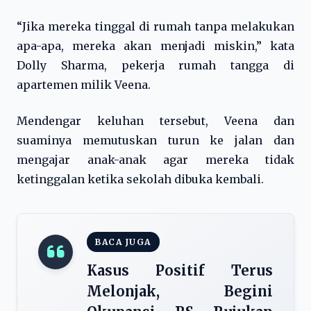
“Jika mereka tinggal di rumah tanpa melakukan
apa-apa, mereka akan menjadi miskin,” kata
Dolly Sharma, pekerja rumah tangga di
apartemen milik Veena.
Mendengar keluhan tersebut, Veena dan
suaminya memutuskan turun ke jalan dan
mengajar anak-anak agar mereka tidak
ketinggalan ketika sekolah dibuka kembali.
BACA JUGA
Kasus Positif Terus
Melonjak, Begini