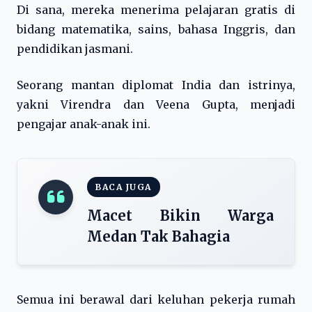
Di sana, mereka menerima pelajaran gratis di
bidang matematika, sains, bahasa Inggris, dan
pendidikan jasmani.
Seorang mantan diplomat India dan istrinya,
yakni Virendra dan Veena Gupta, menjadi
pengajar anak-anak ini.
BACA JUGA
Macet Bikin Warga
Medan Tak Bahagia
Semua ini berawal dari keluhan pekerja rumah