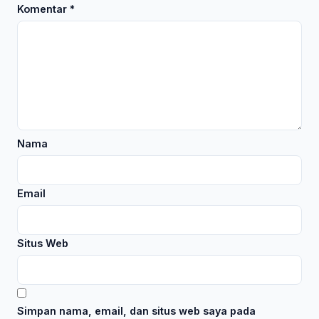
Komentar
*
Nama
Email
Situs Web
Simpan nama, email, dan situs web saya pada