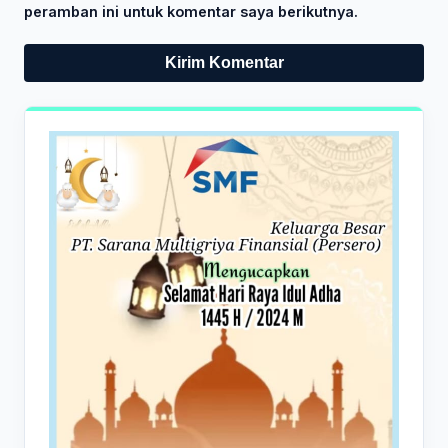
peramban ini untuk komentar saya berikutnya.