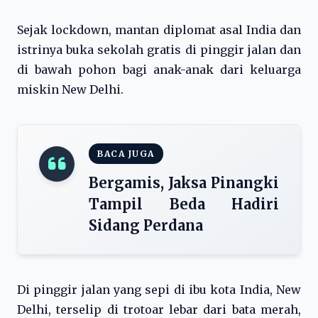
Sejak lockdown, mantan diplomat asal India dan
istrinya buka sekolah gratis di pinggir jalan dan
di bawah pohon bagi anak-anak dari keluarga
miskin New Delhi.
BACA JUGA
Bergamis, Jaksa Pinangki
Tampil Beda Hadiri
Sidang Perdana
Di pinggir jalan yang sepi di ibu kota India, New
Delhi, terselip di trotoar lebar dari bata merah,