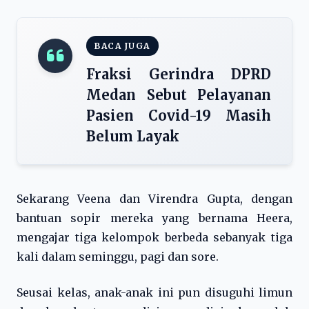
BACA JUGA
Fraksi Gerindra DPRD
Medan Sebut Pelayanan
Pasien Covid-19 Masih
Belum Layak
Sekarang Veena dan Virendra Gupta, dengan
bantuan sopir mereka yang bernama Heera,
mengajar tiga kelompok berbeda sebanyak tiga
kali dalam seminggu, pagi dan sore.
Seusai kelas, anak-anak ini pun disuguhi limun