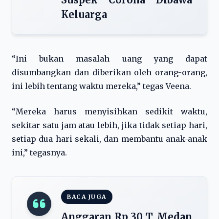
Keluarga
“Ini bukan masalah uang yang dapat
disumbangkan dan diberikan oleh orang-orang,
ini lebih tentang waktu mereka,” tegas Veena.
“Mereka harus menyisihkan sedikit waktu,
sekitar satu jam atau lebih, jika tidak setiap hari,
setiap dua hari sekali, dan membantu anak-anak
ini,” tegasnya.
BACA JUGA
Anggaran Rp 30 T, Medan