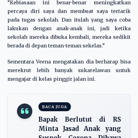
“Kebiasaan ini benar-benar meningkatkan
percaya diri saya dan membuat saya tertarik
pada tugas sekolah. Dan itulah yang saya coba
lakukan dengan anak-anak ini, jadi ketika
sekolah mereka dibuka kembali, mereka sedikit
berada di depan teman-teman sekelas.”
Sementara Veena mengatakan dia berharap bisa
merekrut lebih banyak sukarelawan untuk
mengajar di kelas pinggir jalan ini.
BACA JUGA
Bapak Berlutut di RS
Minta Jasad Anak yang
Suspek Corona Dibawa