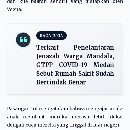
dan kue buatan sendiri yang disiapkan oleh
Veena.
BACA JUGA
Terkait Penelantaran
Jenazah Warga Mandala,
GTPP COVID-19 Medan
Sebut Rumah Sakit Sudah
Bertindak Benar
Pasangan ini mengatakan bahwa mengajar anak-
anak membuat mereka merasa lebih dekat
dengan cucu mereka yang tinggal di luar negeri.