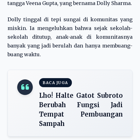
tangga Veena Gupta, yang bernama Dolly Sharma.
Dolly tinggal di tepi sungai di komunitas yang
miskin. Ia mengeluhkan bahwa sejak sekolah-
sekolah ditutup, anak-anak di komunitasnya
banyak yang jadi berulah dan hanya membuang-
buang waktu.
BACA JUGA
Lho! Halte Gatot Subroto
Berubah Fungsi Jadi
Tempat Pembuangan
Sampah