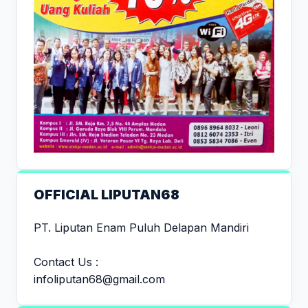
OFFICIAL LIPUTAN68
PT. Liputan Enam Puluh Delapan Mandiri
Contact Us :
infoliputan68@gmail.com