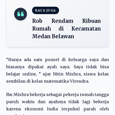
BACA JUGA
Rob Rendam Ribuan
Rumah di Kecamatan
Medan Belawan
“Hanya ada satu ponsel di keluarga saya dan
biasanya dipakai ayah saya. Saya tidak bisa
belajar online, ” ujar Nitin Mishra, siswa kelas
sembilan di kelas matematika Virendra.
Ibu Mishra bekerja sebagai pekerja rumah tangga
paruh waktu dan ayahnya tidak lagi bekerja
karena ekonomi India terpukul parah oleh