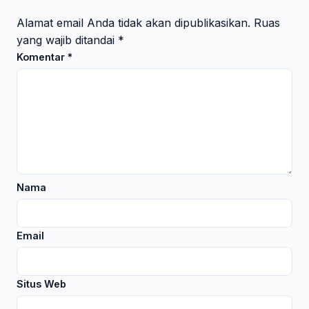
Alamat email Anda tidak akan dipublikasikan.
Ruas
yang wajib ditandai
*
Komentar
*
Nama
Email
Situs Web