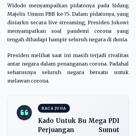
Widodo menyampaikan pidatonya pada Sidang
Majelis Umum PBB ke-75. Dalam pidatonya, yang
disiarkn secara live streaming, Presiden Jokowi
menyampaikan soal pandemi corona yang
tengah dihadapi hampir seluruh negara di dunia.
Presiden melihat saat ini masih terjadi rivalitas
antar negara dalam penanganan corona. Padahal
seharusnya seluruh negara bersatu untuk
melawan corona.
BACA JUGA
Kado Untuk Bu Mega PDI
Perjuangan Sumut