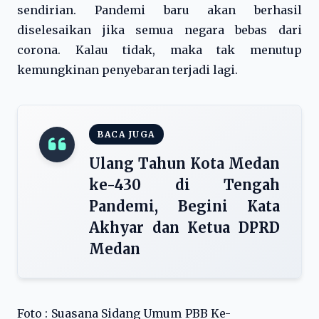
sendirian. Pandemi baru akan berhasil
diselesaikan jika semua negara bebas dari
corona. Kalau tidak, maka tak menutup
kemungkinan penyebaran terjadi lagi.
BACA JUGA
Ulang Tahun Kota Medan
ke-430 di Tengah
Pandemi, Begini Kata
Akhyar dan Ketua DPRD
Medan
Foto : Suasana Sidang Umum PBB Ke-