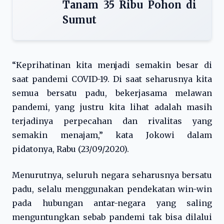
Tanam 35 Ribu Pohon di
Sumut
“Keprihatinan kita menjadi semakin besar di
saat pandemi COVID-19. Di saat seharusnya kita
semua bersatu padu, bekerjasama melawan
pandemi, yang justru kita lihat adalah masih
terjadinya perpecahan dan rivalitas yang
semakin menajam,” kata Jokowi dalam
pidatonya, Rabu (23/09/2020).
Menurutnya, seluruh negara seharusnya bersatu
padu, selalu menggunakan pendekatan win-win
pada hubungan antar-negara yang saling
menguntungkan sebab pandemi tak bisa dilalui