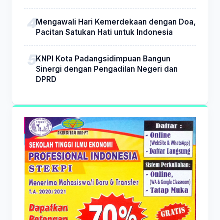
Mengawali Hari Kemerdekaan dengan Doa,
Pacitan Satukan Hati untuk Indonesia
KNPI Kota Padangsidimpuan Bangun
Sinergi dengan Pengadilan Negeri dan
DPRD