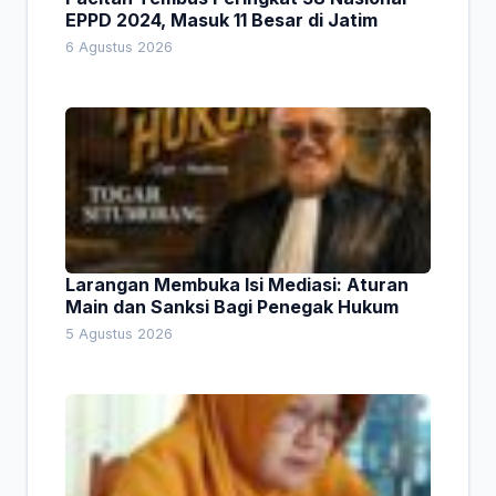
EPPD 2024, Masuk 11 Besar di Jatim
6 Agustus 2026
Larangan Membuka Isi Mediasi: Aturan
Main dan Sanksi Bagi Penegak Hukum
5 Agustus 2026