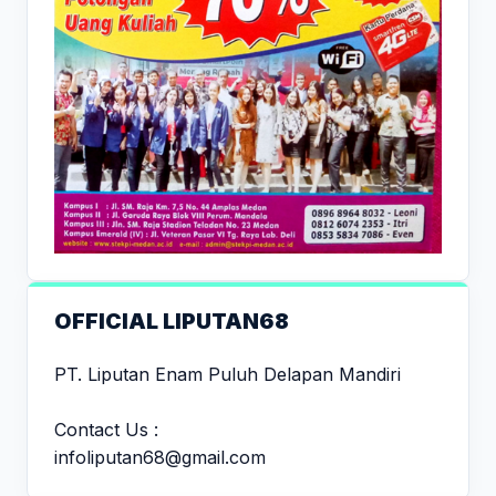
OFFICIAL LIPUTAN68
PT. Liputan Enam Puluh Delapan Mandiri
Contact Us :
infoliputan68@gmail.com