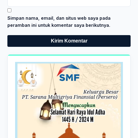
Simpan nama, email, dan situs web saya pada
peramban ini untuk komentar saya berikutnya.