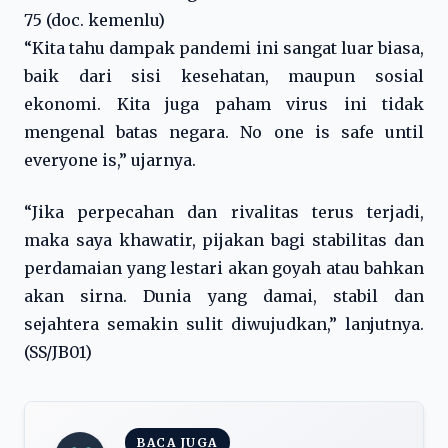
75 (doc. kemenlu)
“Kita tahu dampak pandemi ini sangat luar biasa,
baik dari sisi kesehatan, maupun sosial
ekonomi. Kita juga paham virus ini tidak
mengenal batas negara. No one is safe until
everyone is,” ujarnya.
“Jika perpecahan dan rivalitas terus terjadi,
maka saya khawatir, pijakan bagi stabilitas dan
perdamaian yang lestari akan goyah atau bahkan
akan sirna. Dunia yang damai, stabil dan
sejahtera semakin sulit diwujudkan,” lanjutnya.
(SS/JB01)
BACA JUGA