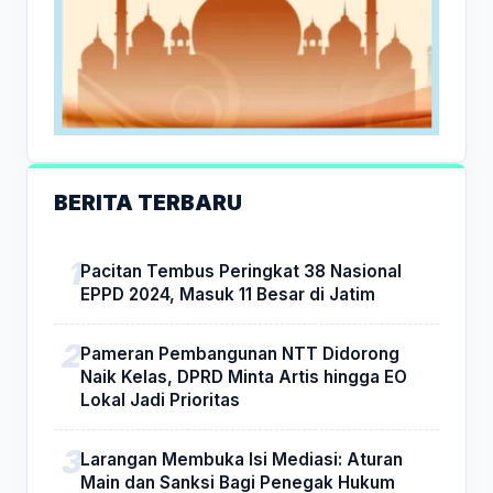
BERITA TERBARU
Pacitan Tembus Peringkat 38 Nasional
EPPD 2024, Masuk 11 Besar di Jatim
Pameran Pembangunan NTT Didorong
Naik Kelas, DPRD Minta Artis hingga EO
Lokal Jadi Prioritas
Larangan Membuka Isi Mediasi: Aturan
Main dan Sanksi Bagi Penegak Hukum