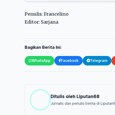
Penulis: Francelino
Editor: Sarjana
Bagikan Berita Ini:
WhatsApp
Facebook
Telegram
Ditulis oleh
Liputan68
Jurnalis dan penulis berita di Liputan