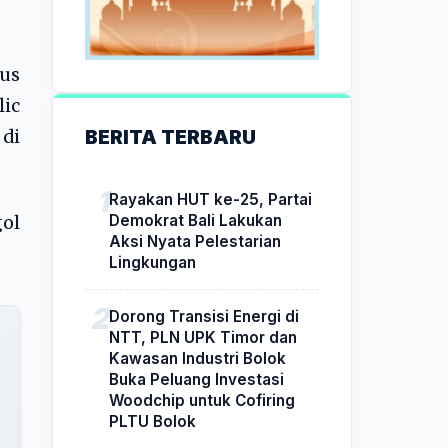
us
lic
BERITA TERBARU
 di
Rayakan HUT ke-25, Partai
Demokrat Bali Lakukan
ol
Aksi Nyata Pelestarian
Lingkungan
Dorong Transisi Energi di
NTT, PLN UPK Timor dan
Kawasan Industri Bolok
Buka Peluang Investasi
Woodchip untuk Cofiring
PLTU Bolok