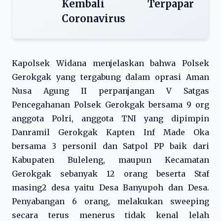
Kembali Terpapar
Coronavirus
Kapolsek Widana menjelaskan bahwa Polsek
Gerokgak yang tergabung dalam oprasi Aman
Nusa Agung II perpanjangan V Satgas
Pencegahanan Polsek Gerokgak bersama 9 org
anggota Polri, anggota TNI yang dipimpin
Danramil Gerokgak Kapten Inf Made Oka
bersama 3 personil dan Satpol PP baik dari
Kabupaten Buleleng, maupun Kecamatan
Gerokgak sebanyak 12 orang beserta Staf
masing2 desa yaitu Desa Banyupoh dan Desa.
Penyabangan 6 orang, melakukan sweeping
secara terus menerus tidak kenal lelah