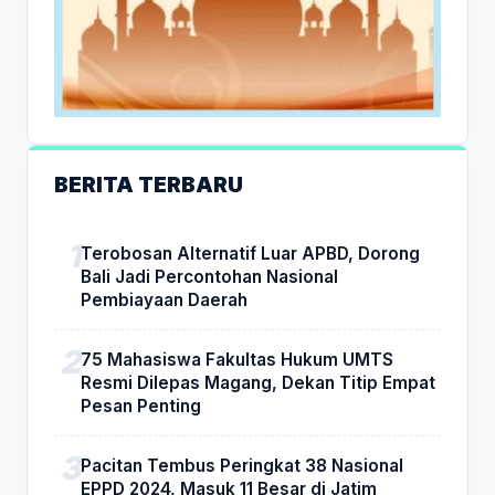
BERITA TERBARU
Terobosan Alternatif Luar APBD, Dorong
Bali Jadi Percontohan Nasional
Pembiayaan Daerah
75 Mahasiswa Fakultas Hukum UMTS
Resmi Dilepas Magang, Dekan Titip Empat
Pesan Penting
Pacitan Tembus Peringkat 38 Nasional
EPPD 2024, Masuk 11 Besar di Jatim