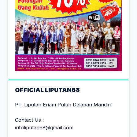
OFFICIAL LIPUTAN68
PT. Liputan Enam Puluh Delapan Mandiri
Contact Us :
infoliputan68@gmail.com