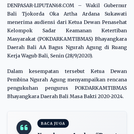
DENPASAR-LIPUTAN68.COM – Wakil Gubernur
Bali Tjokorda Oka Artha Ardana Sukawati
menerima audiensi dari Ketua Dewan Penasehat
Kelompok Sadar Keamanan Ketertiban
Masyarakat (POKDARKAMTIBMAS) Bhayangkara
Daerah Bali AA Bagus Ngurah Agung di Ruang
Kerja Wagub Bali, Senin (28/9/2020).
Dalam kesempatan tersebut Ketua Dewan
Pembina Ngurah Agung menyampaikan rencana
pengukuhan pengurus POKDARKAMTIBMAS
Bhayangkara Daerah Bali Masa Bakti 2020-2024.
BACA JUGA