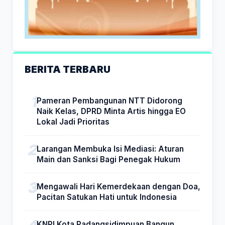
BERITA TERBARU
Pameran Pembangunan NTT Didorong
Naik Kelas, DPRD Minta Artis hingga EO
Lokal Jadi Prioritas
Larangan Membuka Isi Mediasi: Aturan
Main dan Sanksi Bagi Penegak Hukum
Mengawali Hari Kemerdekaan dengan Doa,
Pacitan Satukan Hati untuk Indonesia
KNPI Kota Padangsidimpuan Bangun