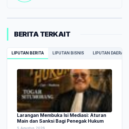
BERITA TERKAIT
LIPUTAN BERITA
LIPUTAN BISNIS
LIPUTAN DAERAH
Larangan Membuka Isi Mediasi: Aturan
Main dan Sanksi Bagi Penegak Hukum
5 Agustus 2026