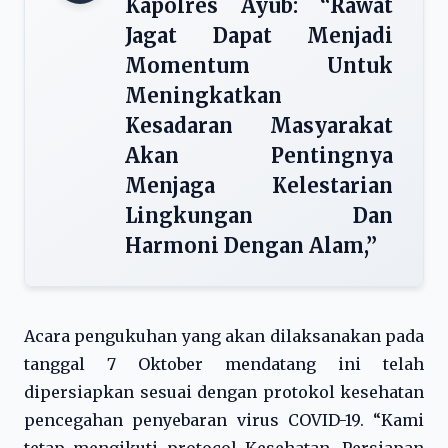
Kapolres Ayub: “Rawat
Jagat Dapat Menjadi
Momentum Untuk
Meningkatkan
Kesadaran Masyarakat
Akan Pentingnya
Menjaga Kelestarian
Lingkungan Dan
Harmoni Dengan Alam,”
Acara pengukuhan yang akan dilaksanakan pada
tanggal 7 Oktober mendatang ini telah
dipersiapkan sesuai dengan protokol kesehatan
pencegahan penyebaran virus COVID-19. “Kami