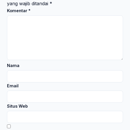
yang wajib ditandai
*
Komentar
*
Nama
Email
Situs Web