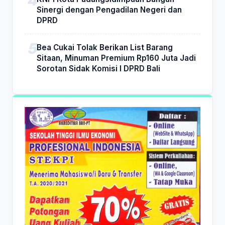
Sinergi dengan Pengadilan Negeri dan
DPRD
Bea Cukai Tolak Berikan List Barang
Sitaan, Minuman Premium Rp160 Juta Jadi
Sorotan Sidak Komisi I DPRD Bali