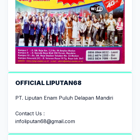
OFFICIAL LIPUTAN68
PT. Liputan Enam Puluh Delapan Mandiri
Contact Us :
infoliputan68@gmail.com