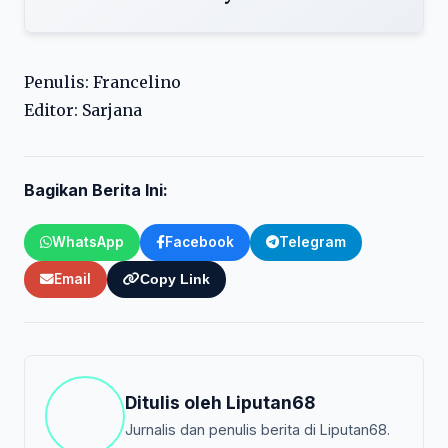
Penulis: Francelino
Editor: Sarjana
Bagikan Berita Ini:
WhatsApp
Facebook
Telegram
Email
Copy Link
Ditulis oleh
Liputan68
Jurnalis dan penulis berita di Liputan68.