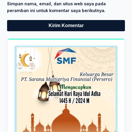
Simpan nama, email, dan situs web saya pada
peramban ini untuk komentar saya berikutnya.