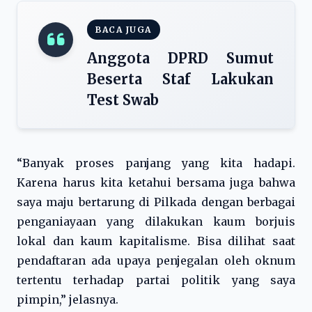
BACA JUGA
Anggota DPRD Sumut
Beserta Staf Lakukan
Test Swab
“Banyak proses panjang yang kita hadapi.
Karena harus kita ketahui bersama juga bahwa
saya maju bertarung di Pilkada dengan berbagai
penganiayaan yang dilakukan kaum borjuis
lokal dan kaum kapitalisme. Bisa dilihat saat
pendaftaran ada upaya penjegalan oleh oknum
tertentu terhadap partai politik yang saya
pimpin,” jelasnya.