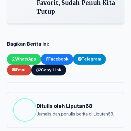
Favorit, Sudah Penuh Kita
Tutup
Bagikan Berita Ini:
WhatsApp
Facebook
Telegram
Email
Copy Link
Ditulis oleh
Liputan68
Jurnalis dan penulis berita di Liputan68.