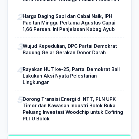
Harga Daging Sapi dan Cabai Naik, IPH
Pacitan Minggu Pertama Agustus Capai
1,66 Persen. Ini Penjelasan Kabag Ayub
Wujud Kepedulian, DPC Partai Demokrat
Badung Gelar Gerakan Donor Darah
Rayakan HUT ke-25, Partai Demokrat Bali
Lakukan Aksi Nyata Pelestarian
Lingkungan
Dorong Transisi Energi di NTT, PLN UPK
Timor dan Kawasan Industri Bolok Buka
Peluang Investasi Woodchip untuk Cofiring
PLTU Bolok