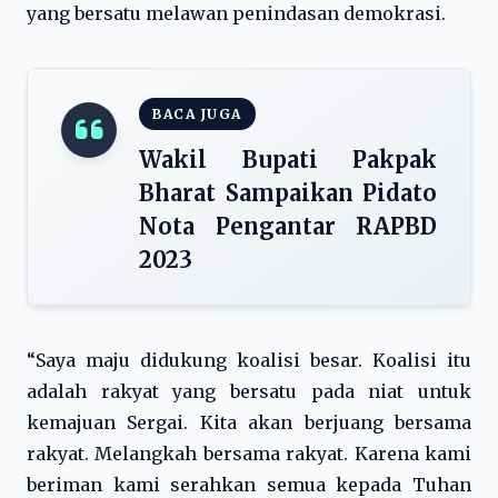
yang bersatu melawan penindasan demokrasi.
BACA JUGA
Wakil Bupati Pakpak
Bharat Sampaikan Pidato
Nota Pengantar RAPBD
2023
“Saya maju didukung koalisi besar. Koalisi itu
adalah rakyat yang bersatu pada niat untuk
kemajuan Sergai. Kita akan berjuang bersama
rakyat. Melangkah bersama rakyat. Karena kami
beriman kami serahkan semua kepada Tuhan