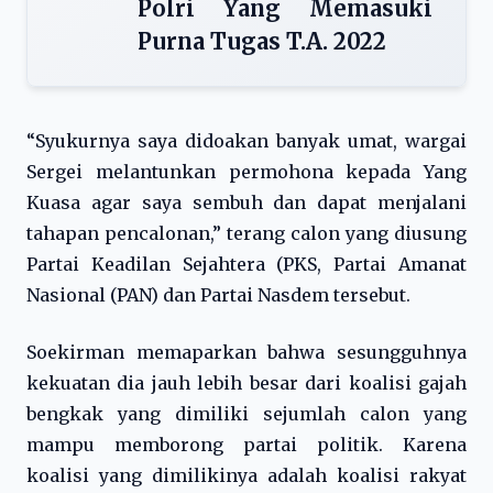
Polri Yang Memasuki
Purna Tugas T.A. 2022
“Syukurnya saya didoakan banyak umat, wargai
Sergei melantunkan permohona kepada Yang
Kuasa agar saya sembuh dan dapat menjalani
tahapan pencalonan,” terang calon yang diusung
Partai Keadilan Sejahtera (PKS, Partai Amanat
Nasional (PAN) dan Partai Nasdem tersebut.
Soekirman memaparkan bahwa sesungguhnya
kekuatan dia jauh lebih besar dari koalisi gajah
bengkak yang dimiliki sejumlah calon yang
mampu memborong partai politik. Karena
koalisi yang dimilikinya adalah koalisi rakyat