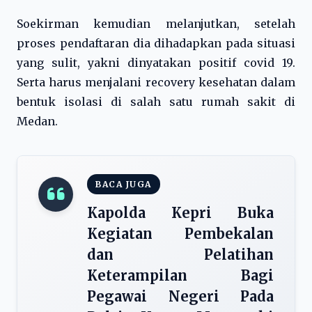
Soekirman kemudian melanjutkan, setelah
proses pendaftaran dia dihadapkan pada situasi
yang sulit, yakni dinyatakan positif covid 19.
Serta harus menjalani recovery kesehatan dalam
bentuk isolasi di salah satu rumah sakit di
Medan.
BACA JUGA
Kapolda Kepri Buka
Kegiatan Pembekalan
dan Pelatihan
Keterampilan Bagi
Pegawai Negeri Pada