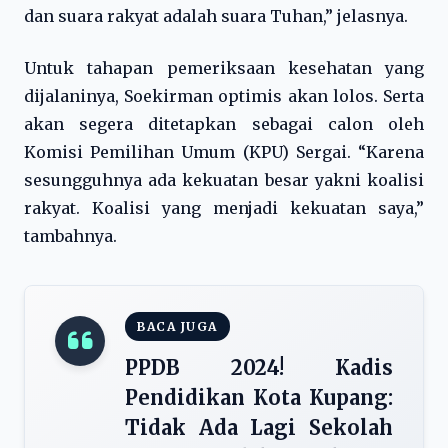
dan suara rakyat adalah suara Tuhan,” jelasnya.
Untuk tahapan pemeriksaan kesehatan yang
dijalaninya, Soekirman optimis akan lolos. Serta
akan segera ditetapkan sebagai calon oleh
Komisi Pemilihan Umum (KPU) Sergai. “Karena
sesungguhnya ada kekuatan besar yakni koalisi
rakyat. Koalisi yang menjadi kekuatan saya,”
tambahnya.
BACA JUGA
PPDB 2024! Kadis
Pendidikan Kota Kupang:
Tidak Ada Lagi Sekolah