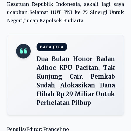
Kesatuan Republik Indonesia, sekali lagi saya
ucapkan Selamat HUT TNI ke 75 Sinergi Untuk
Negeri,” ucap Kapolsek Budiarta.
BACA JUGA
Dua Bulan Honor Badan
Adhoc KPU Pacitan, Tak
Kunjung Cair. Pemkab
Sudah Alokasikan Dana
Hibah Rp 29 Miliar Untuk
Perhelatan Pilbup
Penulis/Editor: Francelino