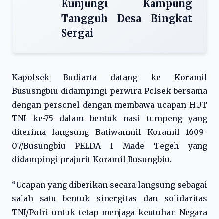
Kunjungi Kampung
Tangguh Desa Bingkat
Sergai
Kapolsek Budiarta datang ke Koramil
Bususngbiu didampingi perwira Polsek bersama
dengan personel dengan membawa ucapan HUT
TNI ke-75 dalam bentuk nasi tumpeng yang
diterima langsung Batiwanmil Koramil 1609-
07/Busungbiu PELDA I Made Tegeh yang
didampingi prajurit Koramil Busungbiu.
“Ucapan yang diberikan secara langsung sebagai
salah satu bentuk sinergitas dan solidaritas
TNI/Polri untuk tetap menjaga keutuhan Negara