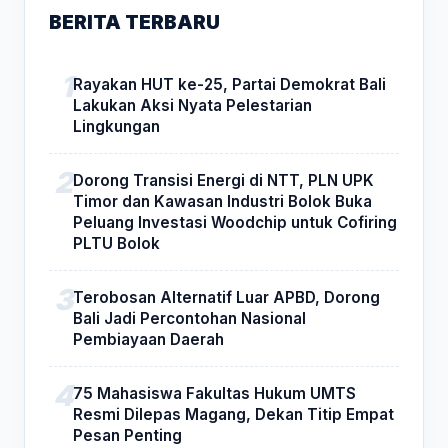
BERITA TERBARU
Rayakan HUT ke-25, Partai Demokrat Bali
Lakukan Aksi Nyata Pelestarian
Lingkungan
Dorong Transisi Energi di NTT, PLN UPK
Timor dan Kawasan Industri Bolok Buka
Peluang Investasi Woodchip untuk Cofiring
PLTU Bolok
Terobosan Alternatif Luar APBD, Dorong
Bali Jadi Percontohan Nasional
Pembiayaan Daerah
75 Mahasiswa Fakultas Hukum UMTS
Resmi Dilepas Magang, Dekan Titip Empat
Pesan Penting