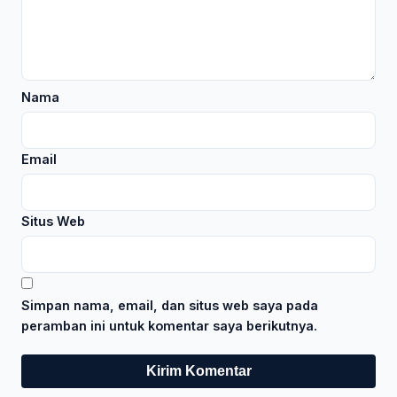
Nama
Email
Situs Web
Simpan nama, email, dan situs web saya pada
peramban ini untuk komentar saya berikutnya.