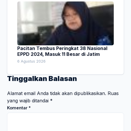
Pacitan Tembus Peringkat 38 Nasional
EPPD 2024, Masuk 11 Besar di Jatim
6 Agustus 2026
Tinggalkan Balasan
Alamat email Anda tidak akan dipublikasikan.
Ruas
yang wajib ditandai
*
Komentar
*