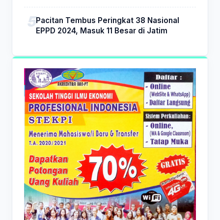
Pacitan Tembus Peringkat 38 Nasional
EPPD 2024, Masuk 11 Besar di Jatim