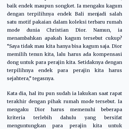
baik endek maupun songket. Ia mengaku kagum
dengan terpilihnya endek Bali menjadi salah
satu motif pakaian dalam koleksi terbaru rumah
mode dunia Christian Dior. Namun, ia
menambahkan apakah kagum tersebut cukup?
“Saya tidak mau kita hanya bisa kagum saja. Dior
memilih tenun kita, lalu harus ada kompensasi
dong untuk para perajin kita. Setidaknya dengan
terpilihnya endek para perajin kita harus
sejahtera,” tegasnya.
Kata dia, hal itu pun sudah ia lakukan saat rapat
terakhir dengan pihak rumah mode tersebut. Ia
mengaku Dior harus memenuhi beberapa
kriteria terlebih dahulu yang bersifat
menguntungkan para perajin kita untuk