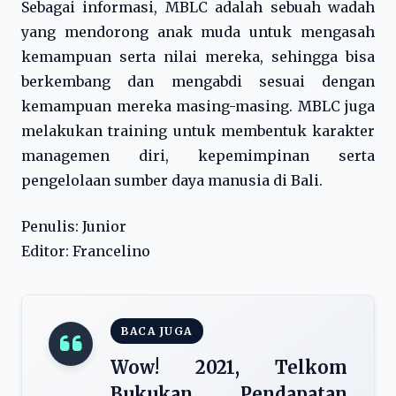
Sebagai informasi, MBLC adalah sebuah wadah
yang mendorong anak muda untuk mengasah
kemampuan serta nilai mereka, sehingga bisa
berkembang dan mengabdi sesuai dengan
kemampuan mereka masing-masing. MBLC juga
melakukan training untuk membentuk karakter
managemen diri, kepemimpinan serta
pengelolaan sumber daya manusia di Bali.
Penulis: Junior
Editor: Francelino
BACA JUGA
Wow! 2021, Telkom
Bukukan Pendapatan