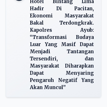
Hotel Bintang Lima
Hadir Di Pacitan,
Ekonomi Masyarakat
Bakal Terdongkrak.
Kapolres Ayub:
“Transformasi Budaya
Luar Yang Masif Dapat
Menjadi Tantangan
Tersendiri, dan
Masyarakat Diharapkan
Dapat Menyaring
Pengaruh Negatif Yang
Akan Muncul”