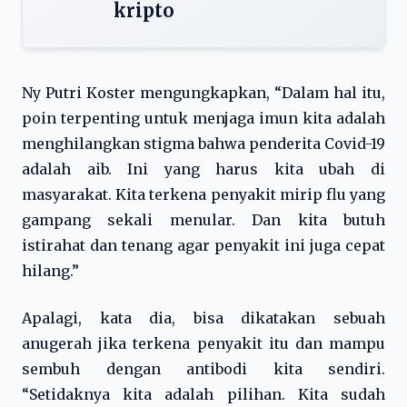
kripto
Ny Putri Koster mengungkapkan, “Dalam hal itu,
poin terpenting untuk menjaga imun kita adalah
menghilangkan stigma bahwa penderita Covid-19
adalah aib. Ini yang harus kita ubah di
masyarakat. Kita terkena penyakit mirip flu yang
gampang sekali menular. Dan kita butuh
istirahat dan tenang agar penyakit ini juga cepat
hilang.”
Apalagi, kata dia, bisa dikatakan sebuah
anugerah jika terkena penyakit itu dan mampu
sembuh dengan antibodi kita sendiri.
“Setidaknya kita adalah pilihan. Kita sudah