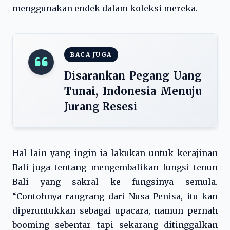
menggunakan endek dalam koleksi mereka.
BACA JUGA
Disarankan Pegang Uang
Tunai, Indonesia Menuju
Jurang Resesi
Hal lain yang ingin ia lakukan untuk kerajinan
Bali juga tentang mengembalikan fungsi tenun
Bali yang sakral ke fungsinya semula.
“Contohnya rangrang dari Nusa Penisa, itu kan
diperuntukkan sebagai upacara, namun pernah
booming sebentar tapi sekarang ditinggalkan