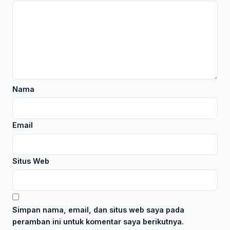
Nama
Email
Situs Web
Simpan nama, email, dan situs web saya pada
peramban ini untuk komentar saya berikutnya.