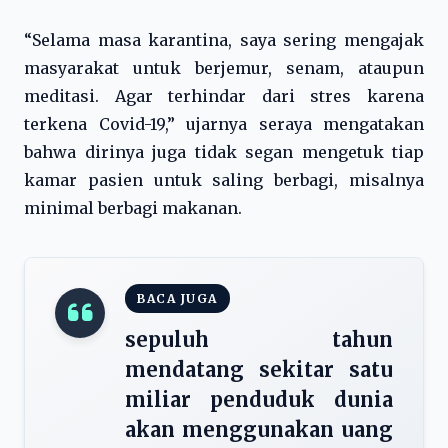
“Selama masa karantina, saya sering mengajak
masyarakat untuk berjemur, senam, ataupun
meditasi. Agar terhindar dari stres karena
terkena Covid-19,” ujarnya seraya mengatakan
bahwa dirinya juga tidak segan mengetuk tiap
kamar pasien untuk saling berbagi, misalnya
minimal berbagi makanan.
BACA JUGA
sepuluh tahun
mendatang sekitar satu
miliar penduduk dunia
akan menggunakan uang