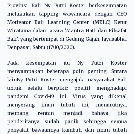
Provinsi Bali Ny Putri Koster berkesempatan
melakukan tapping wawancara dengan CEO
Motivator Bali Learning Center (MBLC) Ketut
Wiratama dalam acara ‘Mantra Hati dan Filsafat
Bali’, yang bertempat di Gedung Gajah, Jayasabha,
Denpasar, Sabtu (17/10/2020).
Pada kesempatan itu Ny Putri Koster
menyampakan beberapa poin penting. Sntara
lainNy Putri Koster mengajak masyarakat Bali
untuk selalu berpikir positif menghadapi
pandemi Covid-19 ini. Virus yang dikenal
menyerang imun tubuh ini, menurutnya,
memang rentan menjadi bahaya jika
penderitanya sudah panik sehingga semua
penyakit bawaannya kambuh dan imun tubuh