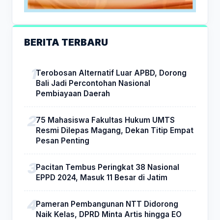
BERITA TERBARU
Terobosan Alternatif Luar APBD, Dorong
Bali Jadi Percontohan Nasional
Pembiayaan Daerah
75 Mahasiswa Fakultas Hukum UMTS
Resmi Dilepas Magang, Dekan Titip Empat
Pesan Penting
Pacitan Tembus Peringkat 38 Nasional
EPPD 2024, Masuk 11 Besar di Jatim
Pameran Pembangunan NTT Didorong
Naik Kelas, DPRD Minta Artis hingga EO