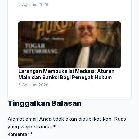
6 Agustus 2026
Larangan Membuka Isi Mediasi: Aturan
Main dan Sanksi Bagi Penegak Hukum
5 Agustus 2026
Tinggalkan Balasan
Alamat email Anda tidak akan dipublikasikan.
Ruas
yang wajib ditandai
*
Komentar
*