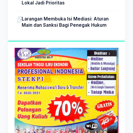
Lokal Jadi Prioritas
Larangan Membuka Isi Mediasi: Aturan
Main dan Sanksi Bagi Penegak Hukum