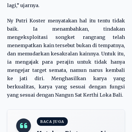
lagi,” ujarnya.
Ny Putri Koster menyatakan hal itu tentu tidak
baik. Ia menambahkan, tindakan
mengeksploitasi songket rangrang telah
menempatkan kain tersebut bukan di tempatnya,
dan memudarkan kesakralan kainnya. Untuk itu,
ia mengajak para perajin untuk tidak hanya
mengejar target semata, namun narus kembali
ke jati diri. Menghasilkan karya yang
berkualitas, karya yang sesuai dengan fungsi
yang sesuai dengan Nangun Sat Kerthi Loka Bali.
BACA JUGA