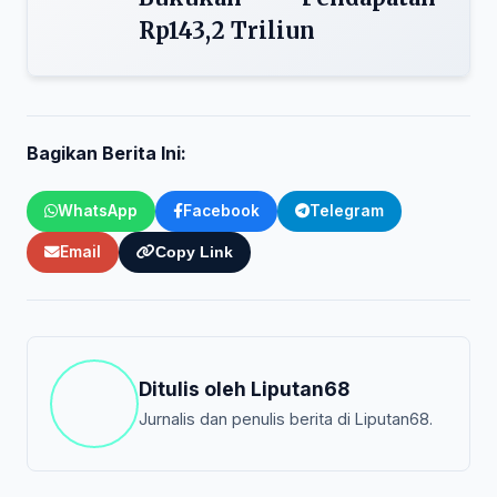
Rp143,2 Triliun
Bagikan Berita Ini:
WhatsApp
Facebook
Telegram
Email
Copy Link
Ditulis oleh
Liputan68
Jurnalis dan penulis berita di Liputan68.