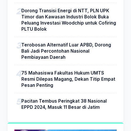
Dorong Transisi Energi di NTT, PLN UPK
Timor dan Kawasan Industri Bolok Buka
Peluang Investasi Woodchip untuk Cofiring
PLTU Bolok
Terobosan Alternatif Luar APBD, Dorong
Bali Jadi Percontohan Nasional
Pembiayaan Daerah
75 Mahasiswa Fakultas Hukum UMTS
Resmi Dilepas Magang, Dekan Titip Empat
Pesan Penting
Pacitan Tembus Peringkat 38 Nasional
EPPD 2024, Masuk 11 Besar di Jatim