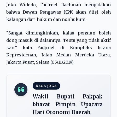
Joko Widodo, Fadjroel Rachman mengatakan
bahwa Dewan Pengawas KPK akan diisi oleh
kalangan dari hukum dan nonhukum.
“Sangat dimungkinkan, kalau pensiun boleh
dong masuk di dalamnya. Tentu yang tidak aktif
kan,” kata Fadjroel di Kompleks Istana
Kepresidenan, Jalan Medan Merdeka Utara,
Jakarta Pusat, Selasa (05/11/2019).
BACA JUGA
Wakil Bupati Pakpak
bharat Pimpin Upacara
Hari Otonomi Daerah