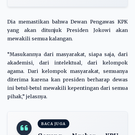
Dia memastikan bahwa Dewan Pengawas KPK
yang akan ditunjuk Presiden Jokowi akan
mewakili semua kalangan.
“Masukannya dari masyarakat, siapa saja, dari
akademisi, dari intelektual, dari kelompok
agama. Dari kelompok masyarakat, semuanya
diterima karena kan presiden berharap dewas
ini betul-betul mewakili kepentingan dari semua
pihak,” jelasnya.
BACA JUGA