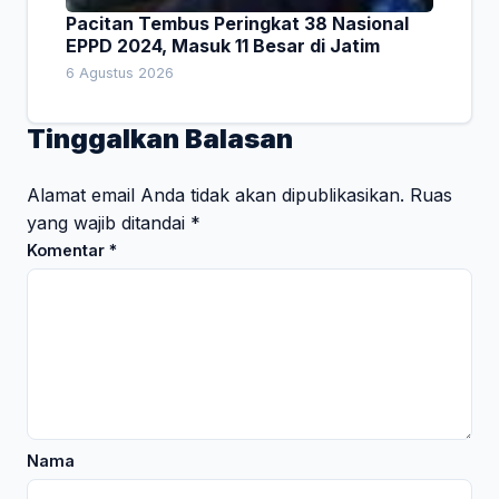
Pacitan Tembus Peringkat 38 Nasional
EPPD 2024, Masuk 11 Besar di Jatim
6 Agustus 2026
Tinggalkan Balasan
Alamat email Anda tidak akan dipublikasikan.
Ruas
yang wajib ditandai
*
Komentar
*
Nama