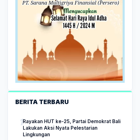
BERITA TERBARU
Rayakan HUT ke-25, Partai Demokrat Bali
Lakukan Aksi Nyata Pelestarian
Lingkungan