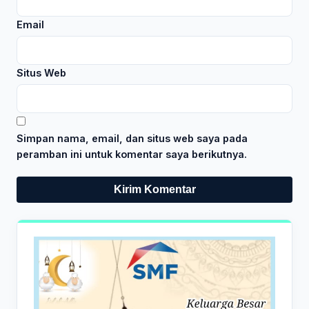
Email
Situs Web
Simpan nama, email, dan situs web saya pada
peramban ini untuk komentar saya berikutnya.