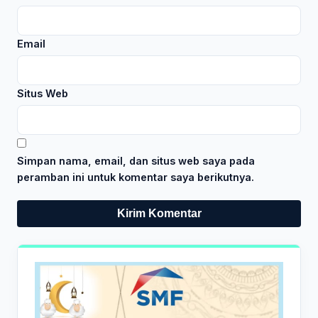
Email
Situs Web
Simpan nama, email, dan situs web saya pada
peramban ini untuk komentar saya berikutnya.