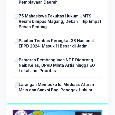
Pembiayaan Daerah
75 Mahasiswa Fakultas Hukum UMTS
Resmi Dilepas Magang, Dekan Titip Empat
Pesan Penting
Pacitan Tembus Peringkat 38 Nasional
EPPD 2024, Masuk 11 Besar di Jatim
Pameran Pembangunan NTT Didorong
Naik Kelas, DPRD Minta Artis hingga EO
Lokal Jadi Prioritas
Larangan Membuka Isi Mediasi: Aturan
Main dan Sanksi Bagi Penegak Hukum