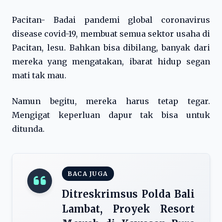
Pacitan- Badai pandemi global coronavirus
disease covid-19, membuat semua sektor usaha di
Pacitan, lesu. Bahkan bisa dibilang, banyak dari
mereka yang mengatakan, ibarat hidup segan
mati tak mau.
Namun begitu, mereka harus tetap tegar.
Mengigat keperluan dapur tak bisa untuk
ditunda.
BACA JUGA
Ditreskrimsus Polda Bali
Lambat, Proyek Resort