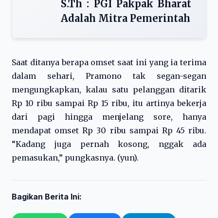
S.Th : PGI Pakpak Bharat
Adalah Mitra Pemerintah
Saat ditanya berapa omset saat ini yang ia terima
dalam sehari, Pramono tak segan-segan
mengungkapkan, kalau satu pelanggan ditarik
Rp 10 ribu sampai Rp 15 ribu, itu artinya bekerja
dari pagi hingga menjelang sore, hanya
mendapat omset Rp 30 ribu sampai Rp 45 ribu.
“Kadang juga pernah kosong, nggak ada
pemasukan,” pungkasnya. (yun).
Bagikan Berita Ini: