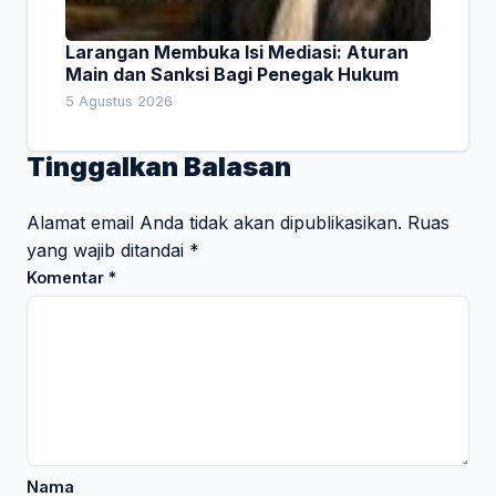
Larangan Membuka Isi Mediasi: Aturan
Main dan Sanksi Bagi Penegak Hukum
5 Agustus 2026
Tinggalkan Balasan
Alamat email Anda tidak akan dipublikasikan.
Ruas
yang wajib ditandai
*
Komentar
*
Nama