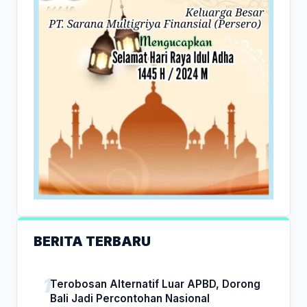
BERITA TERBARU
Terobosan Alternatif Luar APBD, Dorong
Bali Jadi Percontohan Nasional