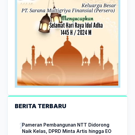
BERITA TERBARU
Pameran Pembangunan NTT Didorong
Naik Kelas, DPRD Minta Artis hingga EO