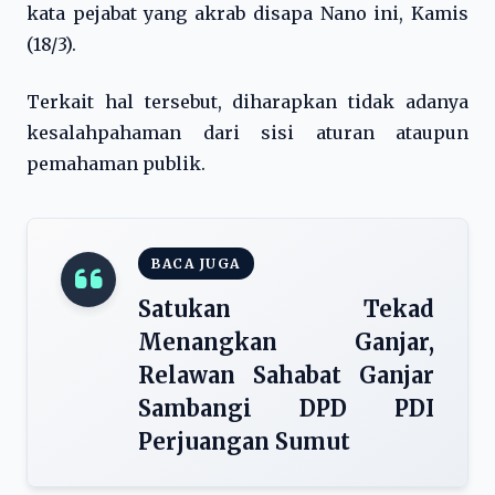
kata pejabat yang akrab disapa Nano ini, Kamis
(18/3).
Terkait hal tersebut, diharapkan tidak adanya
kesalahpahaman dari sisi aturan ataupun
pemahaman publik.
BACA JUGA
Satukan Tekad
Menangkan Ganjar,
Relawan Sahabat Ganjar
Sambangi DPD PDI
Perjuangan Sumut