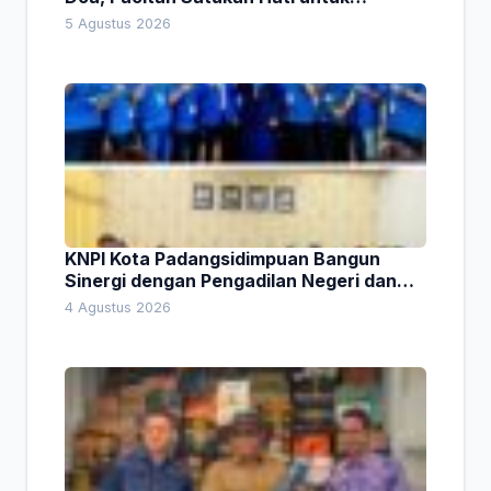
Indonesia
5 Agustus 2026
KNPI Kota Padangsidimpuan Bangun
Sinergi dengan Pengadilan Negeri dan
DPRD
4 Agustus 2026