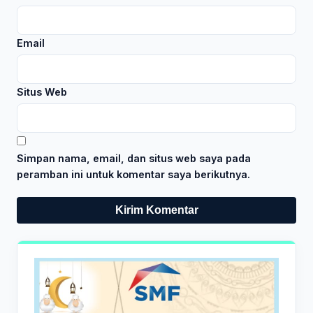
Email
Situs Web
Simpan nama, email, dan situs web saya pada
peramban ini untuk komentar saya berikutnya.