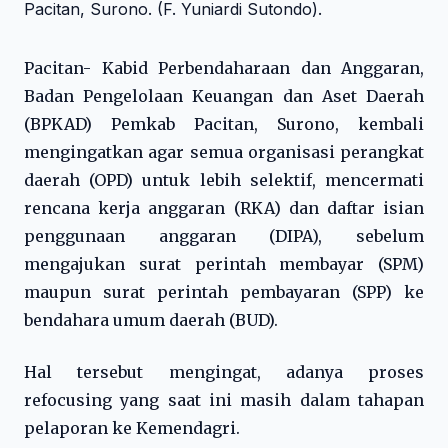
Pacitan- Kabid Perbendaharaan dan Anggaran,
Badan Pengelolaan Keuangan dan Aset Daerah
(BPKAD) Pemkab Pacitan, Surono, kembali
mengingatkan agar semua organisasi perangkat
daerah (OPD) untuk lebih selektif, mencermati
rencana kerja anggaran (RKA) dan daftar isian
penggunaan anggaran (DIPA), sebelum
mengajukan surat perintah membayar (SPM)
maupun surat perintah pembayaran (SPP) ke
bendahara umum daerah (BUD).
Hal tersebut mengingat, adanya proses
refocusing yang saat ini masih dalam tahapan
pelaporan ke Kemendagri.