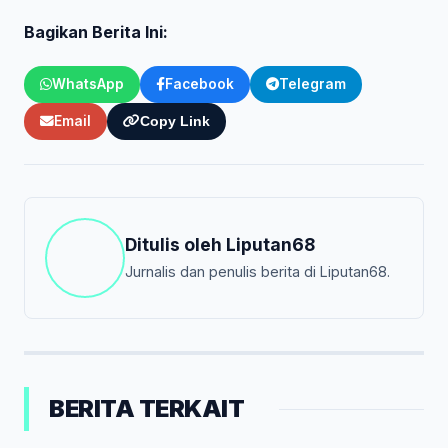
Bagikan Berita Ini:
WhatsApp
Facebook
Telegram
Email
Copy Link
Ditulis oleh
Liputan68
Jurnalis dan penulis berita di Liputan68.
BERITA TERKAIT