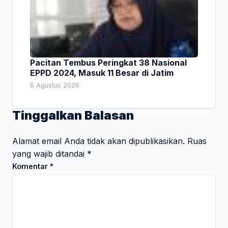
Pacitan Tembus Peringkat 38 Nasional
EPPD 2024, Masuk 11 Besar di Jatim
6 Agustus 2026
Tinggalkan Balasan
Alamat email Anda tidak akan dipublikasikan.
Ruas
yang wajib ditandai
*
Komentar
*