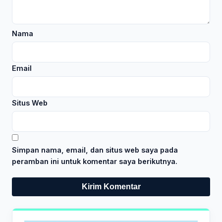
Nama
Email
Situs Web
Simpan nama, email, dan situs web saya pada
peramban ini untuk komentar saya berikutnya.