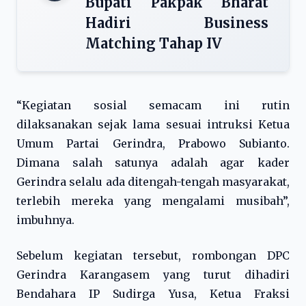
Bupati Pakpak Bharat
Hadiri Business
Matching Tahap IV
“Kegiatan sosial semacam ini rutin
dilaksanakan sejak lama sesuai intruksi Ketua
Umum Partai Gerindra, Prabowo Subianto.
Dimana salah satunya adalah agar kader
Gerindra selalu ada ditengah-tengah masyarakat,
terlebih mereka yang mengalami musibah”,
imbuhnya.
Sebelum kegiatan tersebut, rombongan DPC
Gerindra Karangasem yang turut dihadiri
Bendahara IP Sudirga Yusa, Ketua Fraksi