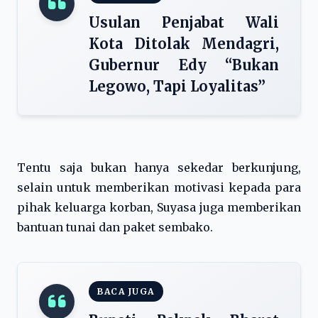
Usulan Penjabat Wali
Kota Ditolak Mendagri,
Gubernur Edy “Bukan
Legowo, Tapi Loyalitas”
Tentu saja bukan hanya sekedar berkunjung,
selain untuk memberikan motivasi kepada para
pihak keluarga korban, Suyasa juga memberikan
bantuan tunai dan paket sembako.
BACA JUGA