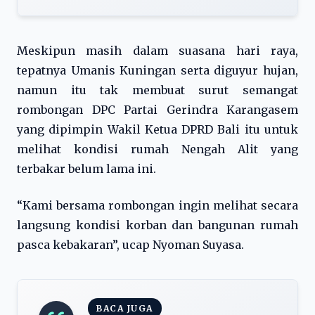
Meskipun masih dalam suasana hari raya,
tepatnya Umanis Kuningan serta diguyur hujan,
namun itu tak membuat surut semangat
rombongan DPC Partai Gerindra Karangasem
yang dipimpin Wakil Ketua DPRD Bali itu untuk
melihat kondisi rumah Nengah Alit yang
terbakar belum lama ini.
“Kami bersama rombongan ingin melihat secara
langsung kondisi korban dan bangunan rumah
pasca kebakaran”, ucap Nyoman Suyasa.
BACA JUGA