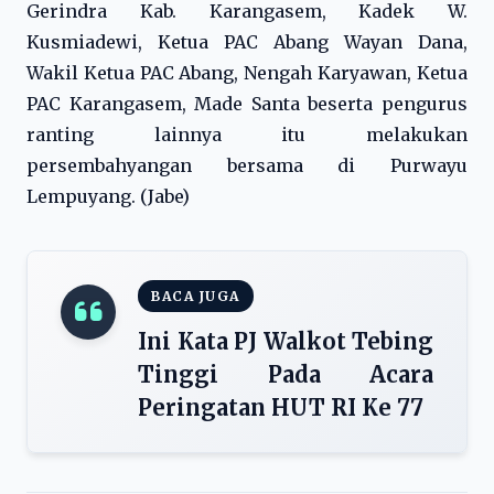
Gerindra Kab. Karangasem, Kadek W.
Kusmiadewi, Ketua PAC Abang Wayan Dana,
Wakil Ketua PAC Abang, Nengah Karyawan, Ketua
PAC Karangasem, Made Santa beserta pengurus
ranting lainnya itu melakukan
persembahyangan bersama di Purwayu
Lempuyang. (Jabe)
BACA JUGA
Ini Kata PJ Walkot Tebing
Tinggi Pada Acara
Peringatan HUT RI Ke 77