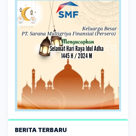
BERITA TERBARU