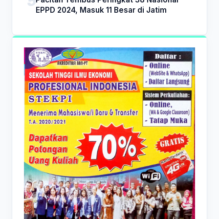
EPPD 2024, Masuk 11 Besar di Jatim