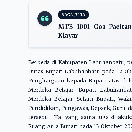
BACA JUGA
MTB 1001 Goa Pacitan
Klayar
Berbeda di Kabupaten Labuhanbatu, 
Dinas Bupati Labuhanbatu pada 12 Ok
Penghargaan kepada Bupati atas d
Merdeka Belajar. Bupati Labuhanba
Merdeka Belajar. Selain Bupati, Waki
Pendidikan, Pengawas, Kepsek, Guru, 
tersebut. Hal yang sama juga dilaku
Ruang Aula Bupati pada 13 Oktober 2023