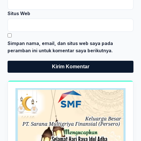
Situs Web
Simpan nama, email, dan situs web saya pada
peramban ini untuk komentar saya berikutnya.