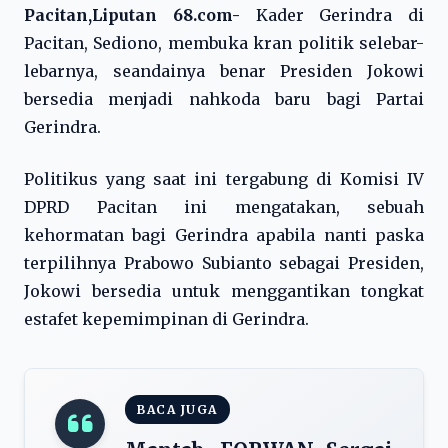
Pacitan,Liputan 68.com-
Kader Gerindra di
Pacitan, Sediono, membuka kran politik selebar-
lebarnya, seandainya benar Presiden Jokowi
bersedia menjadi nahkoda baru bagi Partai
Gerindra.
Politikus yang saat ini tergabung di Komisi IV
DPRD Pacitan ini mengatakan, sebuah
kehormatan bagi Gerindra apabila nanti paska
terpilihnya Prabowo Subianto sebagai Presiden,
Jokowi bersedia untuk menggantikan tongkat
estafet kepemimpinan di Gerindra.
BACA JUGA