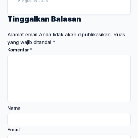
6 Agustus 2026
Tinggalkan Balasan
Alamat email Anda tidak akan dipublikasikan.
Ruas
yang wajib ditandai
*
Komentar
*
Nama
Email