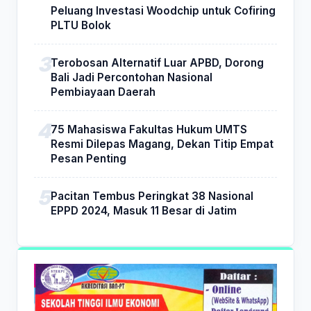
Peluang Investasi Woodchip untuk Cofiring
PLTU Bolok
Terobosan Alternatif Luar APBD, Dorong
Bali Jadi Percontohan Nasional
Pembiayaan Daerah
75 Mahasiswa Fakultas Hukum UMTS
Resmi Dilepas Magang, Dekan Titip Empat
Pesan Penting
Pacitan Tembus Peringkat 38 Nasional
EPPD 2024, Masuk 11 Besar di Jatim