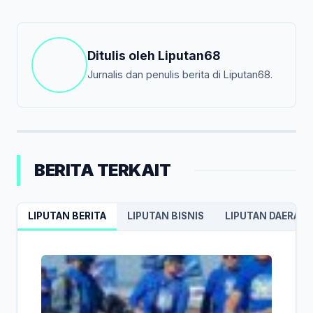
Ditulis oleh
Liputan68
Jurnalis dan penulis berita di Liputan68.
BERITA TERKAIT
LIPUTAN BERITA
LIPUTAN BISNIS
LIPUTAN DAERAH