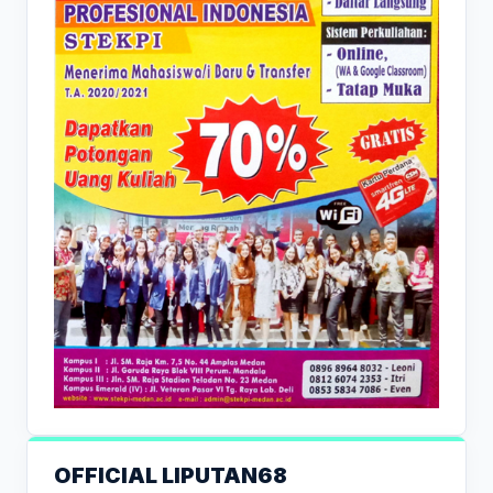
OFFICIAL LIPUTAN68