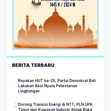
BERITA TERBARU
Rayakan HUT ke-25, Partai Demokrat Bali
Lakukan Aksi Nyata Pelestarian
Lingkungan
Dorong Transisi Energi di NTT, PLN UPK
Timor dan Kawasan Industri Bolok Buka