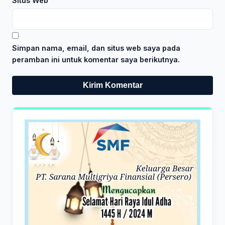
Situs Web
Simpan nama, email, dan situs web saya pada
peramban ini untuk komentar saya berikutnya.