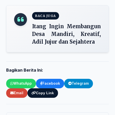
BACA JUGA
Itang Ingin Membangun
Desa Mandiri, Kreatif,
Adil Jujur dan Sejahtera
Bagikan Berita Ini:
WhatsApp
Facebook
Telegram
Email
Copy Link