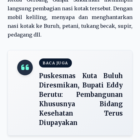
langsung pembagian nasi kotak tersebut. Dengan
mobil keliling, menyapa dan menghantarkan
nasi kotak ke Buruh, petani, tukang becak, supir,
pedagang dll.
BACA JUGA
Puskesmas Kuta Buluh
Diresmikan, Bupati Eddy
Berutu: Pembangunan
Khususnya Bidang
Kesehatan Terus
Diupayakan