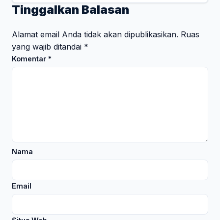
Tinggalkan Balasan
Alamat email Anda tidak akan dipublikasikan.
Ruas
yang wajib ditandai
*
Komentar
*
Nama
Email