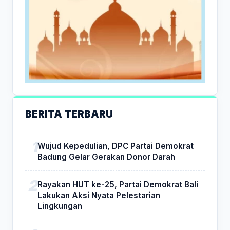
BERITA TERBARU
Wujud Kepedulian, DPC Partai Demokrat
Badung Gelar Gerakan Donor Darah
Rayakan HUT ke-25, Partai Demokrat Bali
Lakukan Aksi Nyata Pelestarian
Lingkungan