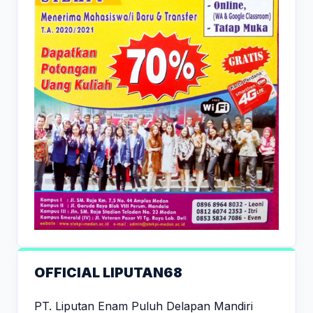
OFFICIAL LIPUTAN68
PT. Liputan Enam Puluh Delapan Mandiri