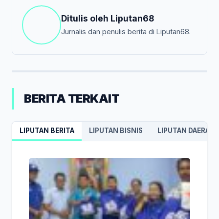
Ditulis oleh
Liputan68
Jurnalis dan penulis berita di Liputan68.
BERITA TERKAIT
LIPUTAN BERITA
LIPUTAN BISNIS
LIPUTAN DAERAH