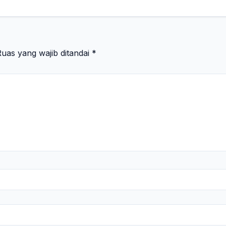
uas yang wajib ditandai
*