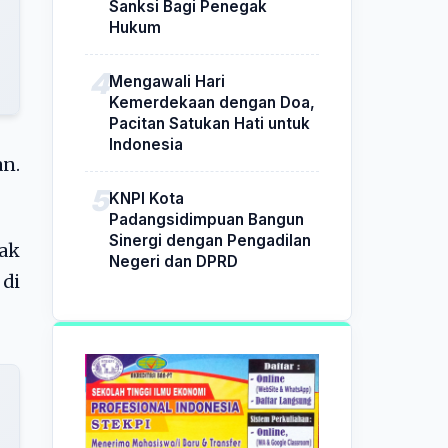
Sanksi Bagi Penegak
Hukum
Mengawali Hari
Kemerdekaan dengan Doa,
Pacitan Satukan Hati untuk
Indonesia
n.
KNPI Kota
Padangsidimpuan Bangun
Sinergi dengan Pengadilan
ak
Negeri dan DPRD
di