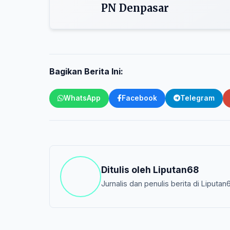
PN Denpasar
Bagikan Berita Ini:
WhatsApp
Facebook
Telegram
Ditulis oleh
Liputan68
Jurnalis dan penulis berita di Liputan