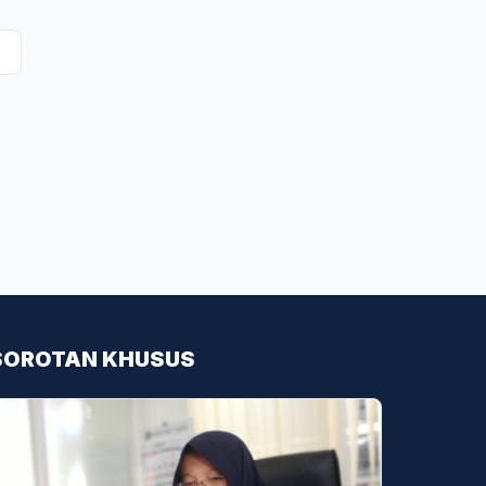
SOROTAN KHUSUS