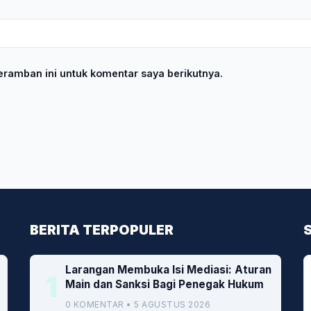
ramban ini untuk komentar saya berikutnya.
BERITA TERPOPULER
Larangan Membuka Isi Mediasi: Aturan
1
Main dan Sanksi Bagi Penegak Hukum
0 KOMENTAR • 5 AGUSTUS 2026