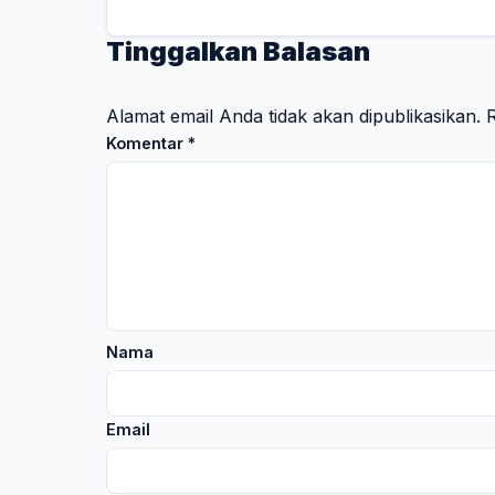
Tinggalkan Balasan
Alamat email Anda tidak akan dipublikasikan.
R
Komentar
*
Nama
Email