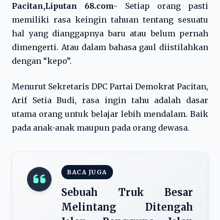
Pacitan,Liputan 68.com-
Setiap orang pasti
memiliki rasa keingin tahuan tentang sesuatu
hal yang dianggapnya baru atau belum pernah
dimengerti. Atau dalam bahasa gaul diistilahkan
dengan “kepo”.
Menurut Sekretaris DPC Partai Demokrat Pacitan,
Arif Setia Budi, rasa ingin tahu adalah dasar
utama orang untuk belajar lebih mendalam. Baik
pada anak-anak maupun pada orang dewasa.
BACA JUGA
Sebuah Truk Besar
Melintang Ditengah