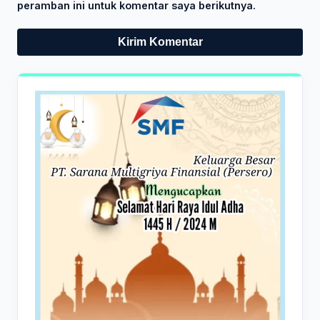
peramban ini untuk komentar saya berikutnya.