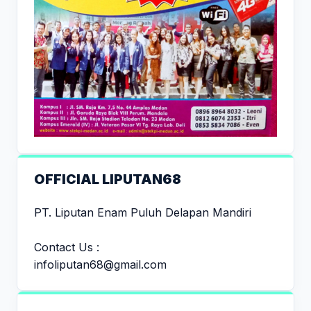
OFFICIAL LIPUTAN68
PT. Liputan Enam Puluh Delapan Mandiri
Contact Us :
infoliputan68@gmail.com