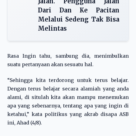
Jalan. Pengguna Jalan
Dari Dan Ke Pacitan
Melalui Sedeng Tak Bisa
Melintas
Rasa Ingin tahu, sambung dia, menimbulkan
suatu pertanyaan akan sesuatu hal.
“Sehingga kita terdorong untuk terus belajar.
Dengan terus belajar secara alamiah yang anda
alami, di situlah kita akan mampu menemukan
apa yang sebenarnya, tentang apa yang ingin di
ketahui,” kata politikus yang akrab disapa ASB
ini, Ahad (4/8).