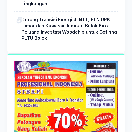
Lingkungan
Dorong Transisi Energi di NTT, PLN UPK
Timor dan Kawasan Industri Bolok Buka
Peluang Investasi Woodchip untuk Cofiring
PLTU Bolok