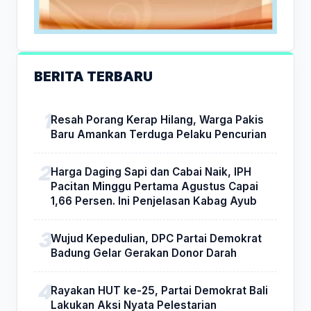
BERITA TERBARU
Resah Porang Kerap Hilang, Warga Pakis
Baru Amankan Terduga Pelaku Pencurian
Harga Daging Sapi dan Cabai Naik, IPH
Pacitan Minggu Pertama Agustus Capai
1,66 Persen. Ini Penjelasan Kabag Ayub
Wujud Kepedulian, DPC Partai Demokrat
Badung Gelar Gerakan Donor Darah
Rayakan HUT ke-25, Partai Demokrat Bali
Lakukan Aksi Nyata Pelestarian