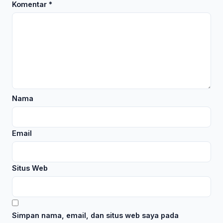
Komentar
*
Nama
Email
Situs Web
Simpan nama, email, dan situs web saya pada