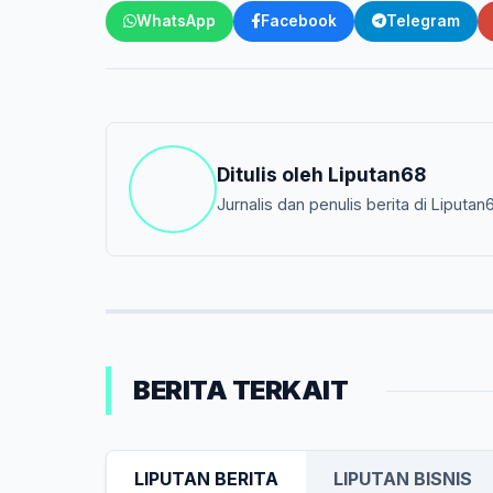
WhatsApp
Facebook
Telegram
Ditulis oleh
Liputan68
Jurnalis dan penulis berita di Liputan
BERITA TERKAIT
LIPUTAN BERITA
LIPUTAN BISNIS