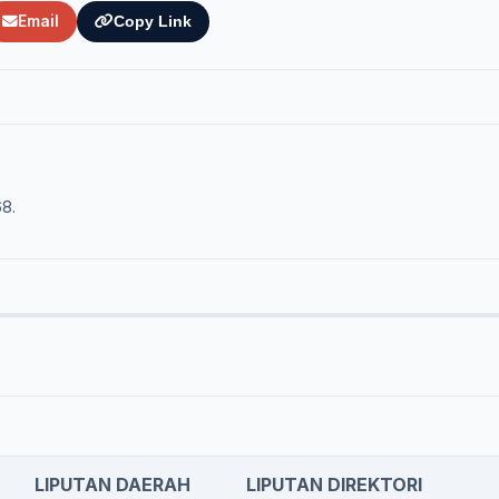
Email
Copy Link
68.
LIPUTAN DAERAH
LIPUTAN DIREKTORI