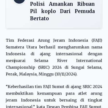
Polisi Amankan Ribuan
Pil koplo Dari Pemuda
Bertato
Tim Federasi Arung Jeram Indonesia (FAJI)
Sumatera Utara berhasil mengharumkan nama
Indonesia di ajang internasional dengan
menjuarai Selama River International
Championship (SRIC) 2024 di Sungai Selama,
Perak, Malaysia, Minggu (10/11/2024).
“Keberhasilan tim FAJI Sumut di ajang SRIC 2024
membuktikan kemampuan para atlet arung
jeram Indonesia untuk bersaing di tingkat
internasional,” kata Dewan Pembina FAJI Sumut,