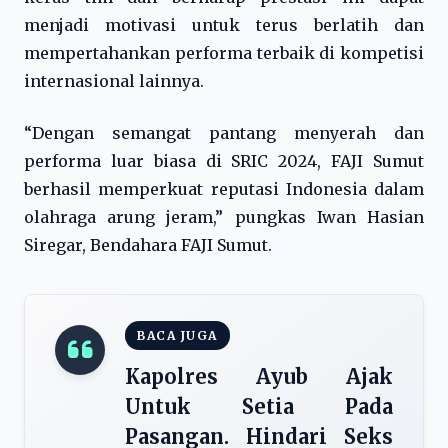
menjadi motivasi untuk terus berlatih dan
mempertahankan performa terbaik di kompetisi
internasional lainnya.
“Dengan semangat pantang menyerah dan
performa luar biasa di SRIC 2024, FAJI Sumut
berhasil memperkuat reputasi Indonesia dalam
olahraga arung jeram,” pungkas Iwan Hasian
Siregar, Bendahara FAJI Sumut.
BACA JUGA
Kapolres Ayub Ajak
Untuk Setia Pada
Pasangan. Hindari Seks