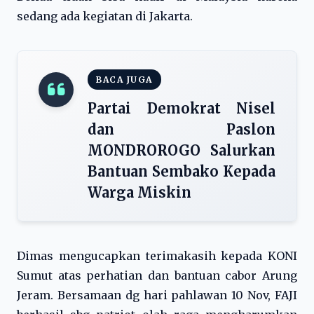
sedang ada kegiatan di Jakarta.
BACA JUGA
Partai Demokrat Nisel
dan Paslon
MONDROROGO Salurkan
Bantuan Sembako Kepada
Warga Miskin
Dimas mengucapkan terimakasih kepada KONI
Sumut atas perhatian dan bantuan cabor Arung
Jeram. Bersamaan dg hari pahlawan 10 Nov, FAJI