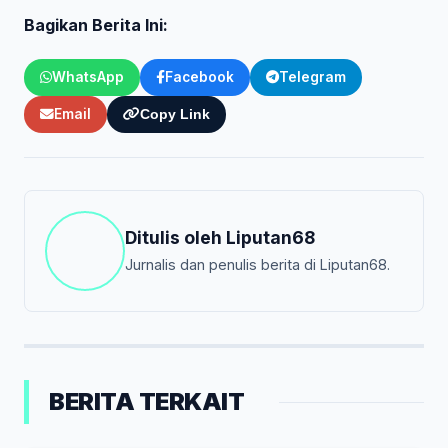
Bagikan Berita Ini:
WhatsApp
Facebook
Telegram
Email
Copy Link
Ditulis oleh
Liputan68
Jurnalis dan penulis berita di Liputan68.
BERITA TERKAIT