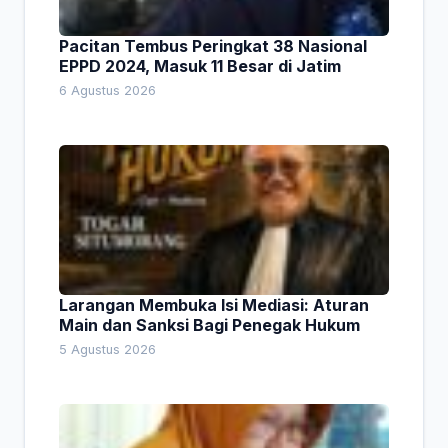
Pacitan Tembus Peringkat 38 Nasional
EPPD 2024, Masuk 11 Besar di Jatim
6 Agustus 2026
Larangan Membuka Isi Mediasi: Aturan
Main dan Sanksi Bagi Penegak Hukum
5 Agustus 2026