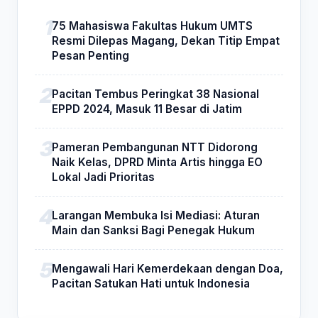
75 Mahasiswa Fakultas Hukum UMTS
Resmi Dilepas Magang, Dekan Titip Empat
Pesan Penting
Pacitan Tembus Peringkat 38 Nasional
EPPD 2024, Masuk 11 Besar di Jatim
Pameran Pembangunan NTT Didorong
Naik Kelas, DPRD Minta Artis hingga EO
Lokal Jadi Prioritas
Larangan Membuka Isi Mediasi: Aturan
Main dan Sanksi Bagi Penegak Hukum
Mengawali Hari Kemerdekaan dengan Doa,
Pacitan Satukan Hati untuk Indonesia