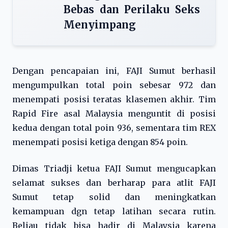
Bebas dan Perilaku Seks
Menyimpang
Dengan pencapaian ini, FAJI Sumut berhasil
mengumpulkan total poin sebesar 972 dan
menempati posisi teratas klasemen akhir. Tim
Rapid Fire asal Malaysia menguntit di posisi
kedua dengan total poin 936, sementara tim REX
menempati posisi ketiga dengan 854 poin.
Dimas Triadji ketua FAJI Sumut mengucapkan
selamat sukses dan berharap para atlit FAJI
Sumut tetap solid dan meningkatkan
kemampuan dgn tetap latihan secara rutin.
Beliau tidak bisa hadir di Malaysia karena