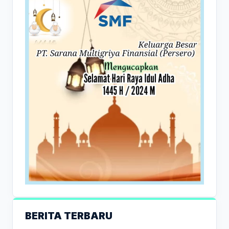
BERITA TERBARU