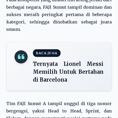
berbagai negara, FAJI Sumut tampil dominan dan
sukses meraih peringkat pertama di beberapa
kategori, sehingga dinobatkan sebagai juara
umum.
BACA JUGA
Ternyata Lionel Messi
Memilih Untuk Bertahan
di Barcelona
Tim FAJI Sumut A tampil unggul di tiga nomor
bergengsi, yakni Head to Head, Sprint, dan