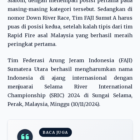
Slalom, dengan menempati posisi pertama pada
masing-masing kategori tersebut. Sedangkan di
nomor Down River Race, Tim FAJI Sumut A harus
puas di posisi kedua, setelah kalah tipis dari tim
Rapid Fire asal Malaysia yang berhasil meraih
peringkat pertama.
Tim Federasi Arung Jeram Indonesia (FAJI)
Sumatera Utara berhasil mengharumkan nama
Indonesia di ajang internasional dengan
menjuarai Selama River International
Championship (SRIC) 2024 di Sungai Selama,
Perak, Malaysia, Minggu (10/11/2024).
BACA JUGA