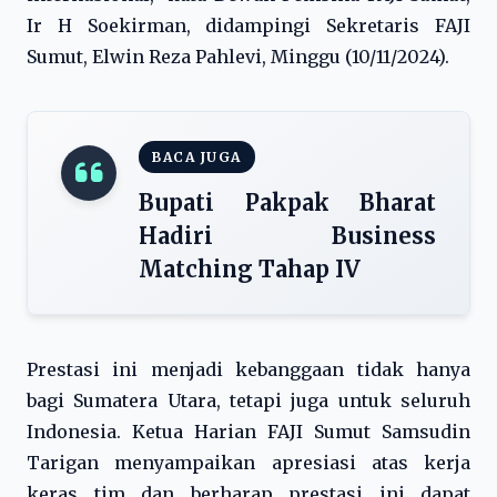
Ir H Soekirman, didampingi Sekretaris FAJI
Sumut, Elwin Reza Pahlevi, Minggu (10/11/2024).
BACA JUGA
Bupati Pakpak Bharat
Hadiri Business
Matching Tahap IV
Prestasi ini menjadi kebanggaan tidak hanya
bagi Sumatera Utara, tetapi juga untuk seluruh
Indonesia. Ketua Harian FAJI Sumut Samsudin
Tarigan menyampaikan apresiasi atas kerja
keras tim dan berharap prestasi ini dapat