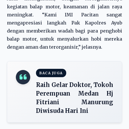
kegiatan balap motor, keamanan di jalan raya
meningkat. “Kami IMI Pacitan sangat
mengapresiasi langkah Pak Kapolres Ayub
dengan memberikan wadah bagi para penghobi
balap motor, untuk menyalurkan hobi mereka
dengan aman dan terorganisir,” jelasnya.
BACA JUGA
Raih Gelar Doktor, Tokoh
Perempuan Medan Hj
Fitriani Manurung
Diwisuda Hari Ini