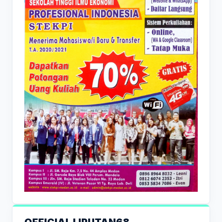
OFFICIAL LIPUTAN68