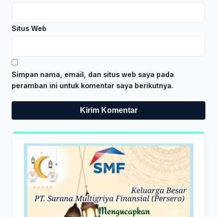
Situs Web
Simpan nama, email, dan situs web saya pada
peramban ini untuk komentar saya berikutnya.