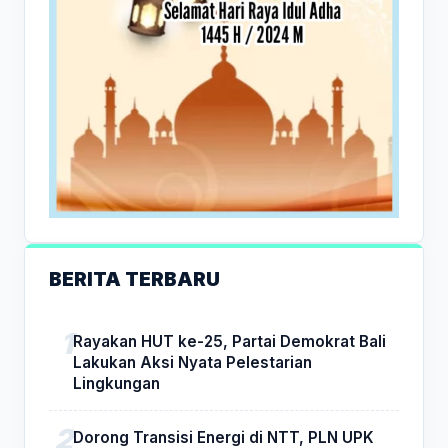
BERITA TERBARU
Rayakan HUT ke-25, Partai Demokrat Bali
Lakukan Aksi Nyata Pelestarian
Lingkungan
Dorong Transisi Energi di NTT, PLN UPK