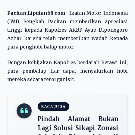
Pacitan,Liputan68.com-
Ikatan Motor Indonesia
(IMI) Pengkab Pacitan memberikan apresiasi
tinggi kepada Kapolres AKBP Ayub Diponegoro
Azhar karena telah memberikan wadah kepada
para penghobi balap motor.
Dengan kebijakan Kapolres berdarah Betawi ini,
para pembalap liar dapat menyalurkan hobi
mereka secara terorganisir.
BACA JUGA
Pindah Alamat Bukan
Lagi Solusi Sikapi Zonasi