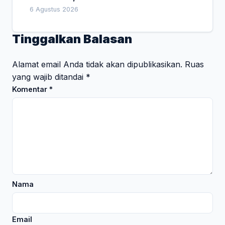
6 Agustus 2026
Tinggalkan Balasan
Alamat email Anda tidak akan dipublikasikan.
Ruas
yang wajib ditandai
*
Komentar
*
Nama
Email