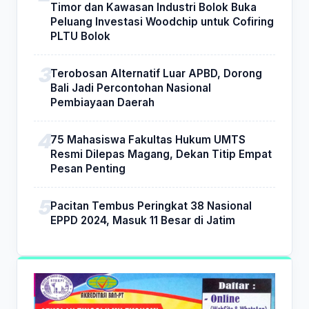
Timor dan Kawasan Industri Bolok Buka
Peluang Investasi Woodchip untuk Cofiring
PLTU Bolok
Terobosan Alternatif Luar APBD, Dorong
Bali Jadi Percontohan Nasional
Pembiayaan Daerah
75 Mahasiswa Fakultas Hukum UMTS
Resmi Dilepas Magang, Dekan Titip Empat
Pesan Penting
Pacitan Tembus Peringkat 38 Nasional
EPPD 2024, Masuk 11 Besar di Jatim