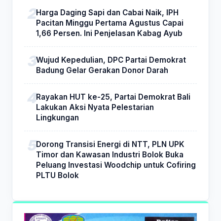
Harga Daging Sapi dan Cabai Naik, IPH
Pacitan Minggu Pertama Agustus Capai
1,66 Persen. Ini Penjelasan Kabag Ayub
Wujud Kepedulian, DPC Partai Demokrat
Badung Gelar Gerakan Donor Darah
Rayakan HUT ke-25, Partai Demokrat Bali
Lakukan Aksi Nyata Pelestarian
Lingkungan
Dorong Transisi Energi di NTT, PLN UPK
Timor dan Kawasan Industri Bolok Buka
Peluang Investasi Woodchip untuk Cofiring
PLTU Bolok