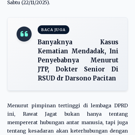
Sabtu (22/11/2025).
BACA JUGA
Banyaknya Kasus
Kematian Mendadak, Ini
Penyebabnya Menurut
JTP, Dokter Senior Di
RSUD dr Darsono Pacitan
Menurut pimpinan tertinggi di lembaga DPRD
ini, Rawat Jagat bukan hanya tentang
mempererat hubungan antar manusia, tapi juga
tentang kesadaran akan keterhubungan dengan