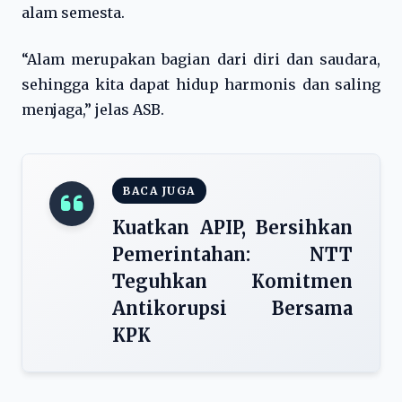
alam semesta.
“Alam merupakan bagian dari diri dan saudara,
sehingga kita dapat hidup harmonis dan saling
menjaga,” jelas ASB.
BACA JUGA
Kuatkan APIP, Bersihkan
Pemerintahan: NTT
Teguhkan Komitmen
Antikorupsi Bersama
KPK