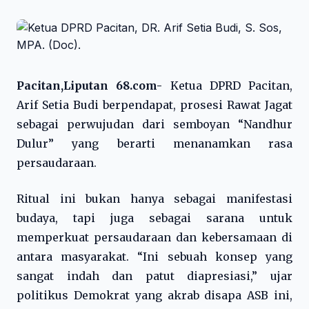
Pacitan,Liputan 68.com-
Ketua DPRD Pacitan,
Arif Setia Budi berpendapat, prosesi Rawat Jagat
sebagai perwujudan dari semboyan “Nandhur
Dulur” yang berarti menanamkan rasa
persaudaraan.
Ritual ini bukan hanya sebagai manifestasi
budaya, tapi juga sebagai sarana untuk
memperkuat persaudaraan dan kebersamaan di
antara masyarakat. “Ini sebuah konsep yang
sangat indah dan patut diapresiasi,” ujar
politikus Demokrat yang akrab disapa ASB ini,