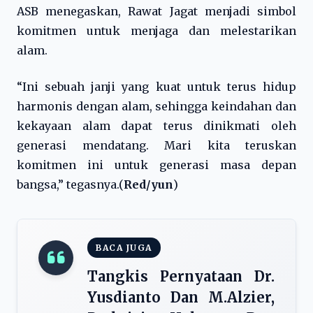
ASB menegaskan, Rawat Jagat menjadi simbol
komitmen untuk menjaga dan melestarikan
alam.
“Ini sebuah janji yang kuat untuk terus hidup
harmonis dengan alam, sehingga keindahan dan
kekayaan alam dapat terus dinikmati oleh
generasi mendatang. Mari kita teruskan
komitmen ini untuk generasi masa depan
bangsa,” tegasnya.(
Red/yun
)
BACA JUGA
Tangkis Pernyataan Dr.
Yusdianto Dan M.Alzier,