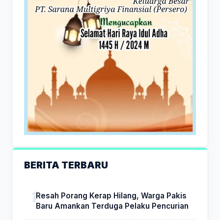
BERITA TERBARU
Resah Porang Kerap Hilang, Warga Pakis
Baru Amankan Terduga Pelaku Pencurian