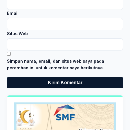
Email
Situs Web
Simpan nama, email, dan situs web saya pada
peramban ini untuk komentar saya berikutnya.