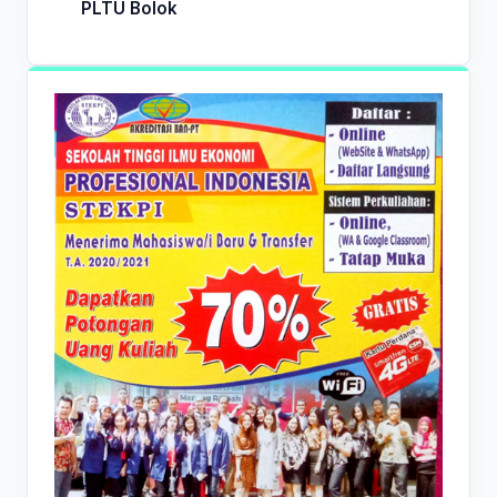
PLTU Bolok