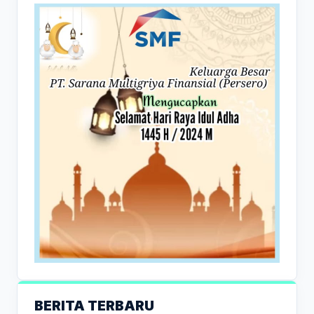
BERITA TERBARU