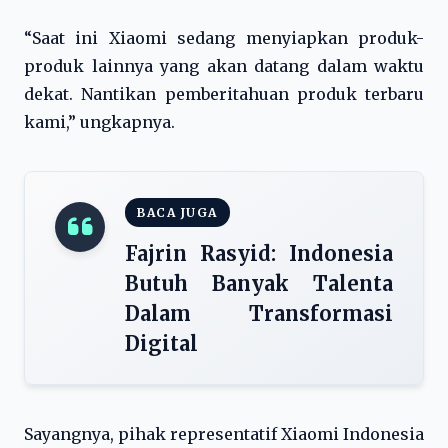
“Saat ini Xiaomi sedang menyiapkan produk-
produk lainnya yang akan datang dalam waktu
dekat. Nantikan pemberitahuan produk terbaru
kami,” ungkapnya.
BACA JUGA
Fajrin Rasyid: Indonesia
Butuh Banyak Talenta
Dalam Transformasi
Digital
Sayangnya, pihak representatif Xiaomi Indonesia