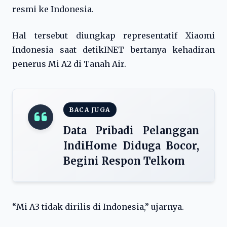
resmi ke Indonesia.
Hal tersebut diungkap representatif Xiaomi
Indonesia saat detikINET bertanya kehadiran
penerus Mi A2 di Tanah Air.
BACA JUGA
Data Pribadi Pelanggan
IndiHome Diduga Bocor,
Begini Respon Telkom
“Mi A3 tidak dirilis di Indonesia,” ujarnya.