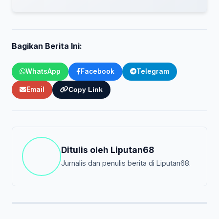
Bagikan Berita Ini:
WhatsApp
Facebook
Telegram
Email
Copy Link
Ditulis oleh
Liputan68
Jurnalis dan penulis berita di Liputan68.