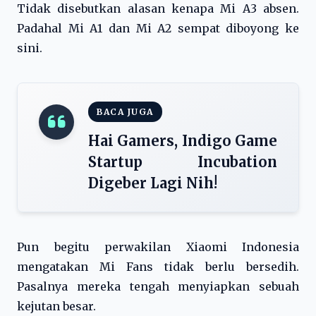
Tidak disebutkan alasan kenapa Mi A3 absen.
Padahal Mi A1 dan Mi A2 sempat diboyong ke
sini.
BACA JUGA
Hai Gamers, Indigo Game
Startup Incubation
Digeber Lagi Nih!
Pun begitu perwakilan Xiaomi Indonesia
mengatakan Mi Fans tidak berlu bersedih.
Pasalnya mereka tengah menyiapkan sebuah
kejutan besar.