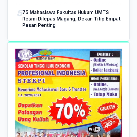
75 Mahasiswa Fakultas Hukum UMTS
Resmi Dilepas Magang, Dekan Titip Empat
Pesan Penting