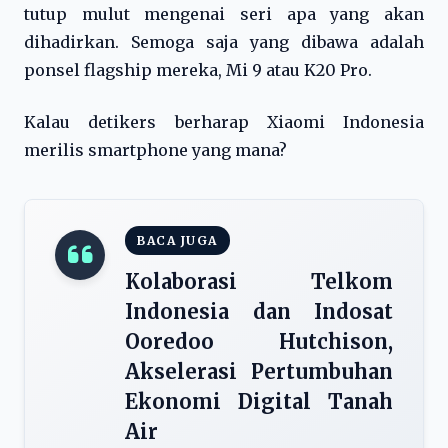
tutup mulut mengenai seri apa yang akan
dihadirkan. Semoga saja yang dibawa adalah
ponsel flagship mereka, Mi 9 atau K20 Pro.
Kalau detikers berharap Xiaomi Indonesia
merilis smartphone yang mana?
BACA JUGA
Kolaborasi Telkom
Indonesia dan Indosat
Ooredoo Hutchison,
Akselerasi Pertumbuhan
Ekonomi Digital Tanah
Air