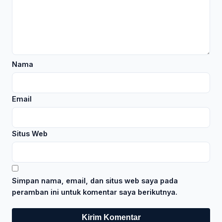
Nama
Email
Situs Web
Simpan nama, email, dan situs web saya pada
peramban ini untuk komentar saya berikutnya.