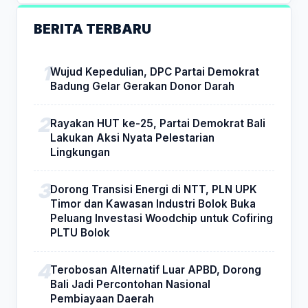
BERITA TERBARU
Wujud Kepedulian, DPC Partai Demokrat
Badung Gelar Gerakan Donor Darah
Rayakan HUT ke-25, Partai Demokrat Bali
Lakukan Aksi Nyata Pelestarian
Lingkungan
Dorong Transisi Energi di NTT, PLN UPK
Timor dan Kawasan Industri Bolok Buka
Peluang Investasi Woodchip untuk Cofiring
PLTU Bolok
Terobosan Alternatif Luar APBD, Dorong
Bali Jadi Percontohan Nasional
Pembiayaan Daerah