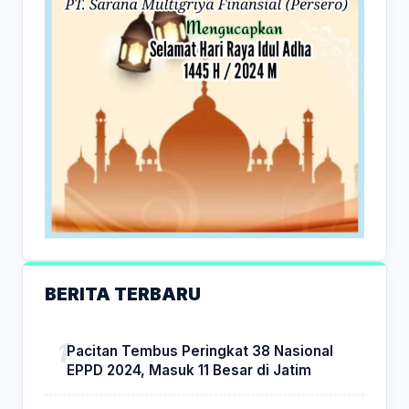
BERITA TERBARU
Pacitan Tembus Peringkat 38 Nasional
EPPD 2024, Masuk 11 Besar di Jatim