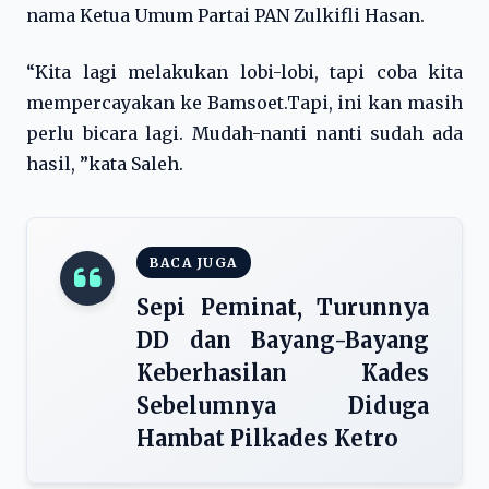
nama Ketua Umum Partai PAN Zulkifli Hasan.
“Kita lagi melakukan lobi-lobi, tapi coba kita
mempercayakan ke Bamsoet.Tapi, ini kan masih
perlu bicara lagi.
Mudah-nanti nanti sudah ada
hasil, ”kata Saleh.
BACA JUGA
Sepi Peminat, Turunnya
DD dan Bayang-Bayang
Keberhasilan Kades
Sebelumnya Diduga
Hambat Pilkades Ketro