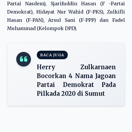
Partai Nasdem), Sjarifuddin Hasan (F -Partai
Demokrat), Hidayat Nur Wahid (F-PKS), Zulkifli
Hasan (F-PAN), Arsul Sani (F-PPP) dan Fadel
Muhammad (Kelompok DPD).
BACA JUGA
Herry Zulkarnaen
Bocorkan 4 Nama Jagoan
Partai Demokrat Pada
Pilkada 2020 di Sumut