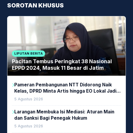
SOROTAN KHUSUS
LIPUTAN BERITA
Pacitan Tembus Peringkat 38 Nasional
EPPD 2024, Masuk 11 Besar di Jatim
Pameran Pembangunan NTT Didorong Naik
Kelas, DPRD Minta Artis hingga EO Lokal Jadi
Prioritas
5 Agustus 2026
Larangan Membuka Isi Mediasi: Aturan Main
dan Sanksi Bagi Penegak Hukum
5 Agustus 2026