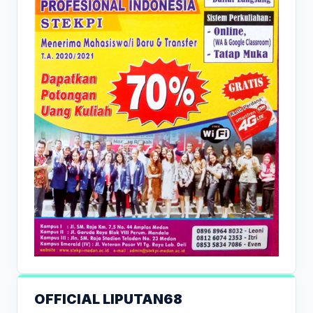
OFFICIAL LIPUTAN68