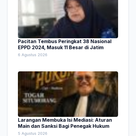
Pacitan Tembus Peringkat 38 Nasional
EPPD 2024, Masuk 11 Besar di Jatim
6 Agustus 2026
Larangan Membuka Isi Mediasi: Aturan
Main dan Sanksi Bagi Penegak Hukum
5 Agustus 2026