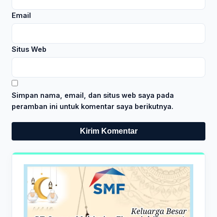
Email
Situs Web
Simpan nama, email, dan situs web saya pada
peramban ini untuk komentar saya berikutnya.