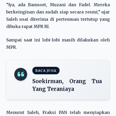
“Iya, ada Bamsoet, Muzani dan Fadel. Mereka
berkeinginan dan sudah siap secara resmi,” ujar
Saleh usai diterima di pertemuan tertutup yang
dibuka rapat MPR RI.
Sampai saat ini lobi-lobi masih dilakukan oleh
MPR.
BACA JUGA
Soekirman, Orang Tua
Yang Teraniaya
Menurut Saleh, Fraksi PAN telah menyiapkan