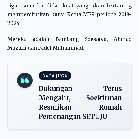
tiga nama kandidat kuat yang akan bertarung
memperebutkan kursi Ketua MPR periode 2019-
2024.
Mereka adalah Bambang Soesatyo, Ahmad
Muzani dan Fadel Muhammad.
BACA JUGA
Dukungan Terus
Mengalir, Soekirman
Resmikan Rumah
Pemenangan SETUJU