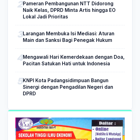
Pameran Pembangunan NTT Didorong
Naik Kelas, DPRD Minta Artis hingga EO
Lokal Jadi Prioritas
Larangan Membuka Isi Mediasi: Aturan
Main dan Sanksi Bagi Penegak Hukum
Mengawali Hari Kemerdekaan dengan Doa,
Pacitan Satukan Hati untuk Indonesia
KNPI Kota Padangsidimpuan Bangun
Sinergi dengan Pengadilan Negeri dan
DPRD