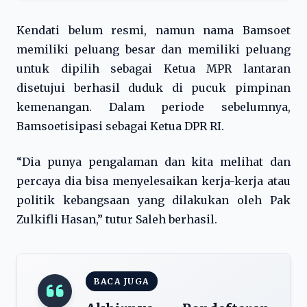
Kendati belum resmi, namun nama Bamsoet
memiliki peluang besar dan memiliki peluang
untuk dipilih sebagai Ketua MPR lantaran
disetujui berhasil duduk di pucuk pimpinan
kemenangan.
Dalam periode sebelumnya,
Bamsoetisipasi sebagai Ketua DPR RI.
“Dia punya pengalaman dan kita melihat dan
percaya dia bisa menyelesaikan kerja-kerja atau
politik kebangsaan yang dilakukan oleh Pak
Zulkifli Hasan,” tutur Saleh berhasil.
BACA JUGA