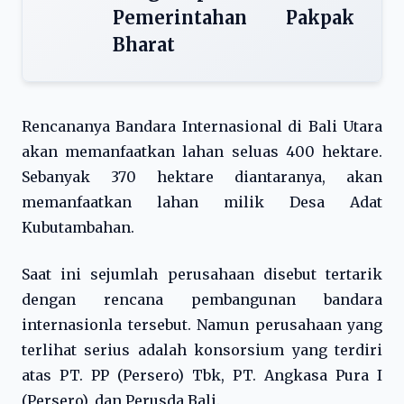
Pemerintahan Pakpak
Bharat
Rencananya Bandara Internasional di Bali Utara
akan memanfaatkan lahan seluas 400 hektare.
Sebanyak 370 hektare diantaranya, akan
memanfaatkan lahan milik Desa Adat
Kubutambahan.
Saat ini sejumlah perusahaan disebut tertarik
dengan rencana pembangunan bandara
internasionla tersebut. Namun perusahaan yang
terlihat serius adalah konsorsium yang terdiri
atas PT. PP (Persero) Tbk, PT. Angkasa Pura I
(Persero), dan Perusda Bali.