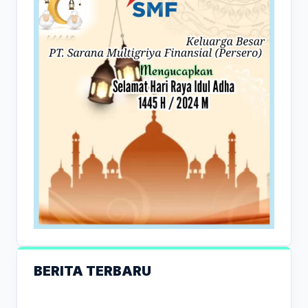
BERITA TERBARU