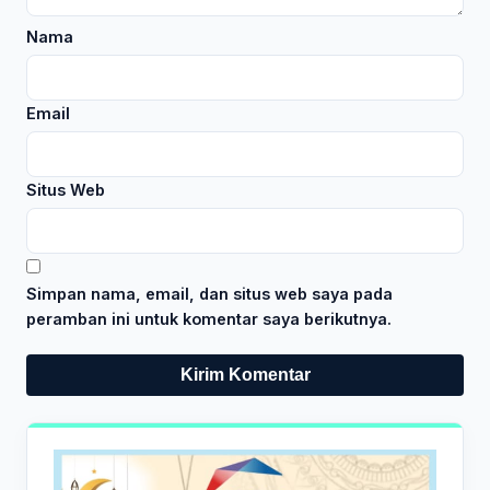
Nama
Email
Situs Web
Simpan nama, email, dan situs web saya pada
peramban ini untuk komentar saya berikutnya.