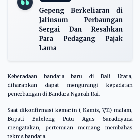
Gepeng Berkeliaran di
Jalinsum Perbaungan
Sergai Dan Resahkan
Para Pedagang Pajak
Lama
Keberadaan bandara baru di Bali Utara,
diharapkan dapat mengurangi kepadatan
penerbangan di Bandara Ngurah Rai.
Saat dikonfirmasi kemarin ( Kamis, 7/11) malam,
Bupati Buleleng Putu Agus Suradnyana
mengatakan, pertemuan memang membahas
teknis bandara.