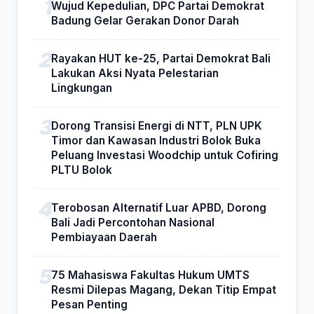
Wujud Kepedulian, DPC Partai Demokrat
Badung Gelar Gerakan Donor Darah
Rayakan HUT ke-25, Partai Demokrat Bali
Lakukan Aksi Nyata Pelestarian
Lingkungan
Dorong Transisi Energi di NTT, PLN UPK
Timor dan Kawasan Industri Bolok Buka
Peluang Investasi Woodchip untuk Cofiring
PLTU Bolok
Terobosan Alternatif Luar APBD, Dorong
Bali Jadi Percontohan Nasional
Pembiayaan Daerah
75 Mahasiswa Fakultas Hukum UMTS
Resmi Dilepas Magang, Dekan Titip Empat
Pesan Penting