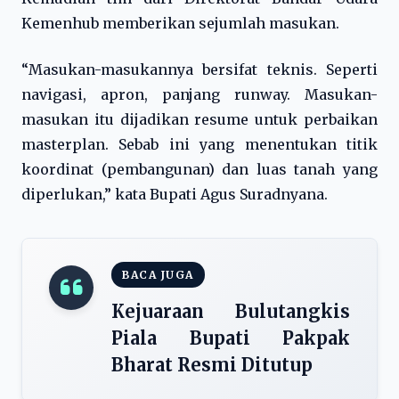
Kemenhub memberikan sejumlah masukan.
“Masukan-masukannya bersifat teknis. Seperti
navigasi, apron, panjang runway. Masukan-
masukan itu dijadikan resume untuk perbaikan
masterplan. Sebab ini yang menentukan titik
koordinat (pembangunan) dan luas tanah yang
diperlukan,” kata Bupati Agus Suradnyana.
BACA JUGA
Kejuaraan Bulutangkis
Piala Bupati Pakpak
Bharat Resmi Ditutup