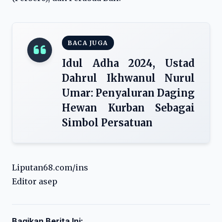
BACA JUGA
Idul Adha 2024, Ustad
Dahrul Ikhwanul Nurul
Umar: Penyaluran Daging
Hewan Kurban Sebagai
Simbol Persatuan
Liputan68.com/ins
Editor asep
Bagikan Berita Ini: