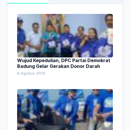
Wujud Kepedulian, DPC Partai Demokrat
Badung Gelar Gerakan Donor Darah
8 Agustus 2026