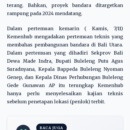
terang. Bahkan, proyek bandara ditargetkan
rampung pada 2024 mendatang.
Dalam pertemuan kemarin ( Kamis, 7/11)
Kemenhub mengadakan pertemuan teknis yang
membahas pembangunan bandara di Bali Utara.
Dalam pertemuan yang dihadiri Sekprov Bali
Dewa Made Indra, Bupati Buleleng Putu Agus
Suradnyana, Kepala Bappeda Buleleng Nyoman
Genep, dan Kepala Dinas Perhubungan Buleleng
Gede Gunawan AP itu terungkap Kemenhub
hanya perlu menyelesaikan kajian teknis
sebelum penetapan lokasi (penlok) terbit.
BACA JUGA