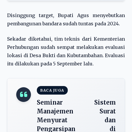
Disinggung target, Bupati Agus menyebutkan
pembangunan bandara sudah tuntas pada 2024.
Sekadar diketahui, tim teknis dari Kementerian
Perhubungan sudah sempat melakukan evaluasi
lokasi di Desa Bukti dan Kubutambahan. Evaluasi
itu dilakukan pada 5 September lalu.
BACA JUGA
Seminar Sistem
Manajemen Surat
Menyurat dan
Pengarsipan di