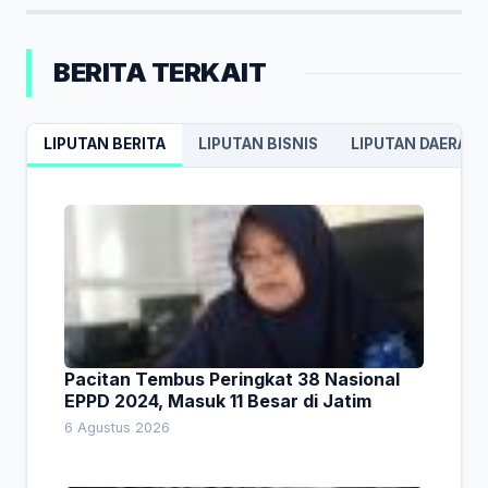
BERITA TERKAIT
LIPUTAN BERITA
LIPUTAN BISNIS
LIPUTAN DAERAH
Pacitan Tembus Peringkat 38 Nasional
EPPD 2024, Masuk 11 Besar di Jatim
6 Agustus 2026