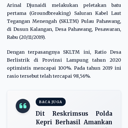
Arinal Djunaidi melakukan peletakan batu
pertama (Groundbreaking) Saluran Kabel Laut
Tegangan Menengah (SKLTM) Pulau Pahawang,
di Dusun Kalangan, Desa Pahawang, Pesawaran,
Rabu (20/11/2019).
Dengan terpasangnya SKLTM ini, Ratio Desa
Berlistrik di Provinsi Lampung tahun 2020
optimistis mencapai 100%. Pada tahun 2019 ini
rasio tersebut telah tercapai 98,56%.
BACA JUGA
Dit Reskrimsus Polda
Kepri Berhasil Amankan