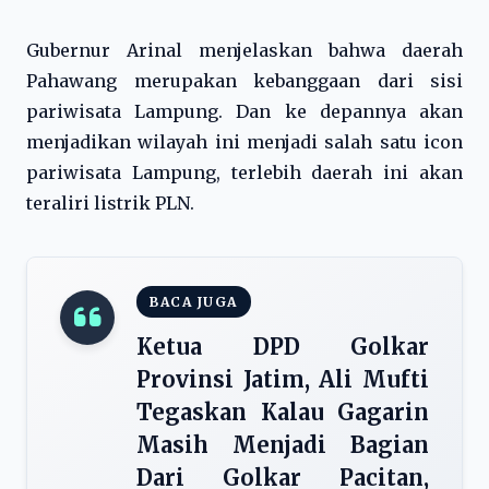
Gubernur Arinal menjelaskan bahwa daerah
Pahawang merupakan kebanggaan dari sisi
pariwisata Lampung. Dan ke depannya akan
menjadikan wilayah ini menjadi salah satu icon
pariwisata Lampung, terlebih daerah ini akan
teraliri listrik PLN.
BACA JUGA
Ketua DPD Golkar
Provinsi Jatim, Ali Mufti
Tegaskan Kalau Gagarin
Masih Menjadi Bagian
Dari Golkar Pacitan,