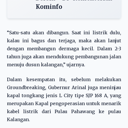
Kominfo
“Satu-satu akan dibangun. Saat ini listrik dulu,
kalau ini bagus dan terjaga, maka akan lanjut
dengan membangun dermaga kecil. Dalam 2-3
tahun juga akan mendukung pembangunan jalan
menuju dusun kalangan,” ujarnya.
Dalam kesempatan itu, sebelum melakukan
Groundbreaking, Gubernur Arinal juga meninjau
kapal tongkang jenis L City tipe SJP 168 A, yang
merupakan Kapal pengoperasian untuk menarik
kabel listrik dari Pulau Pahawang ke pulau
Kalangan.