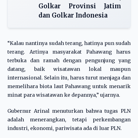
Golkar Provinsi Jatim
dan Golkar Indonesia
“Kalau nantinya sudah terang, hatinya pun sudah
terang. Artinya masyarakat Pahawang harus
terbuka dan ramah dengan pengunjung yang
datang, baik wisatawan lokal maupun
internasional. Selain itu, harus turut menjaga dan
memelihara biota laut Pahawang untuk menarik
minat para wisatawan ke depannya,” ujarnya.
Gubernur Arinal menuturkan bahwa tugas PLN
adalah menerangkan, tetapi perkembangan
industri, ekonomi, pariwisata ada di luar PLN.