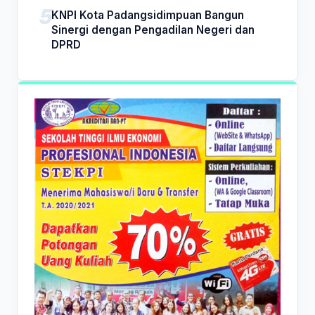
KNPI Kota Padangsidimpuan Bangun
Sinergi dengan Pengadilan Negeri dan
DPRD