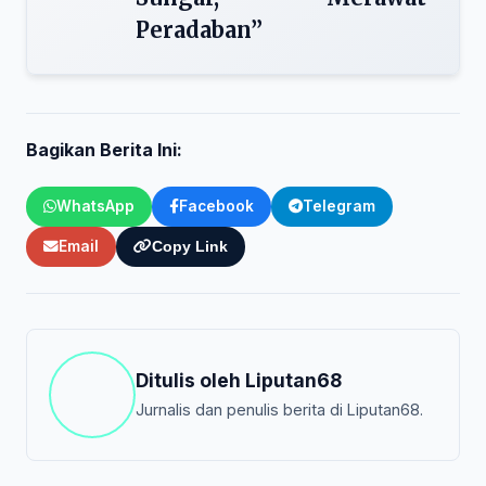
Peradaban”
Bagikan Berita Ini:
WhatsApp
Facebook
Telegram
Email
Copy Link
Ditulis oleh
Liputan68
Jurnalis dan penulis berita di Liputan68.