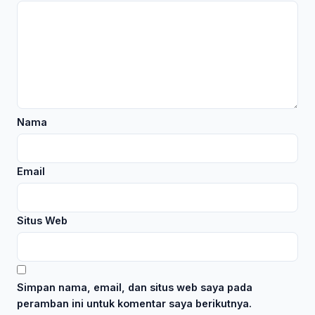
Nama
Email
Situs Web
Simpan nama, email, dan situs web saya pada
peramban ini untuk komentar saya berikutnya.