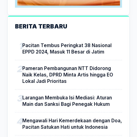
BERITA TERBARU
Pacitan Tembus Peringkat 38 Nasional
EPPD 2024, Masuk 11 Besar di Jatim
Pameran Pembangunan NTT Didorong
Naik Kelas, DPRD Minta Artis hingga EO
Lokal Jadi Prioritas
Larangan Membuka Isi Mediasi: Aturan
Main dan Sanksi Bagi Penegak Hukum
Mengawali Hari Kemerdekaan dengan Doa,
Pacitan Satukan Hati untuk Indonesia