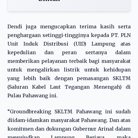
Dendi juga mengucapkan terima kasih serta
penghargaan setinggi-tingginya kepada PT. PLN
Unit Induk Distribusi (UID) Lampung atas
kepedulian dan peran sertanya dalam
memberikan pelayanan terbaik bagi masyarakat
untuk mengalirkan listrik untuk kehidupan
yang lebih baik dengan pemasangan SKLTM
(Saluran Kabel Laut Tegangan Menengah) di
Pulau Pahawang ini.
“Groundbreaking SKLTM Pahawang ini sudah
diidam-idamkan masyarakat Pahawang. Dan atas
komitmen dan dukungan Gubernur Arinal dalam
mewujudkan Lampung Berjaya, maka