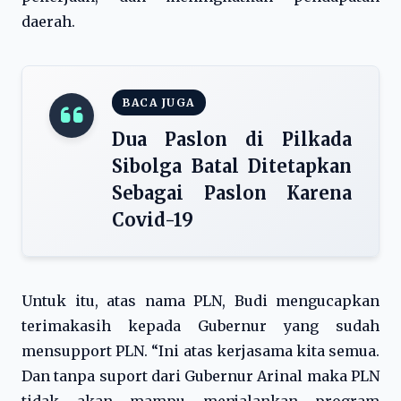
daerah.
BACA JUGA
Dua Paslon di Pilkada
Sibolga Batal Ditetapkan
Sebagai Paslon Karena
Covid-19
Untuk itu, atas nama PLN, Budi mengucapkan
terimakasih kepada Gubernur yang sudah
mensupport PLN. “Ini atas kerjasama kita semua.
Dan tanpa suport dari Gubernur Arinal maka PLN