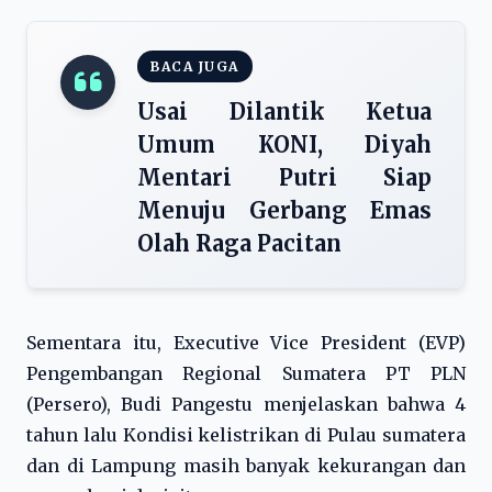
BACA JUGA
Usai Dilantik Ketua
Umum KONI, Diyah
Mentari Putri Siap
Menuju Gerbang Emas
Olah Raga Pacitan
Sementara itu, Executive Vice President (EVP)
Pengembangan Regional Sumatera PT PLN
(Persero), Budi Pangestu menjelaskan bahwa 4
tahun lalu Kondisi kelistrikan di Pulau sumatera
dan di Lampung masih banyak kekurangan dan