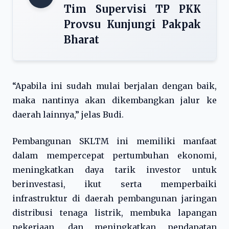
Tim Supervisi TP PKK
Provsu Kunjungi Pakpak
Bharat
“Apabila ini sudah mulai berjalan dengan baik,
maka nantinya akan dikembangkan jalur ke
daerah lainnya,” jelas Budi.
Pembangunan SKLTM ini memiliki manfaat
dalam mempercepat pertumbuhan ekonomi,
meningkatkan daya tarik investor untuk
berinvestasi, ikut serta memperbaiki
infrastruktur di daerah pembangunan jaringan
distribusi tenaga listrik, membuka lapangan
pekerjaan, dan meningkatkan pendapatan