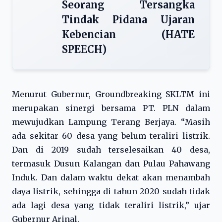
Seorang Tersangka
Tindak Pidana Ujaran
Kebencian (HATE
SPEECH)
Menurut Gubernur, Groundbreaking SKLTM ini
merupakan sinergi bersama PT. PLN dalam
mewujudkan Lampung Terang Berjaya. “Masih
ada sekitar 60 desa yang belum teraliri listrik.
Dan di 2019 sudah terselesaikan 40 desa,
termasuk Dusun Kalangan dan Pulau Pahawang
Induk. Dan dalam waktu dekat akan menambah
daya listrik, sehingga di tahun 2020 sudah tidak
ada lagi desa yang tidak teraliri listrik,” ujar
Gubernur Arinal.