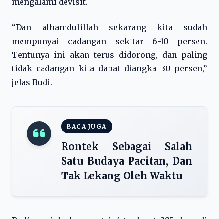
mengalami devisit.
“Dan alhamdulillah sekarang kita sudah
mempunyai cadangan sekitar 6-10 persen.
Tentunya ini akan terus didorong, dan paling
tidak cadangan kita dapat diangka 30 persen,”
jelas Budi.
BACA JUGA
Rontek Sebagai Salah
Satu Budaya Pacitan, Dan
Tak Lekang Oleh Waktu