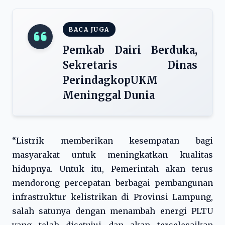
BACA JUGA
Pemkab Dairi Berduka,
Sekretaris Dinas
PerindagkopUKM
Meninggal Dunia
“Listrik memberikan kesempatan bagi
masyarakat untuk meningkatkan kualitas
hidupnya. Untuk itu, Pemerintah akan terus
mendorong percepatan berbagai pembangunan
infrastruktur kelistrikan di Provinsi Lampung,
salah satunya dengan menambah energi PLTU