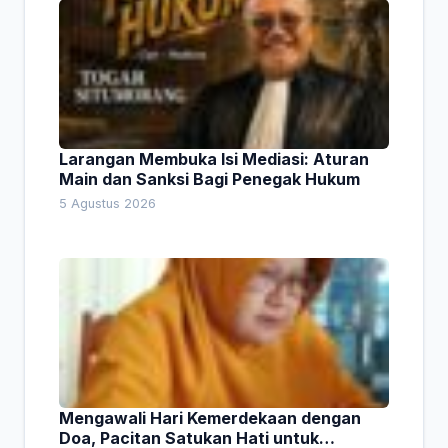
Larangan Membuka Isi Mediasi: Aturan
Main dan Sanksi Bagi Penegak Hukum
5 Agustus 2026
Mengawali Hari Kemerdekaan dengan
Doa, Pacitan Satukan Hati untuk