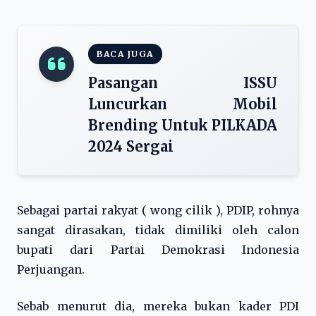
BACA JUGA
Pasangan ISSU
Luncurkan Mobil
Brending Untuk PILKADA
2024 Sergai
Sebagai partai rakyat ( wong cilik ), PDIP, rohnya
sangat dirasakan, tidak dimiliki oleh calon
bupati dari Partai Demokrasi Indonesia
Perjuangan.
Sebab menurut dia, mereka bukan kader PDI