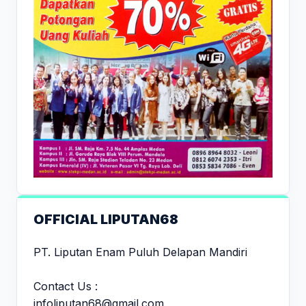
OFFICIAL LIPUTAN68
PT. Liputan Enam Puluh Delapan Mandiri
Contact Us :
infoliputan68@gmail.com