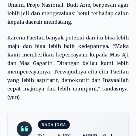
Umum, Projo Nasional, Budi Arie, berpesan agar
lebih jeli dan mengevaluasi betul terhadap calon
kepala daerah mendatang.
Karena Pacitan banyak potensi dan itu bisa lebih
maju dan bisa lebih baik kedepannya. “Maka
kami memberikan kepercayaan kepada Mas Aji
dan Mas Gagarin. Ditangan beliau kami lebih
mempercayainya. Terwujudnya cita-cita Pacitan
yang lebih aspiratif, demokratif dan Insyaallah
cepat majunya dan lebih mumpuni,” tandasnya.
(yun).
BACA JUGA