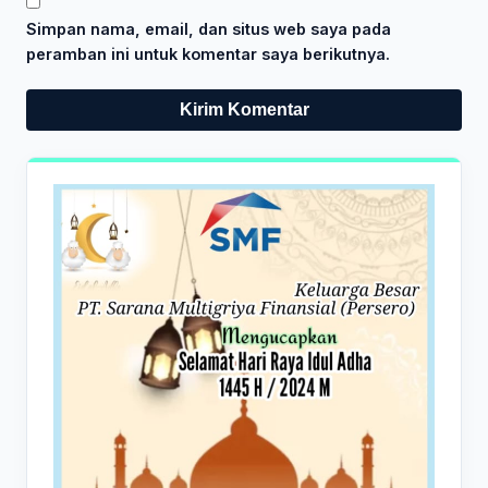
Simpan nama, email, dan situs web saya pada
peramban ini untuk komentar saya berikutnya.