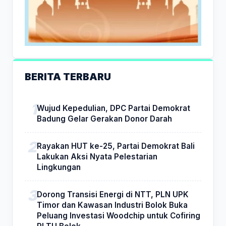
BERITA TERBARU
Wujud Kepedulian, DPC Partai Demokrat
Badung Gelar Gerakan Donor Darah
Rayakan HUT ke-25, Partai Demokrat Bali
Lakukan Aksi Nyata Pelestarian
Lingkungan
Dorong Transisi Energi di NTT, PLN UPK
Timor dan Kawasan Industri Bolok Buka
Peluang Investasi Woodchip untuk Cofiring