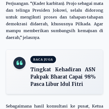
Perjuangan. “(Kader karbitan). Projo sebagai mata
dan telinga Presiden Jokowi, selalu didorong
untuk mengikuti proses dan tahapan-tahapan
demokrasi didaerah, khususnya Pilkada. Agar
mampu memberikan sumbangsih kemajuan di
daerah,” jelasnya.
BACA JUGA
Tingkat Kehadiran ASN
Pakpak Bharat Capai 98%
Pasca Libur Idul Fitri
Sebagaimana hasil konsultasi ke pusat, Ketua