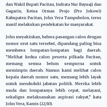
dan Wakil Bupati Pacitan, Indrata Nur Bayuaji dan
Gagarin, Ketua Ormas Projo (Pro Jokowi)
Kabupaten Pacitan, John Vera Tampubolon, terus
masif melakukan pendekatan ke masyarakat.
John meyakinkan, bahwa pasangan calon dengan
nomor urut satu tersebut, dipandang paling bisa
membawa lompatan-lompatan bagi daerah.
“Melihat kedua calon peserta pilkada Pacitan,
memang semua belum sempurna untuk
memimpin daerah. Namun kami melihat calon
kepala daerah nomor satu, memang lebih layak
untuk menduduki jabatan politik. Mereka lebih
muda dan lompatanya lebih cepat, melayani,
sekaligus melaksanakan aspirasi rakyat,” kata
John Vera, Kamis (22/10).