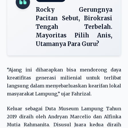
Rocky Gerungnya
Pacitan Sebut, Birokrasi
Tengah Terbelah.
Mayoritas Pilih Anis,
Utamanya Para Guru?
“Ajang ini diharapkan bisa mendorong daya
kreatifitas generasi milienial untuk terlibat
langsung dalam menyebarluaskan kearifan lokal
masyarakat Lampung,” ujar Fahrizal.
Keluar sebagai Duta Museum Lampung Tahun
2019 diraih oleh Andryan Marcelio dan Alfinka
Mutia Rahmanita. Disusul Juara kedua diraih