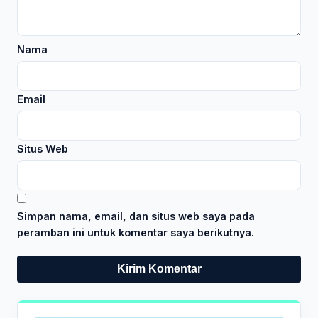
Nama
Email
Situs Web
Simpan nama, email, dan situs web saya pada
peramban ini untuk komentar saya berikutnya.