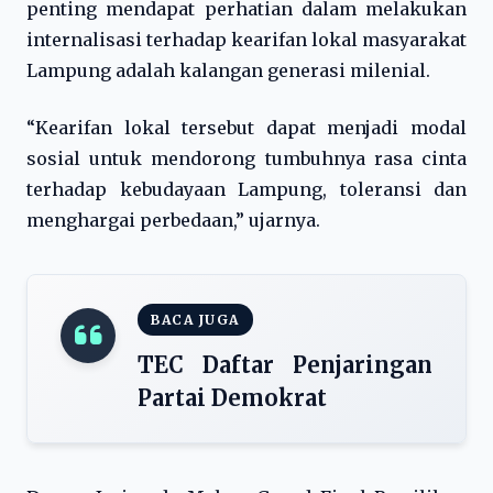
penting mendapat perhatian dalam melakukan
internalisasi terhadap kearifan lokal masyarakat
Lampung adalah kalangan generasi milenial.
“Kearifan lokal tersebut dapat menjadi modal
sosial untuk mendorong tumbuhnya rasa cinta
terhadap kebudayaan Lampung, toleransi dan
menghargai perbedaan,” ujarnya.
BACA JUGA
TEC Daftar Penjaringan
Partai Demokrat