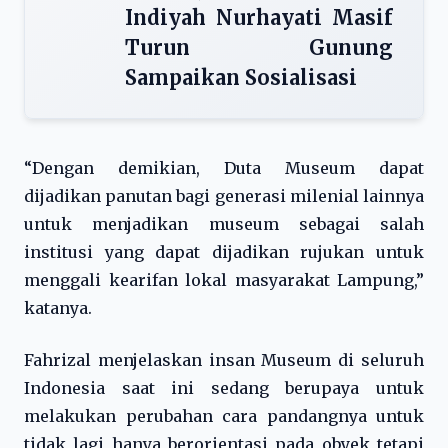
Indiyah Nurhayati Masif
Turun Gunung
Sampaikan Sosialisasi
“Dengan demikian, Duta Museum dapat
dijadikan panutan bagi generasi milenial lainnya
untuk menjadikan museum sebagai salah
institusi yang dapat dijadikan rujukan untuk
menggali kearifan lokal masyarakat Lampung,”
katanya.
Fahrizal menjelaskan insan Museum di seluruh
Indonesia saat ini sedang berupaya untuk
melakukan perubahan cara pandangnya untuk
tidak lagi hanya berorientasi pada obyek tetapi