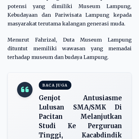
potensi yang dimiliki Museum Lampung,
Kebudayaan dan Pariwisata Lampung kepada
masyarakat terutama kalangan generasi muda.
Menurut Fahrizal, Duta Museum Lampung
dituntut memiliki wawasan yang memadai
terhadap museum dan budaya Lampung.
BACA JUGA
Genjot Antusiasme
Lulusan SMA/SMK Di
Pacitan Melanjutkan
Studi Ke Perguruan
Tinggi, Kacabdindik