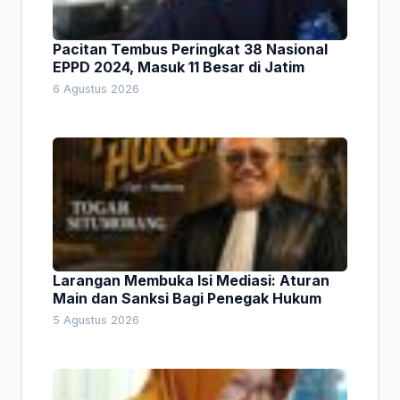
Pacitan Tembus Peringkat 38 Nasional
EPPD 2024, Masuk 11 Besar di Jatim
6 Agustus 2026
Larangan Membuka Isi Mediasi: Aturan
Main dan Sanksi Bagi Penegak Hukum
5 Agustus 2026