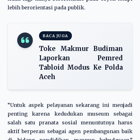
lebih berorientasi pada publik.
BACA JUGA
Toke Makmur Budiman
Laporkan Pemred
Tabloid Modus Ke Polda
Aceh
“Untuk aspek pelayanan sekarang ini menjadi
penting karena kedudukan museum sebagai
salah satu pranata sosial menuntutnya harus
aktif berperan sebagai agen pembangunan baik