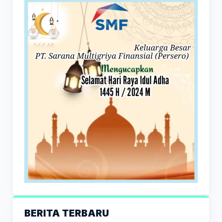
BERITA TERBARU