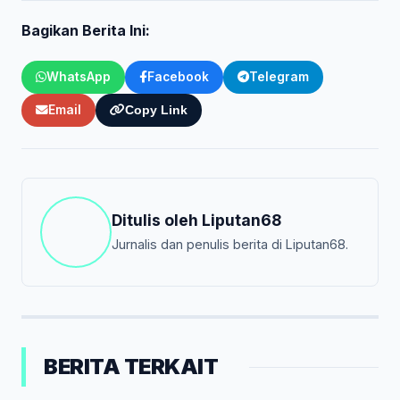
Bagikan Berita Ini:
WhatsApp
Facebook
Telegram
Email
Copy Link
Ditulis oleh
Liputan68
Jurnalis dan penulis berita di Liputan68.
BERITA TERKAIT