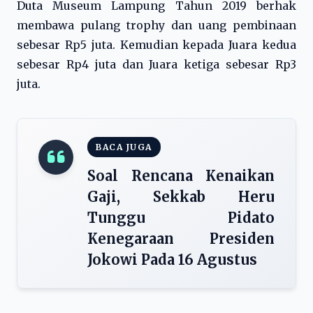
Duta Museum Lampung Tahun 2019 berhak
membawa pulang trophy dan uang pembinaan
sebesar Rp5 juta. Kemudian kepada Juara kedua
sebesar Rp4 juta dan Juara ketiga sebesar Rp3
juta.
BACA JUGA
Soal Rencana Kenaikan
Gaji, Sekkab Heru
Tunggu Pidato
Kenegaraan Presiden
Jokowi Pada 16 Agustus