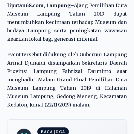
liputan68.com, Lampung–
Ajang Pemilihan Duta
Museum Lampung Tahun 2019 dapat
menumbuhkan kecintaan terhadap Museum dan
budaya Lampung serta peningkatan wawasan
kearifan lokal bagi generasi milenial.
Event tersebut didukung oleh Gubernur Lampung
Arinal Djunaidi disampaikan Sekretaris Daerah
Provinsi Lampung Fahrizal Darminto saat
menghadiri Malam Grand Final Pemilihan Duta
Museum Lampung Tahun 2019 di Halaman
Museum Lampung, Gedong Meneng, Kecamatan
Kedaton, Jumat (22/11/2019) malam.
BACA JUGA