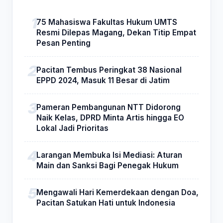
75 Mahasiswa Fakultas Hukum UMTS
Resmi Dilepas Magang, Dekan Titip Empat
Pesan Penting
Pacitan Tembus Peringkat 38 Nasional
EPPD 2024, Masuk 11 Besar di Jatim
Pameran Pembangunan NTT Didorong
Naik Kelas, DPRD Minta Artis hingga EO
Lokal Jadi Prioritas
Larangan Membuka Isi Mediasi: Aturan
Main dan Sanksi Bagi Penegak Hukum
Mengawali Hari Kemerdekaan dengan Doa,
Pacitan Satukan Hati untuk Indonesia