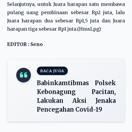
Selanjutnya, untuk Juara harapan satu membawa
pulang uang pembinaan sebesar Rp2 juta, lalu
Juara harapan dua sebesar Rp1,5 juta dan Juara
harapan tiga sebesar Rp1 juta.(HmsLpg)
EDITOR : Seno
BACA JUGA
Babinkamtibmas Polsek
Kebonagung Pacitan,
Lakukan Aksi Jenaka
Pencegahan Covid-19