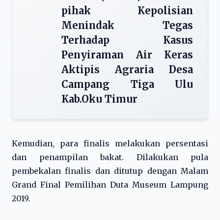
pihak Kepolisian
Menindak Tegas
Terhadap Kasus
Penyiraman Air Keras
Aktipis Agraria Desa
Campang Tiga Ulu
Kab.Oku Timur
Kemudian, para finalis melakukan persentasi
dan penampilan bakat. Dilakukan pula
pembekalan finalis dan ditutup dengan Malam
Grand Final Pemilihan Duta Museum Lampung
2019.