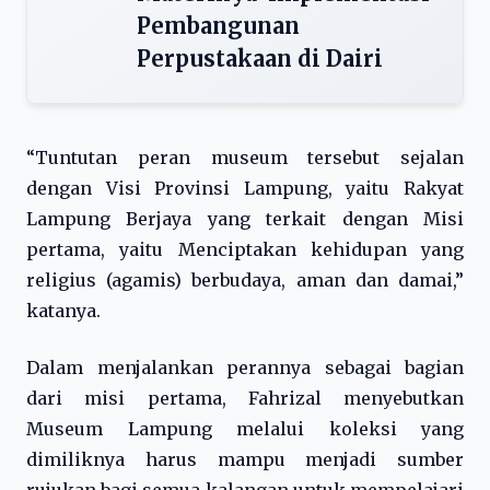
Pembangunan
Perpustakaan di Dairi
“Tuntutan peran museum tersebut sejalan
dengan Visi Provinsi Lampung, yaitu Rakyat
Lampung Berjaya yang terkait dengan Misi
pertama, yaitu Menciptakan kehidupan yang
religius (agamis) berbudaya, aman dan damai,”
katanya.
Dalam menjalankan perannya sebagai bagian
dari misi pertama, Fahrizal menyebutkan
Museum Lampung melalui koleksi yang
dimiliknya harus mampu menjadi sumber