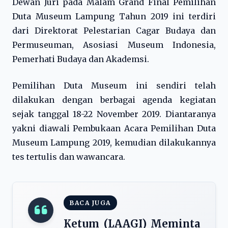
Dewan Juri pada Malam Grand Final Pemilihan
Duta Museum Lampung Tahun 2019 ini terdiri
dari Direktorat Pelestarian Cagar Budaya dan
Permuseuman, Asosiasi Museum Indonesia,
Pemerhati Budaya dan Akademsi.
Pemilihan Duta Museum ini sendiri telah
dilakukan dengan berbagai agenda kegiatan
sejak tanggal 18-22 November 2019. Diantaranya
yakni diawali Pembukaan Acara Pemilihan Duta
Museum Lampung 2019, kemudian dilakukannya
tes tertulis dan wawancara.
BACA JUGA
Ketum (LAAGI) Meminta