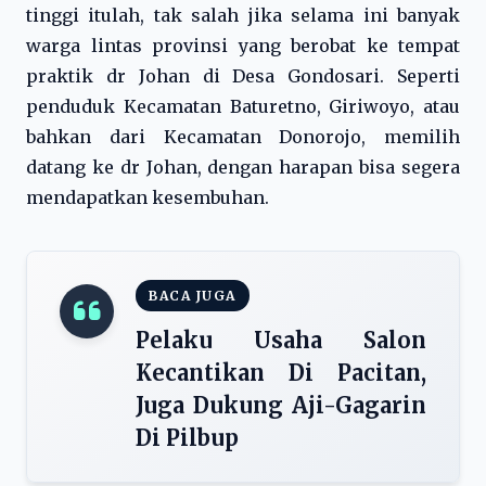
tinggi itulah, tak salah jika selama ini banyak
warga lintas provinsi yang berobat ke tempat
praktik dr Johan di Desa Gondosari. Seperti
penduduk Kecamatan Baturetno, Giriwoyo, atau
bahkan dari Kecamatan Donorojo, memilih
datang ke dr Johan, dengan harapan bisa segera
mendapatkan kesembuhan.
BACA JUGA
Pelaku Usaha Salon
Kecantikan Di Pacitan,
Juga Dukung Aji-Gagarin
Di Pilbup