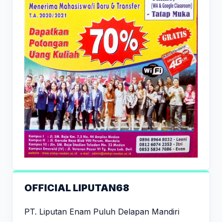
OFFICIAL LIPUTAN68
PT. Liputan Enam Puluh Delapan Mandiri