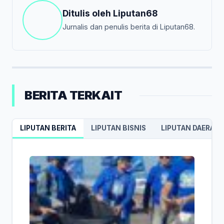
Ditulis oleh
Liputan68
Jurnalis dan penulis berita di Liputan68.
BERITA TERKAIT
LIPUTAN BERITA
LIPUTAN BISNIS
LIPUTAN DAERAH