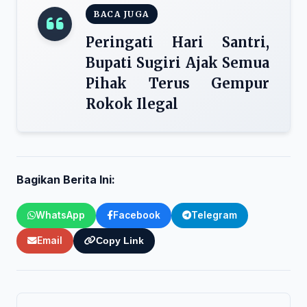
BACA JUGA
Peringati Hari Santri,
Bupati Sugiri Ajak Semua
Pihak Terus Gempur
Rokok Ilegal
Bagikan Berita Ini:
WhatsApp
Facebook
Telegram
Email
Copy Link