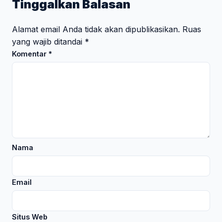
Tinggalkan Balasan
Alamat email Anda tidak akan dipublikasikan.
Ruas
yang wajib ditandai
*
Komentar
*
Nama
Email
Situs Web