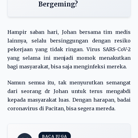
Bergeming?
Hampir saban hari, Johan bersama tim medis
lainnya, selalu bersinggungan dengan resiko
pekerjaan yang tidak ringan. Virus SARS-CoV-2
yang selama ini menjadi momok menakutkan
bagi masyarakat, bisa saja menginfeksi mereka.
Namun semua itu, tak menyurutkan semangat
dari seorang dr Johan untuk terus mengabdi
kepada masyarakat luas. Dengan harapan, badai
coronavirus di Pacitan, bisa segera mereda.
BACA JUGA