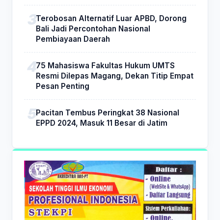
Terobosan Alternatif Luar APBD, Dorong
Bali Jadi Percontohan Nasional
Pembiayaan Daerah
75 Mahasiswa Fakultas Hukum UMTS
Resmi Dilepas Magang, Dekan Titip Empat
Pesan Penting
Pacitan Tembus Peringkat 38 Nasional
EPPD 2024, Masuk 11 Besar di Jatim