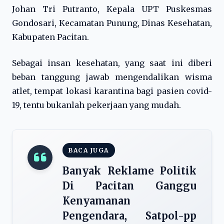
Johan Tri Putranto, Kepala UPT Puskesmas
Gondosari, Kecamatan Punung, Dinas Kesehatan,
Kabupaten Pacitan.
Sebagai insan kesehatan, yang saat ini diberi
beban tanggung jawab mengendalikan wisma
atlet, tempat lokasi karantina bagi pasien covid-
19, tentu bukanlah pekerjaan yang mudah.
BACA JUGA
Banyak Reklame Politik
Di Pacitan Ganggu
Kenyamanan
Pengendara, Satpol-pp