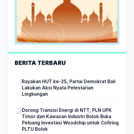
BERITA TERBARU
Rayakan HUT ke-25, Partai Demokrat Bali
Lakukan Aksi Nyata Pelestarian
Lingkungan
Dorong Transisi Energi di NTT, PLN UPK
Timor dan Kawasan Industri Bolok Buka
Peluang Investasi Woodchip untuk Cofiring
PLTU Bolok