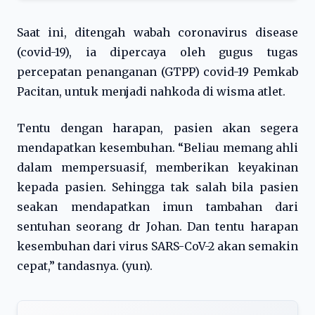
Saat ini, ditengah wabah coronavirus disease
(covid-19), ia dipercaya oleh gugus tugas
percepatan penanganan (GTPP) covid-19 Pemkab
Pacitan, untuk menjadi nahkoda di wisma atlet.
Tentu dengan harapan, pasien akan segera
mendapatkan kesembuhan. “Beliau memang ahli
dalam mempersuasif, memberikan keyakinan
kepada pasien. Sehingga tak salah bila pasien
seakan mendapatkan imun tambahan dari
sentuhan seorang dr Johan. Dan tentu harapan
kesembuhan dari virus SARS-CoV-2 akan semakin
cepat,” tandasnya. (yun).