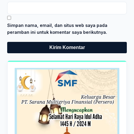
Simpan nama, email, dan situs web saya pada
peramban ini untuk komentar saya berikutnya.