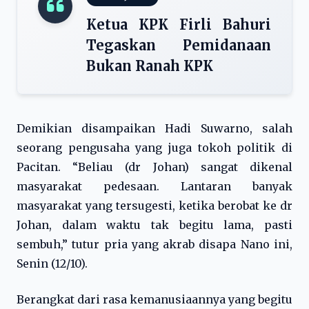
Ketua KPK Firli Bahuri
Tegaskan Pemidanaan
Bukan Ranah KPK
Demikian disampaikan Hadi Suwarno, salah
seorang pengusaha yang juga tokoh politik di
Pacitan. “Beliau (dr Johan) sangat dikenal
masyarakat pedesaan. Lantaran banyak
masyarakat yang tersugesti, ketika berobat ke dr
Johan, dalam waktu tak begitu lama, pasti
sembuh,” tutur pria yang akrab disapa Nano ini,
Senin (12/10).
Berangkat dari rasa kemanusiaannya yang begitu