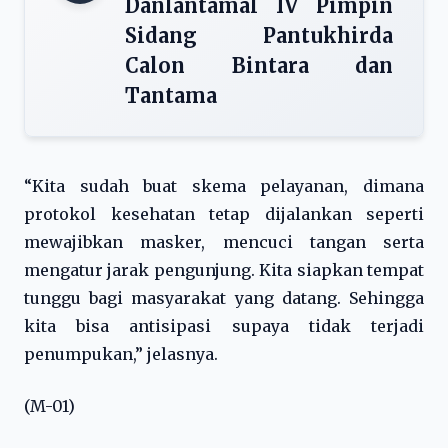
Danlantamal IV Pimpin
Sidang Pantukhirda
Calon Bintara dan
Tantama
“Kita sudah buat skema pelayanan, dimana
protokol kesehatan tetap dijalankan seperti
mewajibkan masker, mencuci tangan serta
mengatur jarak pengunjung. Kita siapkan tempat
tunggu bagi masyarakat yang datang. Sehingga
kita bisa antisipasi supaya tidak terjadi
penumpukan,” jelasnya.
(M-01)