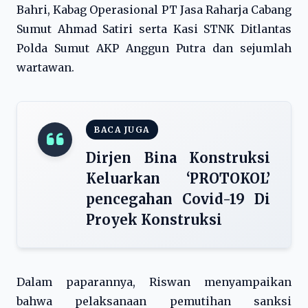
Bahri, Kabag Operasional PT Jasa Raharja Cabang
Sumut Ahmad Satiri serta Kasi STNK Ditlantas
Polda Sumut AKP Anggun Putra dan sejumlah
wartawan.
BACA JUGA
Dirjen Bina Konstruksi
Keluarkan ‘PROTOKOL’
pencegahan Covid-19 Di
Proyek Konstruksi
Dalam paparannya, Riswan menyampaikan
bahwa pelaksanaan pemutihan sanksi