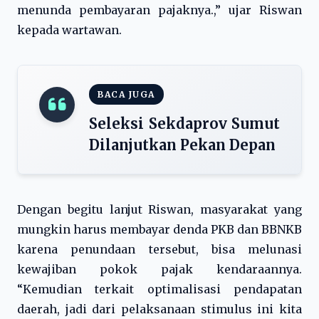
menunda pembayaran pajaknya.,” ujar Riswan
kepada wartawan.
BACA JUGA
Seleksi Sekdaprov Sumut
Dilanjutkan Pekan Depan
Dengan begitu lanjut Riswan, masyarakat yang
mungkin harus membayar denda PKB dan BBNKB
karena penundaan tersebut, bisa melunasi
kewajiban pokok pajak kendaraannya.
“Kemudian terkait optimalisasi pendapatan
daerah, jadi dari pelaksanaan stimulus ini kita