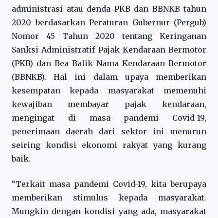
administrasi atau denda PKB dan BBNKB tahun
2020 berdasarkan Peraturan Gubernur (Pergub)
Nomor 45 Tahun 2020 tentang Keringanan
Sanksi Administratif Pajak Kendaraan Bermotor
(PKB) dan Bea Balik Nama Kendaraan Bermotor
(BBNKB). Hal ini dalam upaya memberikan
kesempatan kepada masyarakat memenuhi
kewajiban membayar pajak kendaraan,
mengingat di masa pandemi Covid-19,
penerimaan daerah dari sektor ini menurun
seiring kondisi ekonomi rakyat yang kurang
baik.
“Terkait masa pandemi Covid-19, kita berupaya
memberikan stimulus kepada masyarakat.
Mungkin dengan kondisi yang ada, masyarakat