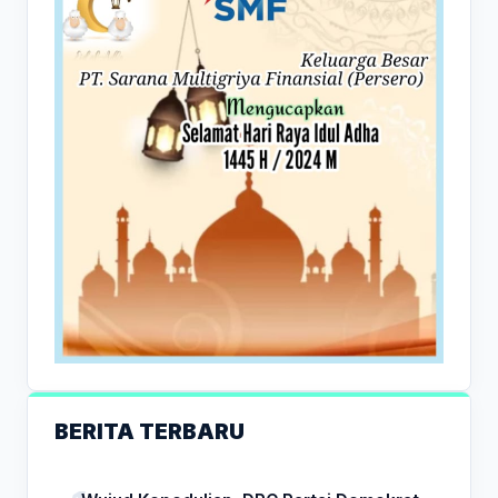
BERITA TERBARU