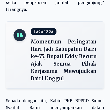
serta pengaturan jumlah pengunjung,”
terangnya.
BACA JUGA
Momentum Peringatan
Hari Jadi Kabupaten Dairi
ke-75, Bupati Eddy Berutu
Ajak Semua Pihak
Kerjasama Mewujudkan
Dairi Unggul
Senada dengan itu, Kabid PKB BPPRD Sumut
Syaiful Bahri menyampaikan dalam