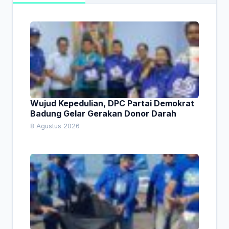
Wujud Kepedulian, DPC Partai Demokrat
Badung Gelar Gerakan Donor Darah
8 Agustus 2026