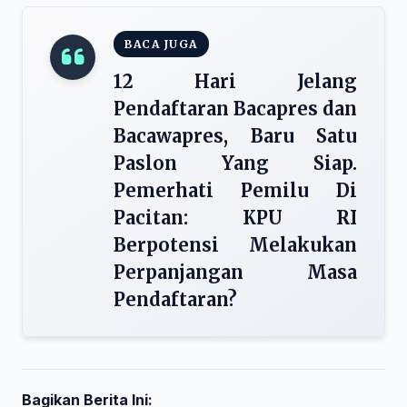
BACA JUGA
12 Hari Jelang
Pendaftaran Bacapres dan
Bacawapres, Baru Satu
Paslon Yang Siap.
Pemerhati Pemilu Di
Pacitan: KPU RI
Berpotensi Melakukan
Perpanjangan Masa
Pendaftaran?
Bagikan Berita Ini: