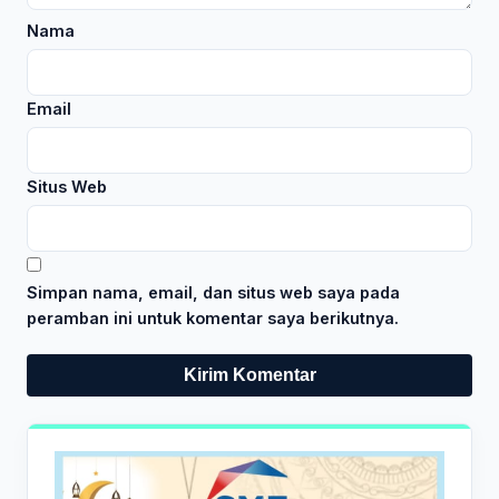
Nama
Email
Situs Web
Simpan nama, email, dan situs web saya pada
peramban ini untuk komentar saya berikutnya.