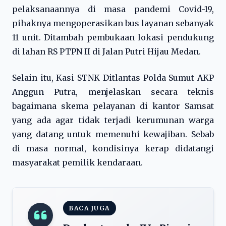
pelaksanaannya di masa pandemi Covid-19,
pihaknya mengoperasikan bus layanan sebanyak
11 unit. Ditambah pembukaan lokasi pendukung
di lahan RS PTPN II di Jalan Putri Hijau Medan.
Selain itu, Kasi STNK Ditlantas Polda Sumut AKP
Anggun Putra, menjelaskan secara teknis
bagaimana skema pelayanan di kantor Samsat
yang ada agar tidak terjadi kerumunan warga
yang datang untuk memenuhi kewajiban. Sebab
di masa normal, kondisinya kerap didatangi
masyarakat pemilik kendaraan.
BACA JUGA