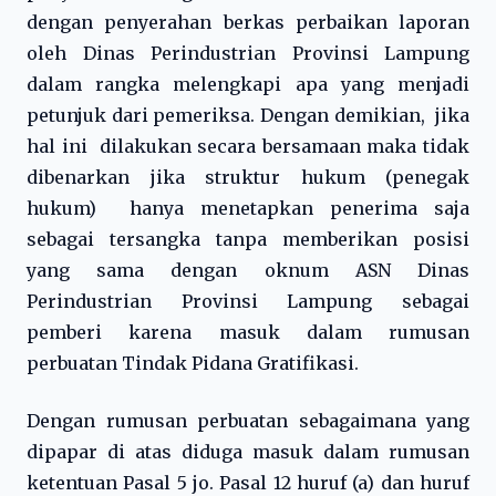
dengan penyerahan berkas perbaikan laporan
oleh Dinas Perindustrian Provinsi Lampung
dalam rangka melengkapi apa yang menjadi
petunjuk dari pemeriksa. Dengan demikian, jika
hal ini dilakukan secara bersamaan maka tidak
dibenarkan jika struktur hukum (penegak
hukum) hanya menetapkan penerima saja
sebagai tersangka tanpa memberikan posisi
yang sama dengan oknum ASN Dinas
Perindustrian Provinsi Lampung sebagai
pemberi karena masuk dalam rumusan
perbuatan Tindak Pidana Gratifikasi.
Dengan rumusan perbuatan sebagaimana yang
dipapar di atas diduga masuk dalam rumusan
ketentuan Pasal 5 jo. Pasal 12 huruf (a) dan huruf