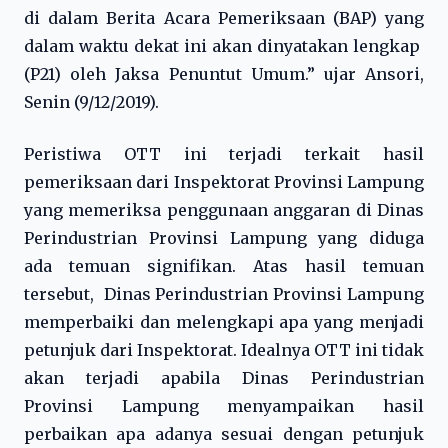
di dalam Berita Acara Pemeriksaan (BAP) yang
dalam waktu dekat ini akan dinyatakan lengkap
(P21) oleh Jaksa Penuntut Umum.” ujar Ansori,
Senin (9/12/2019).
Peristiwa OTT ini terjadi terkait hasil
pemeriksaan dari Inspektorat Provinsi Lampung
yang memeriksa penggunaan anggaran di Dinas
Perindustrian Provinsi Lampung yang diduga
ada temuan signifikan. Atas hasil temuan
tersebut, Dinas Perindustrian Provinsi Lampung
memperbaiki dan melengkapi apa yang menjadi
petunjuk dari Inspektorat. Idealnya OTT ini tidak
akan terjadi apabila Dinas Perindustrian
Provinsi Lampung menyampaikan hasil
perbaikan apa adanya sesuai dengan petunjuk