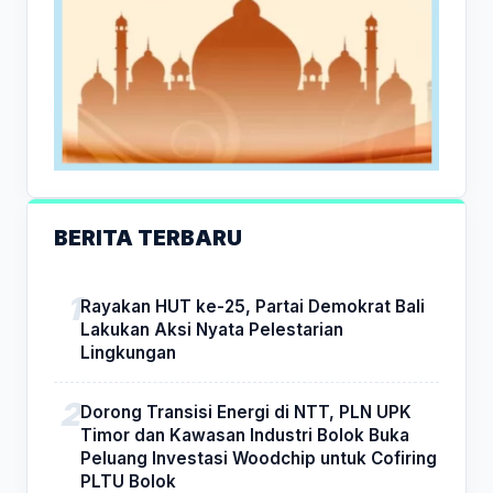
BERITA TERBARU
Rayakan HUT ke-25, Partai Demokrat Bali
Lakukan Aksi Nyata Pelestarian
Lingkungan
Dorong Transisi Energi di NTT, PLN UPK
Timor dan Kawasan Industri Bolok Buka
Peluang Investasi Woodchip untuk Cofiring
PLTU Bolok