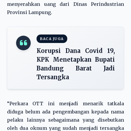
menyerahkan uang dari Dinas Perindustrian
Provinsi Lampung.
BACA JUGA
Korupsi Dana Covid 19,
KPK Menetapkan Bupati
Bandung Barat Jadi
Tersangka
“Perkara OTT ini menjadi menarik tatkala
diduga belum ada pengembangan kepada nama
pelaku lainnya sebagaimana yang disebutkan
oleh dua oknum yang sudah menjadi tersangka