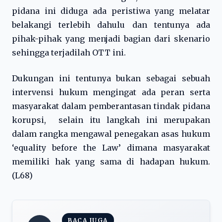
pidana ini diduga ada peristiwa yang melatar
belakangi terlebih dahulu dan tentunya ada
pihak-pihak yang menjadi bagian dari skenario
sehingga terjadilah OTT ini.
Dukungan ini tentunya bukan sebagai sebuah
intervensi hukum mengingat ada peran serta
masyarakat dalam pemberantasan tindak pidana
korupsi, selain itu langkah ini merupakan
dalam rangka mengawal penegakan asas hukum
‘equality before the Law’ dimana masyarakat
memiliki hak yang sama di hadapan hukum.
(L68)
BACA JUGA