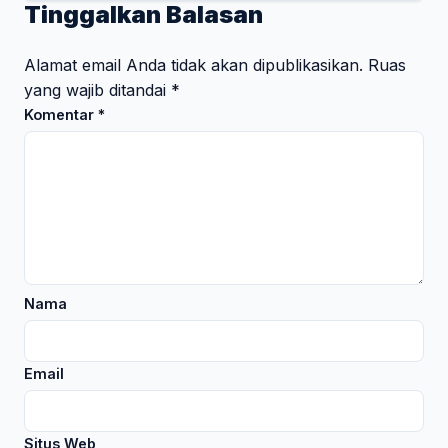
Tinggalkan Balasan
Alamat email Anda tidak akan dipublikasikan.
Ruas
yang wajib ditandai
*
Komentar
*
Nama
Email
Situs Web