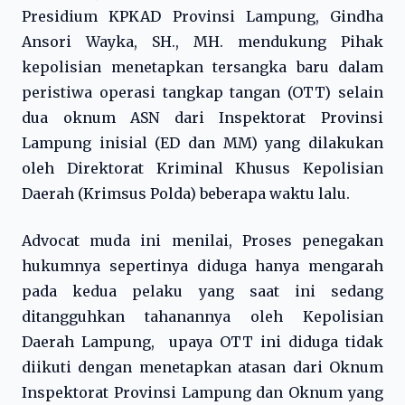
Presidium KPKAD Provinsi Lampung, Gindha
Ansori Wayka, SH., MH. mendukung Pihak
kepolisian menetapkan tersangka baru dalam
peristiwa operasi tangkap tangan (OTT) selain
dua oknum ASN dari Inspektorat Provinsi
Lampung inisial (ED dan MM) yang dilakukan
oleh Direktorat Kriminal Khusus Kepolisian
Daerah (Krimsus Polda) beberapa waktu lalu.
Advocat muda ini menilai, Proses penegakan
hukumnya sepertinya diduga hanya mengarah
pada kedua pelaku yang saat ini sedang
ditangguhkan tahanannya oleh Kepolisian
Daerah Lampung, upaya OTT ini diduga tidak
diikuti dengan menetapkan atasan dari Oknum
Inspektorat Provinsi Lampung dan Oknum yang