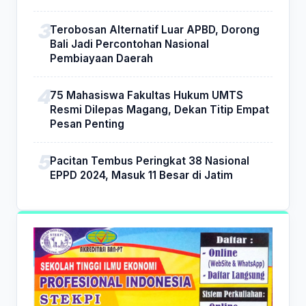
Terobosan Alternatif Luar APBD, Dorong
Bali Jadi Percontohan Nasional
Pembiayaan Daerah
75 Mahasiswa Fakultas Hukum UMTS
Resmi Dilepas Magang, Dekan Titip Empat
Pesan Penting
Pacitan Tembus Peringkat 38 Nasional
EPPD 2024, Masuk 11 Besar di Jatim