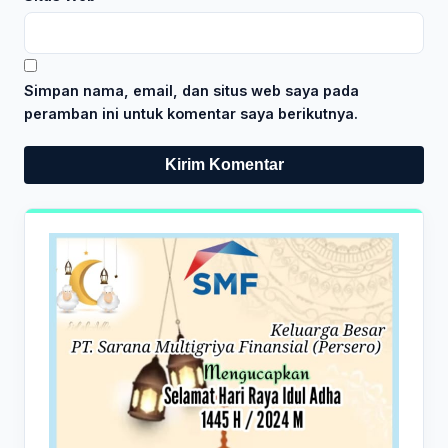
Simpan nama, email, dan situs web saya pada
peramban ini untuk komentar saya berikutnya.