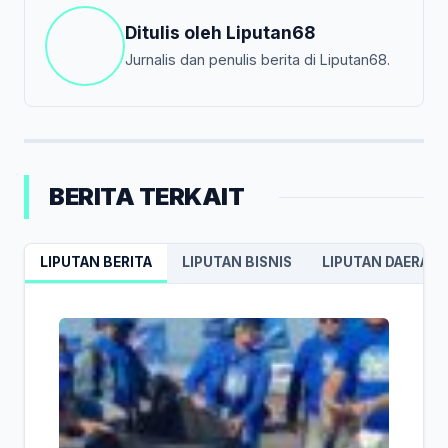
Ditulis oleh
Liputan68
Jurnalis dan penulis berita di Liputan68.
BERITA TERKAIT
LIPUTAN BERITA
LIPUTAN BISNIS
LIPUTAN DAERAH