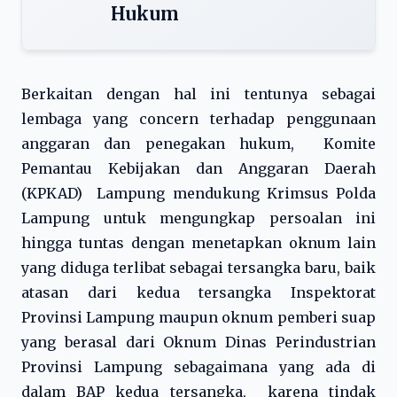
Hukum
Berkaitan dengan hal ini tentunya sebagai
lembaga yang concern terhadap penggunaan
anggaran dan penegakan hukum, Komite
Pemantau Kebijakan dan Anggaran Daerah
(KPKAD) Lampung mendukung Krimsus Polda
Lampung untuk mengungkap persoalan ini
hingga tuntas dengan menetapkan oknum lain
yang diduga terlibat sebagai tersangka baru, baik
atasan dari kedua tersangka Inspektorat
Provinsi Lampung maupun oknum pemberi suap
yang berasal dari Oknum Dinas Perindustrian
Provinsi Lampung sebagaimana yang ada di
dalam BAP kedua tersangka, karena tindak