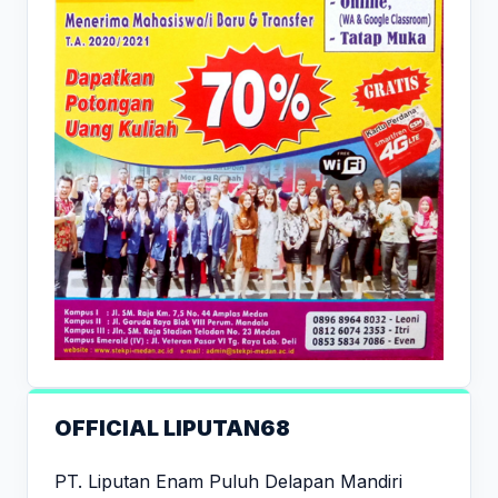
OFFICIAL LIPUTAN68
PT. Liputan Enam Puluh Delapan Mandiri