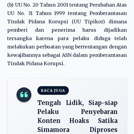
(b) UU No. 20 Tahun 2001 tentang Perubahan Atas
UU No. 31 Tahun 1999 tentang Pemberantasan
Tindak Pidana Korupsi (UU Tipikor) dimana
pemberi dan penerima harus dijadikan
tersangka karena para pelaku diduga telah
melakukan perbuatan yang bertentangan dengan
kewajibannya sebagai ASN dalam pemberantasan
Tindak Pidana Korupsi.
BACA JUGA
Tengah Lidik, Siap-siap
Pelaku Penyebaran
Konten Hoaks Satika
Simamora Diproses