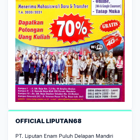
OFFICIAL LIPUTAN68
PT. Liputan Enam Puluh Delapan Mandiri