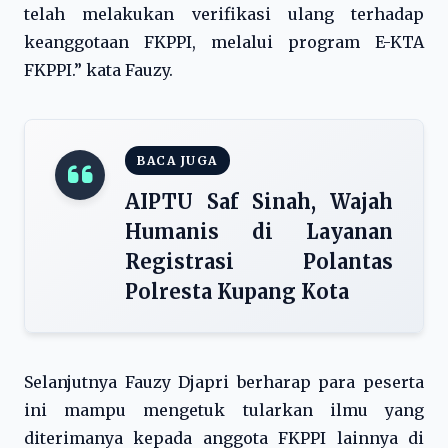
telah melakukan verifikasi ulang terhadap
keanggotaan FKPPI, melalui program E-KTA
FKPPI.” kata Fauzy.
BACA JUGA
AIPTU Saf Sinah, Wajah
Humanis di Layanan
Registrasi Polantas
Polresta Kupang Kota
Selanjutnya Fauzy Djapri berharap para peserta
ini mampu mengetuk tularkan ilmu yang
diterimanya kepada anggota FKPPI lainnya di