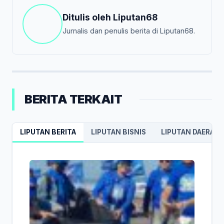
Ditulis oleh
Liputan68
Jurnalis dan penulis berita di Liputan68.
BERITA TERKAIT
LIPUTAN BERITA
LIPUTAN BISNIS
LIPUTAN DAERAH