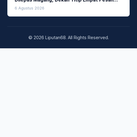
Penting
6 Agustus 2026
© 2026 Liputan68. All Rights Reserved.