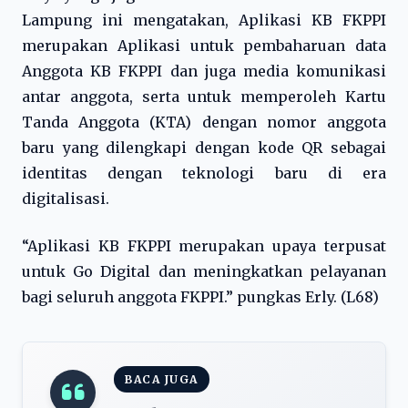
Lampung ini mengatakan, Aplikasi KB FKPPI
merupakan Aplikasi untuk pembaharuan data
Anggota KB FKPPI dan juga media komunikasi
antar anggota, serta untuk memperoleh Kartu
Tanda Anggota (KTA) dengan nomor anggota
baru yang dilengkapi dengan kode QR sebagai
identitas dengan teknologi baru di era
digitalisasi.
“Aplikasi KB FKPPI merupakan upaya terpusat
untuk Go Digital dan meningkatkan pelayanan
bagi seluruh anggota FKPPI.” pungkas Erly. (L68)
BACA JUGA