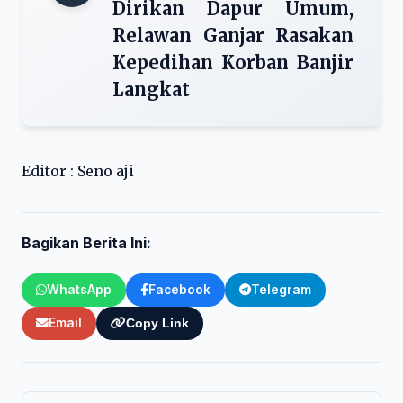
Dirikan Dapur Umum,
Relawan Ganjar Rasakan
Kepedihan Korban Banjir
Langkat
Editor : Seno aji
Bagikan Berita Ini:
WhatsApp
Facebook
Telegram
Email
Copy Link