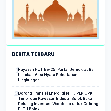
BERITA TERBARU
Rayakan HUT ke-25, Partai Demokrat Bali
Lakukan Aksi Nyata Pelestarian
Lingkungan
Dorong Transisi Energi di NTT, PLN UPK
Timor dan Kawasan Industri Bolok Buka
Peluang Investasi Woodchip untuk Cofiring
PLTU Bolok