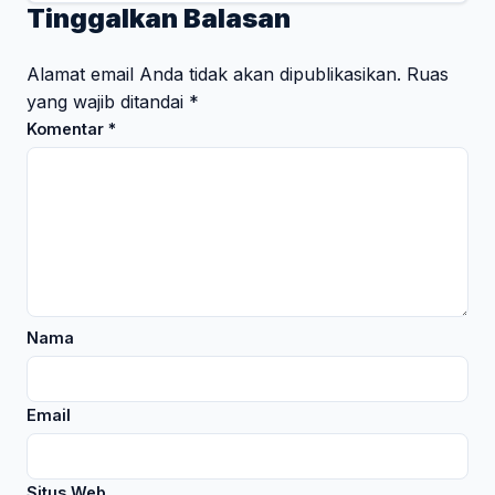
Tinggalkan Balasan
Alamat email Anda tidak akan dipublikasikan.
Ruas
yang wajib ditandai
*
Komentar
*
Nama
Email
Situs Web