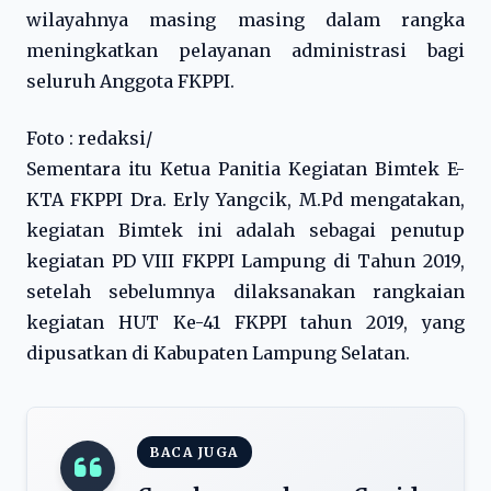
wilayahnya masing masing dalam rangka
meningkatkan pelayanan administrasi bagi
seluruh Anggota FKPPI.
Foto : redaksi/
Sementara itu Ketua Panitia Kegiatan Bimtek E-
KTA FKPPI Dra. Erly Yangcik, M.Pd mengatakan,
kegiatan Bimtek ini adalah sebagai penutup
kegiatan PD VIII FKPPI Lampung di Tahun 2019,
setelah sebelumnya dilaksanakan rangkaian
kegiatan HUT Ke-41 FKPPI tahun 2019, yang
dipusatkan di Kabupaten Lampung Selatan.
BACA JUGA