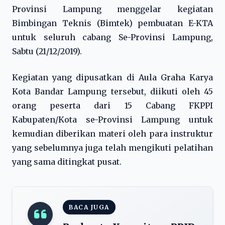
Provinsi Lampung menggelar kegiatan
Bimbingan Teknis (Bimtek) pembuatan E-KTA
untuk seluruh cabang Se-Provinsi Lampung,
Sabtu (21/12/2019).
Kegiatan yang dipusatkan di Aula Graha Karya
Kota Bandar Lampung tersebut, diikuti oleh 45
orang peserta dari 15 Cabang FKPPI
Kabupaten/Kota se-Provinsi Lampung untuk
kemudian diberikan materi oleh para instruktur
yang sebelumnya juga telah mengikuti pelatihan
yang sama ditingkat pusat.
BACA JUGA