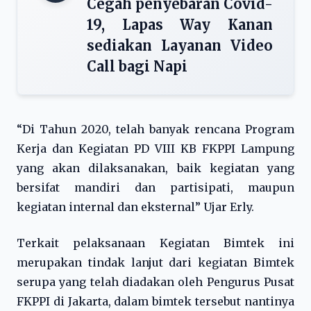
Cegah penyebaran Covid-
19, Lapas Way Kanan
sediakan Layanan Video
Call bagi Napi
“Di Tahun 2020, telah banyak rencana Program
Kerja dan Kegiatan PD VIII KB FKPPI Lampung
yang akan dilaksanakan, baik kegiatan yang
bersifat mandiri dan partisipati, maupun
kegiatan internal dan eksternal” Ujar Erly.
Terkait pelaksanaan Kegiatan Bimtek ini
merupakan tindak lanjut dari kegiatan Bimtek
serupa yang telah diadakan oleh Pengurus Pusat
FKPPI di Jakarta, dalam bimtek tersebut nantinya