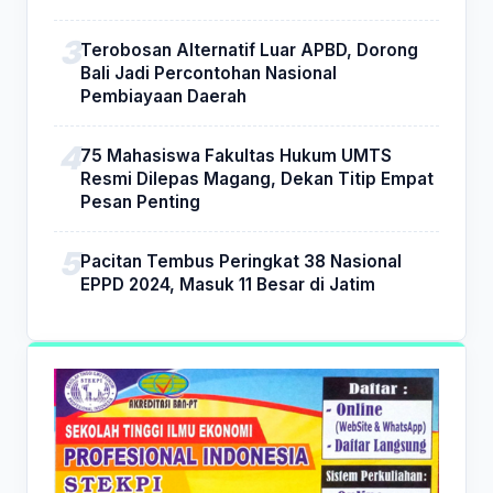
Terobosan Alternatif Luar APBD, Dorong
Bali Jadi Percontohan Nasional
Pembiayaan Daerah
75 Mahasiswa Fakultas Hukum UMTS
Resmi Dilepas Magang, Dekan Titip Empat
Pesan Penting
Pacitan Tembus Peringkat 38 Nasional
EPPD 2024, Masuk 11 Besar di Jatim