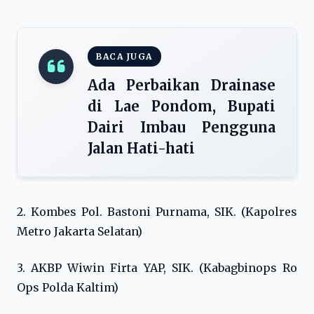
BACA JUGA
Ada Perbaikan Drainase
di Lae Pondom, Bupati
Dairi Imbau Pengguna
Jalan Hati-hati
2. Kombes Pol. Bastoni Purnama, SIK. (Kapolres
Metro Jakarta Selatan)
3. AKBP Wiwin Firta YAP, SIK. (Kabagbinops Ro
Ops Polda Kaltim)