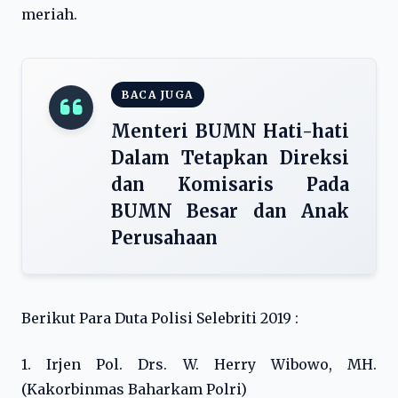
meriah.
BACA JUGA
Menteri BUMN Hati-hati
Dalam Tetapkan Direksi
dan Komisaris Pada
BUMN Besar dan Anak
Perusahaan
Berikut Para Duta Polisi Selebriti 2019 :
1. Irjen Pol. Drs. W. Herry Wibowo, MH.
(Kakorbinmas Baharkam Polri)