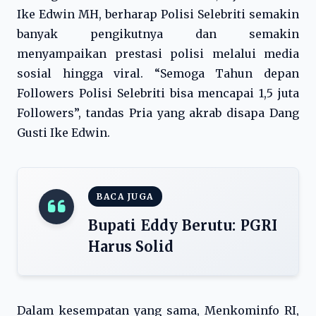
Ike Edwin MH, berharap Polisi Selebriti semakin
banyak pengikutnya dan semakin
menyampaikan prestasi polisi melalui media
sosial hingga viral. “Semoga Tahun depan
Followers Polisi Selebriti bisa mencapai 1,5 juta
Followers”, tandas Pria yang akrab disapa Dang
Gusti Ike Edwin.
BACA JUGA
Bupati Eddy Berutu: PGRI
Harus Solid
Dalam kesempatan yang sama, Menkominfo RI,