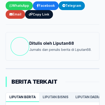
WhatsApp
Facebook
Telegram
Email
Copy Link
Ditulis oleh
Liputan68
Jurnalis dan penulis berita di Liputan68.
BERITA TERKAIT
LIPUTAN BERITA
LIPUTAN BISNIS
LIPUTAN DAERAH