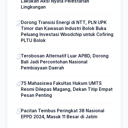
Lakukan Aksi Nyata Pelestarian
Lingkungan
Dorong Transisi Energi di NTT, PLN UPK
Timor dan Kawasan Industri Bolok Buka
Peluang Investasi Woodchip untuk Cofiring
PLTU Bolok
Terobosan Alternatif Luar APBD, Dorong
Bali Jadi Percontohan Nasional
Pembiayaan Daerah
75 Mahasiswa Fakultas Hukum UMTS
Resmi Dilepas Magang, Dekan Titip Empat
Pesan Penting
Pacitan Tembus Peringkat 38 Nasional
EPPD 2024, Masuk 11 Besar di Jatim