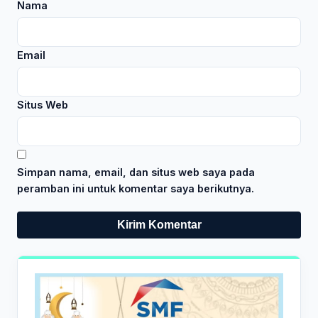
Nama
Email
Situs Web
Simpan nama, email, dan situs web saya pada
peramban ini untuk komentar saya berikutnya.