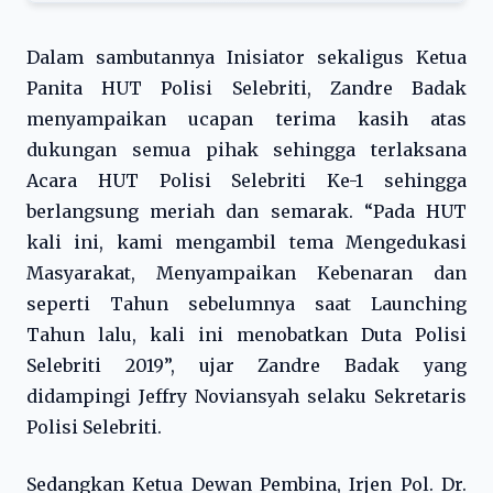
Dalam sambutannya Inisiator sekaligus Ketua
Panita HUT Polisi Selebriti, Zandre Badak
menyampaikan ucapan terima kasih atas
dukungan semua pihak sehingga terlaksana
Acara HUT Polisi Selebriti Ke-1 sehingga
berlangsung meriah dan semarak. “Pada HUT
kali ini, kami mengambil tema Mengedukasi
Masyarakat, Menyampaikan Kebenaran dan
seperti Tahun sebelumnya saat Launching
Tahun lalu, kali ini menobatkan Duta Polisi
Selebriti 2019”, ujar Zandre Badak yang
didampingi Jeffry Noviansyah selaku Sekretaris
Polisi Selebriti.
Sedangkan Ketua Dewan Pembina, Irjen Pol. Dr.