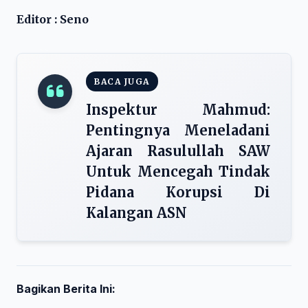
Editor : Seno
BACA JUGA
Inspektur Mahmud:
Pentingnya Meneladani
Ajaran Rasulullah SAW
Untuk Mencegah Tindak
Pidana Korupsi Di
Kalangan ASN
Bagikan Berita Ini: