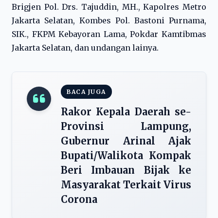
Brigjen Pol. Drs. Tajuddin, MH., Kapolres Metro
Jakarta Selatan, Kombes Pol. Bastoni Purnama,
SIK., FKPM Kebayoran Lama, Pokdar Kamtibmas
Jakarta Selatan, dan undangan lainya.
BACA JUGA
Rakor Kepala Daerah se-
Provinsi Lampung,
Gubernur Arinal Ajak
Bupati/Walikota Kompak
Beri Imbauan Bijak ke
Masyarakat Terkait Virus
Corona