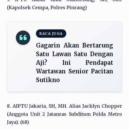
(Kapolsek Cempa, Polres Pinrang)
BACA JUGA
Gagarin Akan Bertarung
Satu Lawan Satu Dengan
Aji? Ini Pendapat
Wartawan Senior Pacitan
Sutikno
8. AIPTU Jakaria, SH, MH. Alias Jacklyn Chopper
(Anggota Unit 2 Jatanras Subditum Polda Metro
Jaya). (68)