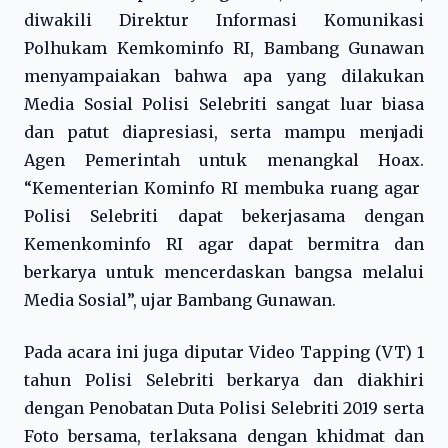
diwakili Direktur Informasi Komunikasi
Polhukam Kemkominfo RI, Bambang Gunawan
menyampaiakan bahwa apa yang dilakukan
Media Sosial Polisi Selebriti sangat luar biasa
dan patut diapresiasi, serta mampu menjadi
Agen Pemerintah untuk menangkal Hoax.
“Kementerian Kominfo RI membuka ruang agar
Polisi Selebriti dapat bekerjasama dengan
Kemenkominfo RI agar dapat bermitra dan
berkarya untuk mencerdaskan bangsa melalui
Media Sosial”, ujar Bambang Gunawan.
Pada acara ini juga diputar Video Tapping (VT) 1
tahun Polisi Selebriti berkarya dan diakhiri
dengan Penobatan Duta Polisi Selebriti 2019 serta
Foto bersama, terlaksana dengan khidmat dan