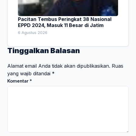
Pacitan Tembus Peringkat 38 Nasional
EPPD 2024, Masuk 11 Besar di Jatim
6 Agustus 2026
Tinggalkan Balasan
Alamat email Anda tidak akan dipublikasikan.
Ruas
yang wajib ditandai
*
Komentar
*