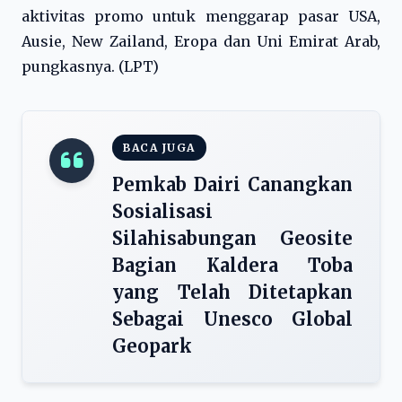
aktivitas promo untuk menggarap pasar USA,
Ausie, New Zailand, Eropa dan Uni Emirat Arab,
pungkasnya. (LPT)
BACA JUGA
Pemkab Dairi Canangkan
Sosialisasi
Silahisabungan Geosite
Bagian Kaldera Toba
yang Telah Ditetapkan
Sebagai Unesco Global
Geopark