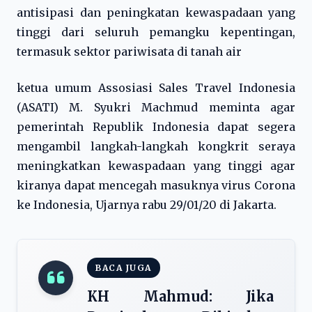
antisipasi dan peningkatan kewaspadaan yang
tinggi dari seluruh pemangku kepentingan,
termasuk sektor pariwisata di tanah air
ketua umum Assosiasi Sales Travel Indonesia
(ASATI) M. Syukri Machmud meminta agar
pemerintah Republik Indonesia dapat segera
mengambil langkah-langkah kongkrit seraya
meningkatkan kewaspadaan yang tinggi agar
kiranya dapat mencegah masuknya virus Corona
ke Indonesia, Ujarnya rabu 29/01/20 di Jakarta.
BACA JUGA
KH Mahmud: Jika