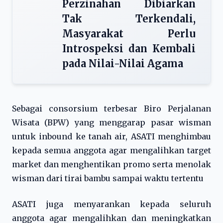
Perzinahan Dibiarkan
Tak Terkendali,
Masyarakat Perlu
Introspeksi dan Kembali
pada Nilai-Nilai Agama
Sebagai consorsium terbesar Biro Perjalanan
Wisata (BPW) yang menggarap pasar wisman
untuk inbound ke tanah air, ASATI menghimbau
kepada semua anggota agar mengalihkan target
market dan menghentikan promo serta menolak
wisman dari tirai bambu sampai waktu tertentu
ASATI juga menyarankan kepada seluruh
anggota agar mengalihkan dan meningkatkan