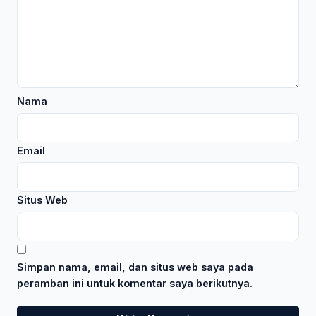
Nama
Email
Situs Web
Simpan nama, email, dan situs web saya pada
peramban ini untuk komentar saya berikutnya.