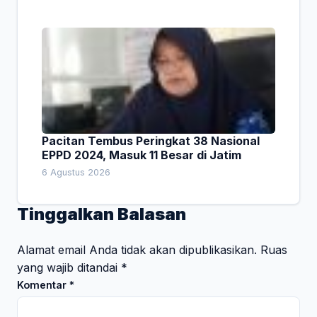
Pacitan Tembus Peringkat 38 Nasional
EPPD 2024, Masuk 11 Besar di Jatim
6 Agustus 2026
Tinggalkan Balasan
Alamat email Anda tidak akan dipublikasikan.
Ruas
yang wajib ditandai
*
Komentar
*