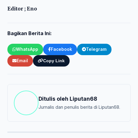
Editor ; Eno
Bagikan Berita Ini:
WhatsApp
Facebook
Telegram
Email
Copy Link
Ditulis oleh
Liputan68
Jurnalis dan penulis berita di Liputan68.