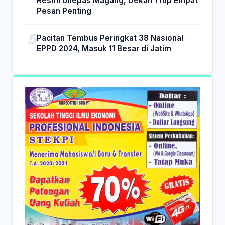
Resmi Dilepas Magang, Dekan Titip Empat
Pesan Penting
Pacitan Tembus Peringkat 38 Nasional
EPPD 2024, Masuk 11 Besar di Jatim