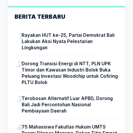
BERITA TERBARU
Rayakan HUT ke-25, Partai Demokrat Bali
Lakukan Aksi Nyata Pelestarian
Lingkungan
Dorong Transisi Energi di NTT, PLN UPK
Timor dan Kawasan Industri Bolok Buka
Peluang Investasi Woodchip untuk Cofiring
PLTU Bolok
Terobosan Alternatif Luar APBD, Dorong
Bali Jadi Percontohan Nasional
Pembiayaan Daerah
75 Mahasiswa Fakultas Hukum UMTS