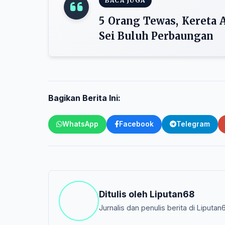
BACA JUGA
5 Orang Tewas, Kereta A
Sei Buluh Perbaungan
Bagikan Berita Ini:
WhatsApp
Facebook
Telegram
Ditulis oleh
Liputan68
Jurnalis dan penulis berita di Liputan