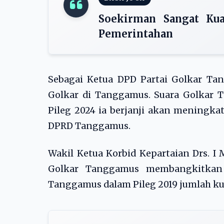
Soekirman Sangat Kua
Pemerintahan
Sebagai Ketua DPD Partai Golkar Ta
Golkar di Tanggamus. Suara Golkar 
Pileg 2024 ia berjanji akan meningkat
DPRD Tanggamus.
Wakil Ketua Korbid Kepartaian Drs. I
Golkar Tanggamus membangkitkan k
Tanggamus dalam Pileg 2019 jumlah ku