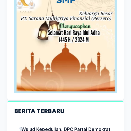
BERITA TERBARU
Wujud Kepedulian, DPC Partai Demokrat