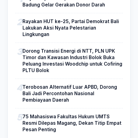
Badung Gelar Gerakan Donor Darah
Rayakan HUT ke-25, Partai Demokrat Bali
Lakukan Aksi Nyata Pelestarian
Lingkungan
Dorong Transisi Energi di NTT, PLN UPK
Timor dan Kawasan Industri Bolok Buka
Peluang Investasi Woodchip untuk Cofiring
PLTU Bolok
Terobosan Alternatif Luar APBD, Dorong
Bali Jadi Percontohan Nasional
Pembiayaan Daerah
75 Mahasiswa Fakultas Hukum UMTS
Resmi Dilepas Magang, Dekan Titip Empat
Pesan Penting