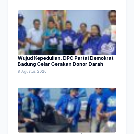
Wujud Kepedulian, DPC Partai Demokrat
Badung Gelar Gerakan Donor Darah
8 Agustus 2026