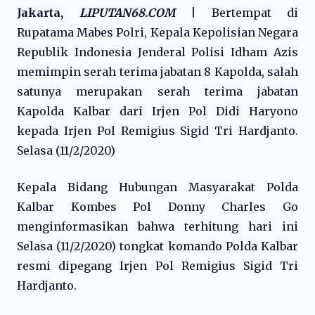
Jakarta,
LIPUTAN68.COM
|
Bertempat di
Rupatama Mabes Polri, Kepala Kepolisian Negara
Republik Indonesia Jenderal Polisi Idham Azis
memimpin serah terima jabatan 8 Kapolda, salah
satunya merupakan serah terima jabatan
Kapolda Kalbar dari Irjen Pol Didi Haryono
kepada Irjen Pol Remigius Sigid Tri Hardjanto.
Selasa (11/2/2020)
Kepala Bidang Hubungan Masyarakat Polda
Kalbar Kombes Pol Donny Charles Go
menginformasikan bahwa terhitung hari ini
Selasa (11/2/2020) tongkat komando Polda Kalbar
resmi dipegang Irjen Pol Remigius Sigid Tri
Hardjanto.