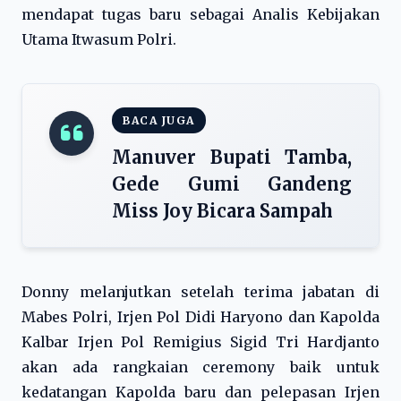
mendapat tugas baru sebagai Analis Kebijakan
Utama Itwasum Polri.
BACA JUGA
Manuver Bupati Tamba,
Gede Gumi Gandeng
Miss Joy Bicara Sampah
Donny melanjutkan setelah terima jabatan di
Mabes Polri, Irjen Pol Didi Haryono dan Kapolda
Kalbar Irjen Pol Remigius Sigid Tri Hardjanto
akan ada rangkaian ceremony baik untuk
kedatangan Kapolda baru dan pelepasan Irjen