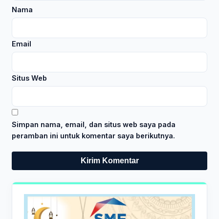
Nama
Email
Situs Web
Simpan nama, email, dan situs web saya pada
peramban ini untuk komentar saya berikutnya.