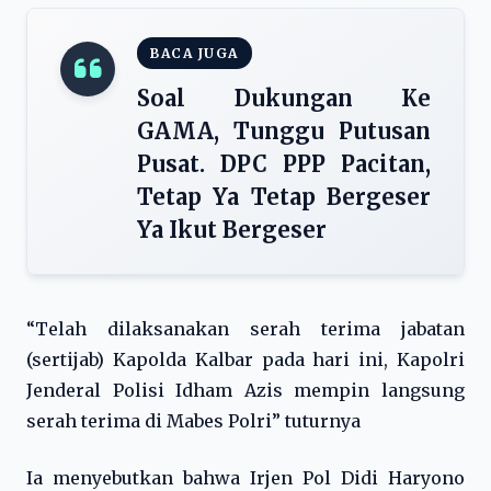
BACA JUGA
Soal Dukungan Ke
GAMA, Tunggu Putusan
Pusat. DPC PPP Pacitan,
Tetap Ya Tetap Bergeser
Ya Ikut Bergeser
“Telah dilaksanakan serah terima jabatan
(sertijab) Kapolda Kalbar pada hari ini, Kapolri
Jenderal Polisi Idham Azis mempin langsung
serah terima di Mabes Polri” tuturnya
Ia menyebutkan bahwa Irjen Pol Didi Haryono