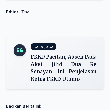
Editor ; Eno
BACA JUGA
FKKD Pacitan, Absen Pada
Aksi Jilid Dua Ke
Senayan. Ini Penjelasan
Ketua FKKD Utomo
Bagikan Berita Ini: