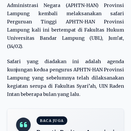
Administrasi Negara (APHTN-HAN) Provinsi
Lampung kembali melaksanakan safari
Perguruan Tinggi APHTN-HAN Provinsi
Lampung kali ini bertempat di Fakultas Hukum
Universitas Bandar Lampung (UBL), Jum’at,
(14/02).
Safari yang diadakan ini adalah agenda
kunjungan kedua pengurus APHTN-HAN Provinsi
Lampung yang sebelumnya telah dilaksanakan
kegiatan serupa di Fakultas Syari’ah, UIN Raden
Intan beberapa bulan yang lalu.
BACA JUGA