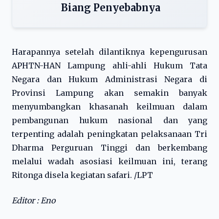
Biang Penyebabnya
Harapannya setelah dilantiknya kepengurusan
APHTN-HAN Lampung ahli-ahli Hukum Tata
Negara dan Hukum Administrasi Negara di
Provinsi Lampung akan semakin banyak
menyumbangkan khasanah keilmuan dalam
pembangunan hukum nasional dan yang
terpenting adalah peningkatan pelaksanaan Tri
Dharma Perguruan Tinggi dan berkembang
melalui wadah asosiasi keilmuan ini, terang
Ritonga disela kegiatan safari. /LPT
Editor : Eno