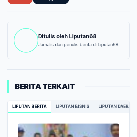
Ditulis oleh
Liputan68
Jurnalis dan penulis berita di Liputan68.
BERITA TERKAIT
LIPUTAN BERITA
LIPUTAN BISNIS
LIPUTAN DAERAH