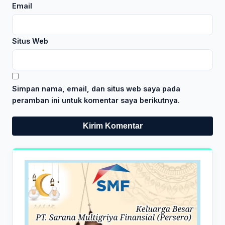
Email
Situs Web
Simpan nama, email, dan situs web saya pada
peramban ini untuk komentar saya berikutnya.