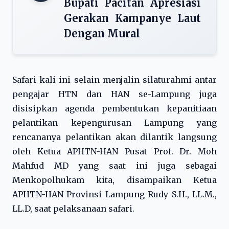
Bupati Pacitan Apresiasi
Gerakan Kampanye Laut
Dengan Mural
Safari kali ini selain menjalin silaturahmi antar
pengajar HTN dan HAN se-Lampung juga
disisipkan agenda pembentukan kepanitiaan
pelantikan kepengurusan Lampung yang
rencananya pelantikan akan dilantik langsung
oleh Ketua APHTN-HAN Pusat Prof. Dr. Moh
Mahfud MD yang saat ini juga sebagai
Menkopolhukam kita, disampaikan Ketua
APHTN-HAN Provinsi Lampung Rudy S.H., LL.M.,
LL.D, saat pelaksanaan safari.