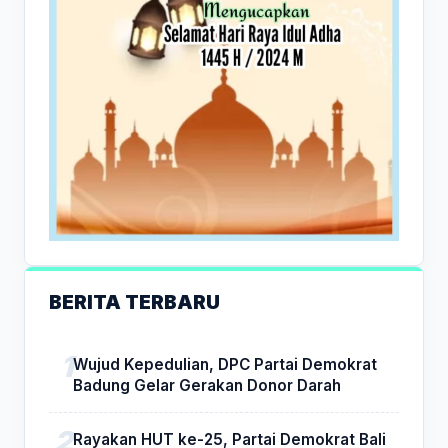
BERITA TERBARU
Wujud Kepedulian, DPC Partai Demokrat
Badung Gelar Gerakan Donor Darah
Rayakan HUT ke-25, Partai Demokrat Bali