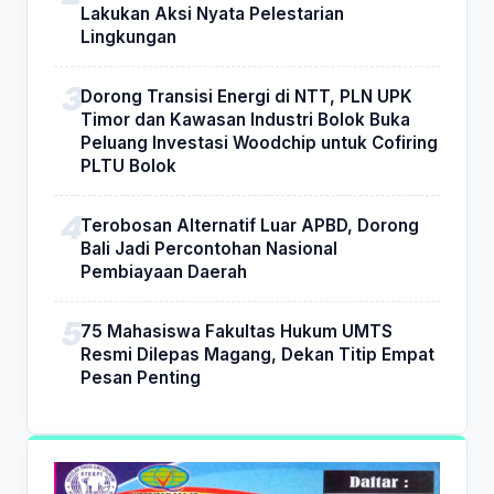
Lakukan Aksi Nyata Pelestarian
Lingkungan
Dorong Transisi Energi di NTT, PLN UPK
Timor dan Kawasan Industri Bolok Buka
Peluang Investasi Woodchip untuk Cofiring
PLTU Bolok
Terobosan Alternatif Luar APBD, Dorong
Bali Jadi Percontohan Nasional
Pembiayaan Daerah
75 Mahasiswa Fakultas Hukum UMTS
Resmi Dilepas Magang, Dekan Titip Empat
Pesan Penting