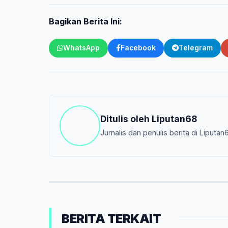
Bagikan Berita Ini:
WhatsApp
Facebook
Telegram
Ditulis oleh
Liputan68
Jurnalis dan penulis berita di Liputan
BERITA TERKAIT