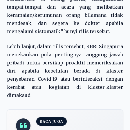
tempat-tempat dan acara yang melibatkan
keramaian/kerumunan orang bilamana tidak
mendesak, dan segera ke dokter apabila
mengalami sistomatik,” bunyi rilis tersebut.
Lebih lanjut, dalam rilis tersebut, KBRI Singapura
menekankan pula pentingnya tanggung jawab
pribadi untuk bersikap proaktif memeriksakan
diri apabila kebetulan berada di klaster
penyebaran Covid-19 atau berinteraksi dengan
kerabat atau kegiatan di klaster-klaster
dimaksud.
BACA JUGA