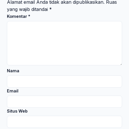
Alamat email Anda tidak akan dipublikasikan.
Ruas
yang wajib ditandai
*
Komentar
*
Nama
Email
Situs Web