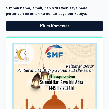
Simpan nama, email, dan situs web saya pada
peramban ini untuk komentar saya berikutnya.