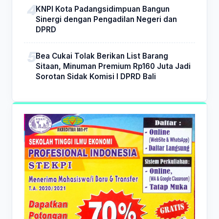
KNPI Kota Padangsidimpuan Bangun
Sinergi dengan Pengadilan Negeri dan
DPRD
Bea Cukai Tolak Berikan List Barang
Sitaan, Minuman Premium Rp160 Juta Jadi
Sorotan Sidak Komisi I DPRD Bali