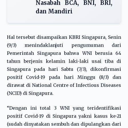
Nasabah BCA, BNI, BRI,
dan Mandiri
Hal tersebut disampaikan KBRI Singapura, Senin
(9/3) menindaklanjuti pengumuman dari
Pemerintah Singapura bahwa WNI berusia 64
tahun berjenis kelamin laki-laki usai tiba di
Singapura pada hari Sabtu (7/3), dikonfirmasi
positif Covid-19 pada hari Minggu (8/3) dan
dirawat di National Centre of Infectious Diseases
(NCID) di Singapura.
“Dengan ini total 3 WNI yang teridentifikasi
positif Covid-19 di Singapura yakni kasus ke-21
(sudah dinyatakan sembuh dan dipulangkan dari