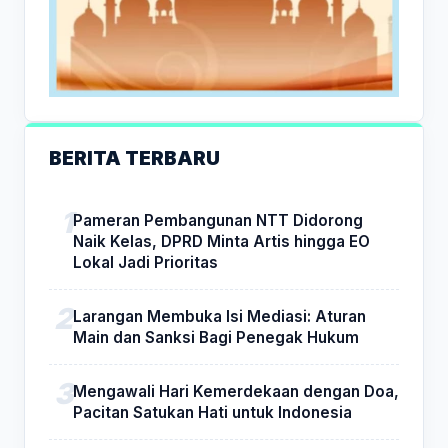
BERITA TERBARU
Pameran Pembangunan NTT Didorong
Naik Kelas, DPRD Minta Artis hingga EO
Lokal Jadi Prioritas
Larangan Membuka Isi Mediasi: Aturan
Main dan Sanksi Bagi Penegak Hukum
Mengawali Hari Kemerdekaan dengan Doa,
Pacitan Satukan Hati untuk Indonesia