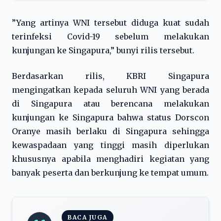
”Yang artinya WNI tersebut diduga kuat sudah
terinfeksi Covid-19 sebelum melakukan
kunjungan ke Singapura,” bunyi rilis tersebut.
Berdasarkan rilis, KBRI Singapura
mengingatkan kepada seluruh WNI yang berada
di Singapura atau berencana melakukan
kunjungan ke Singapura bahwa status Dorscon
Oranye masih berlaku di Singapura sehingga
kewaspadaan yang tinggi masih diperlukan
khususnya apabila menghadiri kegiatan yang
banyak peserta dan berkunjung ke tempat umum.
BACA JUGA