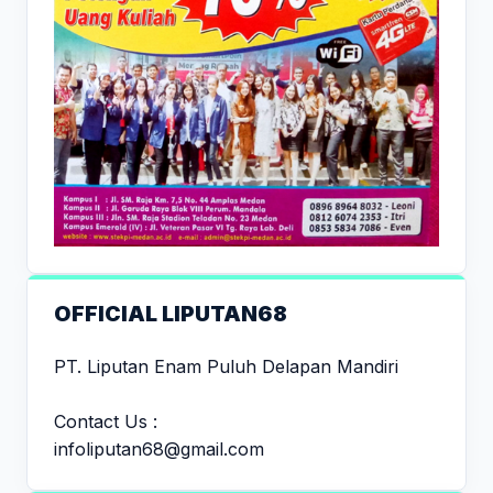
OFFICIAL LIPUTAN68
PT. Liputan Enam Puluh Delapan Mandiri
Contact Us :
infoliputan68@gmail.com