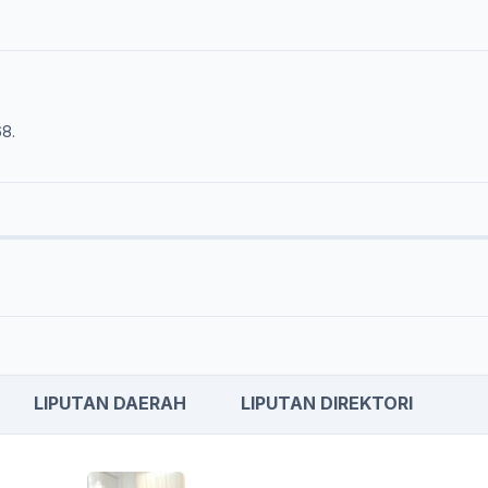
68.
LIPUTAN DAERAH
LIPUTAN DIREKTORI