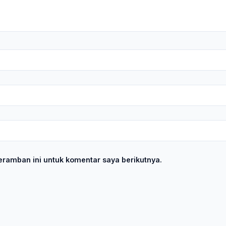
ramban ini untuk komentar saya berikutnya.