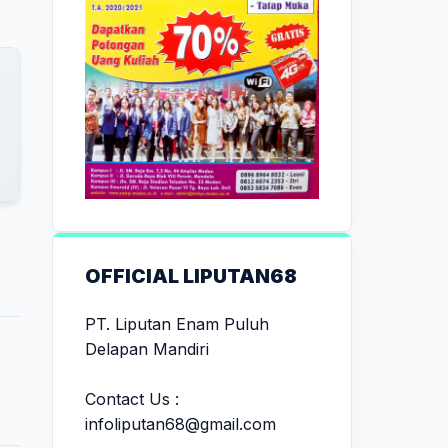
OFFICIAL LIPUTAN68
PT. Liputan Enam Puluh
Delapan Mandiri
Contact Us :
infoliputan68@gmail.com