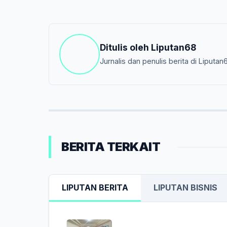
Ditulis oleh
Liputan68
Jurnalis dan penulis berita di Liputan
BERITA TERKAIT
LIPUTAN BERITA
LIPUTAN BISNIS