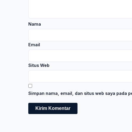
Nama
Email
Situs Web
Simpan nama, email, dan situs web saya pada pe