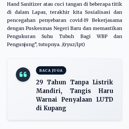
Hand Sanitizer atau cuci tangan di beberapa titik
di dalam Lapas, terakhir kita Sosialisasi dan
pencegahan penyebaran covid-19 Bekerjasama
dengan Puskesmas Negeri Baru dan memastikan
Pengukuran Suhu Tubuh Bagi WBP dan
Pengunjung”, tutupnya. /(ryuz/lpt)
BACA JUGA
29 Tahun Tanpa Listrik
Mandiri, Tangis Haru
Warnai Penyalaan LUTD
di Kupang