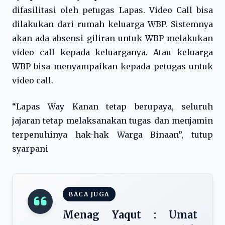
difasilitasi oleh petugas Lapas. Video Call bisa
dilakukan dari rumah keluarga WBP. Sistemnya
akan ada absensi giliran untuk WBP melakukan
video call kepada keluarganya. Atau keluarga
WBP bisa menyampaikan kepada petugas untuk
video call.
“Lapas Way Kanan tetap berupaya, seluruh
jajaran tetap melaksanakan tugas dan menjamin
terpenuhinya hak-hak Warga Binaan”, tutup
syarpani
BACA JUGA
Menag Yaqut : Umat