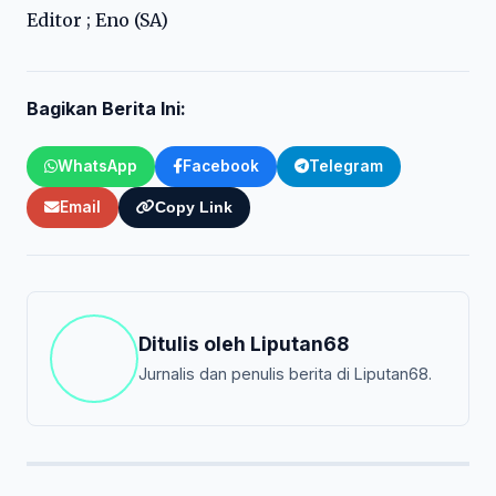
Editor ; Eno (SA)
Bagikan Berita Ini:
WhatsApp
Facebook
Telegram
Email
Copy Link
Ditulis oleh
Liputan68
Jurnalis dan penulis berita di Liputan68.