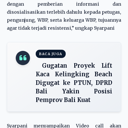
dengan pemberian informasi dan
disosialisasikan terlebih dahulu kepada petugas,
pengunjung, WBP, serta keluarga WBP, tujuannya
agar tidak terjadi resistensi,” ungkap Syarpani
BACA JUGA
Gugatan Proyek Lift
Kaca Kelingking Beach
Digugat ke PTUN, DPRD
Bali Yakin Posisi
Pemprov Bali Kuat
Syarpani menyampaikan Video call akan