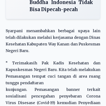
Buddha Indonesia Tidak
Bisa Dipecah-pecah
Syarpani menambahkan berbagai upaya lain
telah dilakukan melalui kerjasama dengan Dinas
Kesehatan Kabupaten Way Kanan dan Puskesmas
Negeri Baru.
“ Terimakasih Pak Kadis Kesehatan dan
Kapuskesmas Negeri Baru. Kita telah melakukan
Pemasangan tempat cuci tangan di area ruang
tunggu pendaftaran
kunjungan. Pemasangan banner terkait
sosialisasi pencegahan penyebaran Corona
Virus Disesase (Covid-19) kemudian Penyediaan