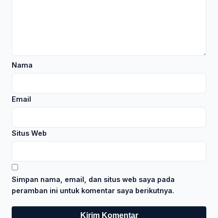
Nama
Email
Situs Web
Simpan nama, email, dan situs web saya pada
peramban ini untuk komentar saya berikutnya.