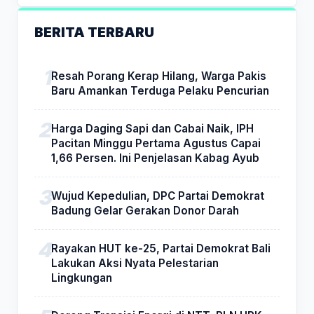
BERITA TERBARU
Resah Porang Kerap Hilang, Warga Pakis
Baru Amankan Terduga Pelaku Pencurian
Harga Daging Sapi dan Cabai Naik, IPH
Pacitan Minggu Pertama Agustus Capai
1,66 Persen. Ini Penjelasan Kabag Ayub
Wujud Kepedulian, DPC Partai Demokrat
Badung Gelar Gerakan Donor Darah
Rayakan HUT ke-25, Partai Demokrat Bali
Lakukan Aksi Nyata Pelestarian
Lingkungan