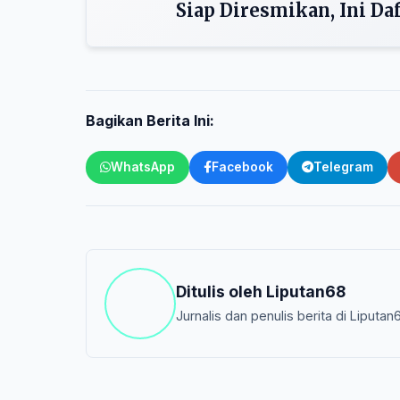
Siap Diresmikan, Ini Da
Bagikan Berita Ini:
WhatsApp
Facebook
Telegram
Ditulis oleh
Liputan68
Jurnalis dan penulis berita di Liputan