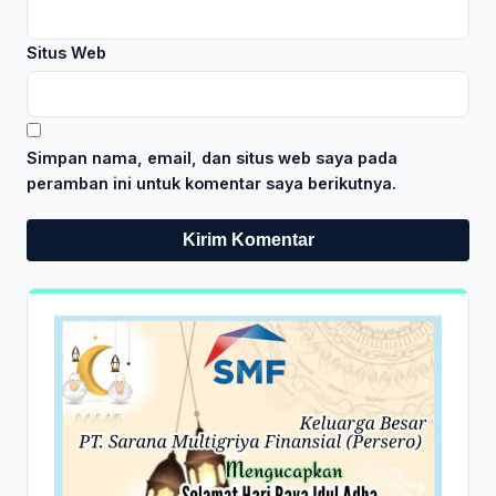
Situs Web
Simpan nama, email, dan situs web saya pada
peramban ini untuk komentar saya berikutnya.