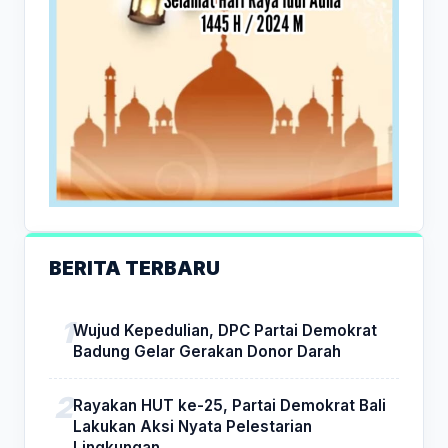
BERITA TERBARU
Wujud Kepedulian, DPC Partai Demokrat
Badung Gelar Gerakan Donor Darah
Rayakan HUT ke-25, Partai Demokrat Bali
Lakukan Aksi Nyata Pelestarian
Lingkungan