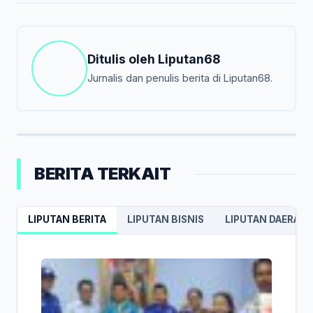
Ditulis oleh
Liputan68
Jurnalis dan penulis berita di Liputan68.
BERITA TERKAIT
LIPUTAN BERITA
LIPUTAN BISNIS
LIPUTAN DAERAH