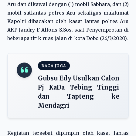
Aru dan dikawal dengan (1) mobil Sabhara, dan (2)
mobil satlantas polres Aru sekaligus maklumat
Kapolri dibacakan oleh kasat lantas polres Aru
AKP Jandry F Alfons S.Sos. saat Penyemprotan di
beberapa titik ruas jalan di kota Dobo (26/3/2020).
BACA JUGA
Gubsu Edy Usulkan Calon
Pj KaDa Tebing Tinggi
dan Tapteng ke
Mendagri
Kegiatan tersebut dipimpin oleh kasat lantas