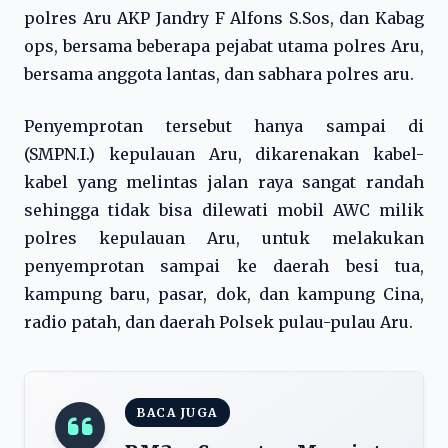
polres Aru AKP Jandry F Alfons S.Sos, dan Kabag
ops, bersama beberapa pejabat utama polres Aru,
bersama anggota lantas, dan sabhara polres aru.
Penyemprotan tersebut hanya sampai di
(SMPN.I.) kepulauan Aru, dikarenakan kabel-
kabel yang melintas jalan raya sangat randah
sehingga tidak bisa dilewati mobil AWC milik
polres kepulauan Aru, untuk melakukan
penyemprotan sampai ke daerah besi tua,
kampung baru, pasar, dok, dan kampung Cina,
radio patah, dan daerah Polsek pulau-pulau Aru.
BACA JUGA