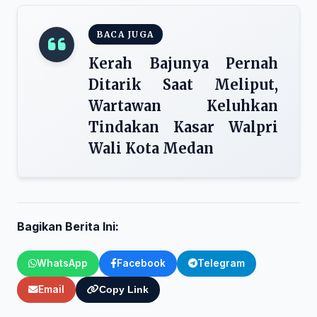
BACA JUGA
Kerah Bajunya Pernah
Ditarik Saat Meliput,
Wartawan Keluhkan
Tindakan Kasar Walpri
Wali Kota Medan
Bagikan Berita Ini:
WhatsApp
Facebook
Telegram
Email
Copy Link