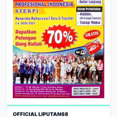
OFFICIAL LIPUTAN68