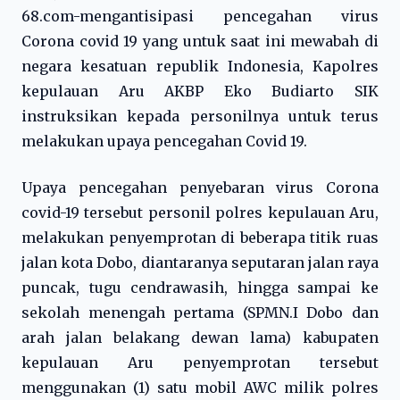
68.com-mengantisipasi pencegahan virus
Corona covid 19 yang untuk saat ini mewabah di
negara kesatuan republik Indonesia, Kapolres
kepulauan Aru AKBP Eko Budiarto SIK
instruksikan kepada personilnya untuk terus
melakukan upaya pencegahan Covid 19.
Upaya pencegahan penyebaran virus Corona
covid-19 tersebut personil polres kepulauan Aru,
melakukan penyemprotan di beberapa titik ruas
jalan kota Dobo, diantaranya seputaran jalan raya
puncak, tugu cendrawasih, hingga sampai ke
sekolah menengah pertama (SPMN.I Dobo dan
arah jalan belakang dewan lama) kabupaten
kepulauan Aru penyemprotan tersebut
menggunakan (1) satu mobil AWC milik polres