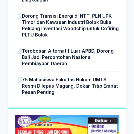
Dorong Transisi Energi di NTT, PLN UPK
Timor dan Kawasan Industri Bolok Buka
Peluang Investasi Woodchip untuk Cofiring
PLTU Bolok
Terobosan Alternatif Luar APBD, Dorong
Bali Jadi Percontohan Nasional
Pembiayaan Daerah
75 Mahasiswa Fakultas Hukum UMTS
Resmi Dilepas Magang, Dekan Titip Empat
Pesan Penting