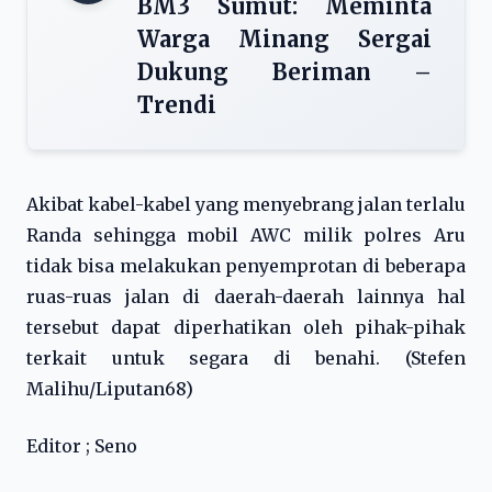
BM3 Sumut: Meminta
Warga Minang Sergai
Dukung Beriman –
Trendi
Akibat kabel-kabel yang menyebrang jalan terlalu
Randa sehingga mobil AWC milik polres Aru
tidak bisa melakukan penyemprotan di beberapa
ruas-ruas jalan di daerah-daerah lainnya hal
tersebut dapat diperhatikan oleh pihak-pihak
terkait untuk segara di benahi. (Stefen
Malihu/Liputan68)
Editor ; Seno