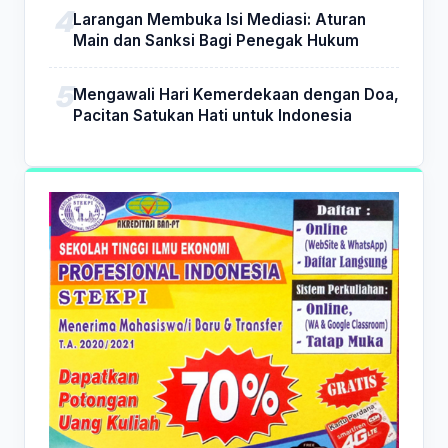
Larangan Membuka Isi Mediasi: Aturan
Main dan Sanksi Bagi Penegak Hukum
Mengawali Hari Kemerdekaan dengan Doa,
Pacitan Satukan Hati untuk Indonesia