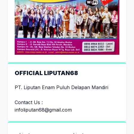
OFFICIAL LIPUTAN68
PT. Liputan Enam Puluh Delapan Mandiri
Contact Us :
infoliputan68@gmail.com