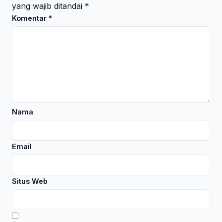
yang wajib ditandai
*
Komentar
*
Nama
Email
Situs Web