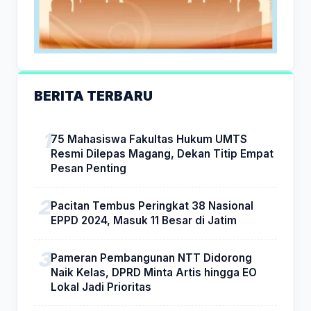
BERITA TERBARU
75 Mahasiswa Fakultas Hukum UMTS
Resmi Dilepas Magang, Dekan Titip Empat
Pesan Penting
Pacitan Tembus Peringkat 38 Nasional
EPPD 2024, Masuk 11 Besar di Jatim
Pameran Pembangunan NTT Didorong
Naik Kelas, DPRD Minta Artis hingga EO
Lokal Jadi Prioritas