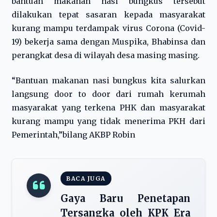
bantuan makanan nasi bungkus tersebut
dilakukan tepat sasaran kepada masyarakat
kurang mampu terdampak virus Corona (Covid-
19) bekerja sama dengan Muspika, Bhabinsa dan
perangkat desa di wilayah desa masing masing.
“Bantuan makanan nasi bungkus kita salurkan
langsung door to door dari rumah kerumah
masyarakat yang terkena PHK dan masyarakat
kurang mampu yang tidak menerima PKH dari
Pemerintah,”bilang AKBP Robin
BACA JUGA
Gaya Baru Penetapan
Tersangka oleh KPK Era