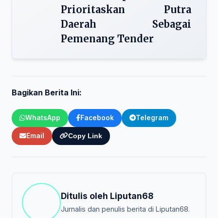
Prioritaskan Putra
Daerah Sebagai
Pemenang Tender
Bagikan Berita Ini:
WhatsApp
Facebook
Telegram
Email
Copy Link
Ditulis oleh
Liputan68
Jurnalis dan penulis berita di Liputan68.