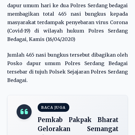
dapur umum hari ke dua Polres Serdang bedagai
membagikan total 465 nasi bungkus kepada
masyarakat terdampak penyebaran virus Corona
(Covid-19) di wilayah hukum Polres Serdang
Bedagai, Kamis (16/04/2020)
Jumlah 465 nasi bungkus tersebut dibagikan oleh
Posko dapur umum Polres Serdang Bedagai
tersebar di tujuh Polsek Sejajaran Polres Serdang
Bedagai.
BACA JUGA
Pemkab Pakpak Bharat
Gelorakan Semangat