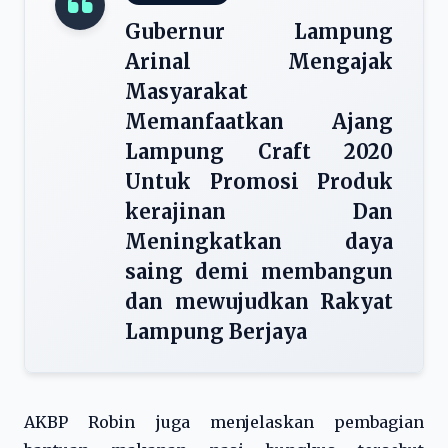
Gubernur Lampung
Arinal Mengajak
Masyarakat
Memanfaatkan Ajang
Lampung Craft 2020
Untuk Promosi Produk
kerajinan Dan
Meningkatkan daya
saing demi membangun
dan mewujudkan Rakyat
Lampung Berjaya
AKBP Robin juga menjelaskan pembagian