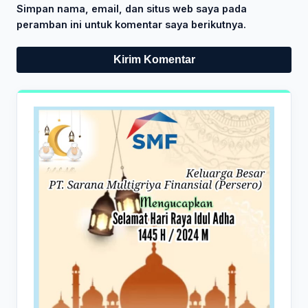
Simpan nama, email, dan situs web saya pada
peramban ini untuk komentar saya berikutnya.