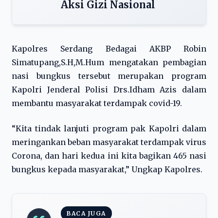
Aksi Gizi Nasional
Kapolres Serdang Bedagai AKBP Robin
Simatupang,S.H,M.Hum mengatakan pembagian
nasi bungkus tersebut merupakan program
Kapolri Jenderal Polisi Drs.Idham Azis dalam
membantu masyarakat terdampak covid-19.
“Kita tindak lanjuti program pak Kapolri dalam
meringankan beban masyarakat terdampak virus
Corona, dan hari kedua ini kita bagikan 465 nasi
bungkus kepada masyarakat,” Ungkap Kapolres.
BACA JUGA