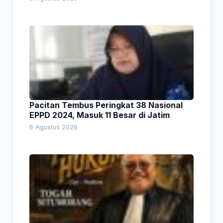
Pacitan Tembus Peringkat 38 Nasional
EPPD 2024, Masuk 11 Besar di Jatim
6 Agustus 2026