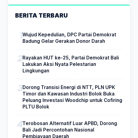
BERITA TERBARU
Wujud Kepedulian, DPC Partai Demokrat
Badung Gelar Gerakan Donor Darah
Rayakan HUT ke-25, Partai Demokrat Bali
Lakukan Aksi Nyata Pelestarian
Lingkungan
Dorong Transisi Energi di NTT, PLN UPK
Timor dan Kawasan Industri Bolok Buka
Peluang Investasi Woodchip untuk Cofiring
PLTU Bolok
Terobosan Alternatif Luar APBD, Dorong
Bali Jadi Percontohan Nasional
Pembiayaan Daerah