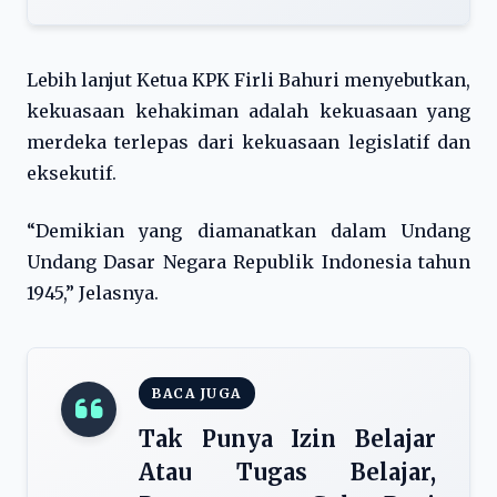
Lebih lanjut Ketua KPK Firli Bahuri menyebutkan,
kekuasaan kehakiman adalah kekuasaan yang
merdeka terlepas dari kekuasaan legislatif dan
eksekutif.
“Demikian yang diamanatkan dalam Undang
Undang Dasar Negara Republik Indonesia tahun
1945,” Jelasnya.
BACA JUGA
Tak Punya Izin Belajar
Atau Tugas Belajar,