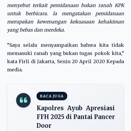
menyebut terkait pemidanaan bukan ranah KPK
untuk berbicara. Ia mengatakan pemidanaan
merupakan kewenangan kekuasaan kehakiman
yang bebas dan merdeka.
“Saya selalu menyampaikan bahwa kita tidak
memasuki ranah yang bukan tugas pokok kita,”
kata Firli di Jakarta, Senin 20 April 2020 Kepada
media.
BACA JUGA
Kapolres Ayub Apresiasi
FFH 2025 di Pantai Pancer
Door