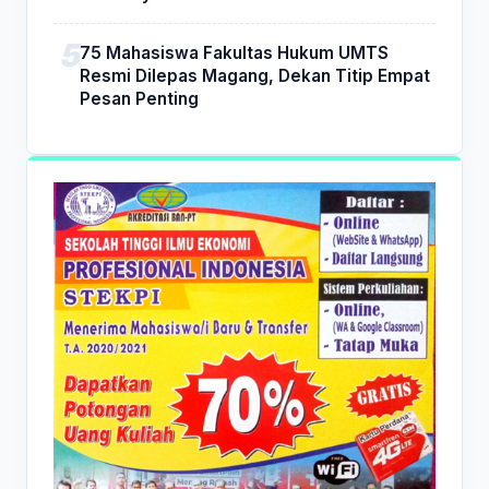
75 Mahasiswa Fakultas Hukum UMTS
Resmi Dilepas Magang, Dekan Titip Empat
Pesan Penting