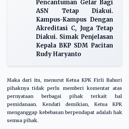
Pencantuman Gelar Bagi
ASN Tetap Diakui.
Kampus-Kampus Dengan
Akreditasi C, Juga Tetap
Diakui. Simak Penjelasan
Kepala BKP SDM Pacitan
Rudy Haryanto
Maka dari itu, menurut Ketua KPK Firli Bahuri
pihaknya tidak perlu memberi komentar atas
pernyataan berbagai pihak terkait hal
pemidanaan. Kendati demikian, Ketua KPK
menganggap kebebasan berpendapat adalah hak
semua pihak.