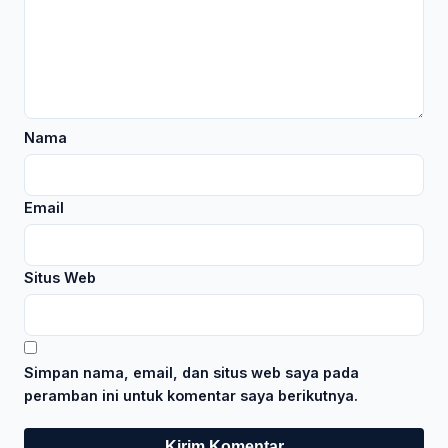
Nama
Email
Situs Web
Simpan nama, email, dan situs web saya pada
peramban ini untuk komentar saya berikutnya.