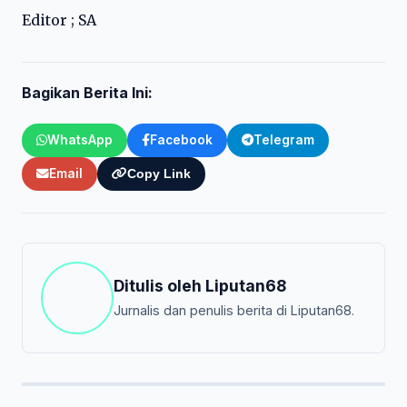
Editor ; SA
Bagikan Berita Ini:
WhatsApp
Facebook
Telegram
Email
Copy Link
Ditulis oleh
Liputan68
Jurnalis dan penulis berita di Liputan68.