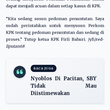
dapat menjadi acuan dalam setiap kasus di KPK.
“Kita sedang susun pedoman penuntutan. Saya
sudah perintahkan untuk menyusun Perkom
KPK tentang pedoman penuntutan dan sedang di
proses.” Tutup ketua KPK Firli Bahuri. /yfi/red-
liputan68
BACA JUGA
Nyoblos Di Pacitan, SBY
Tidak Mau
Diistimewakan