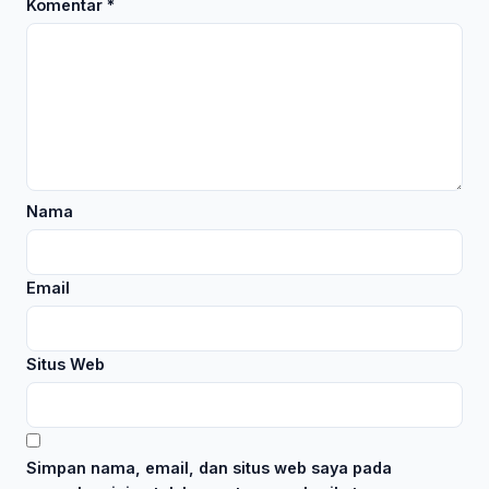
Komentar
*
Nama
Email
Situs Web
Simpan nama, email, dan situs web saya pada