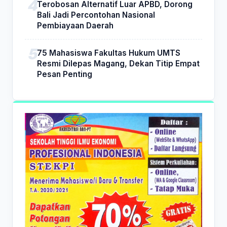
Terobosan Alternatif Luar APBD, Dorong
Bali Jadi Percontohan Nasional
Pembiayaan Daerah
75 Mahasiswa Fakultas Hukum UMTS
Resmi Dilepas Magang, Dekan Titip Empat
Pesan Penting