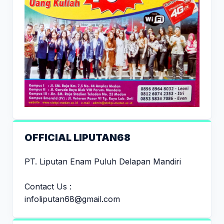
OFFICIAL LIPUTAN68
PT. Liputan Enam Puluh Delapan Mandiri
Contact Us :
infoliputan68@gmail.com