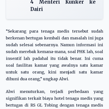
4 Menteri Kunker ke
Dairi
“Sekarang para tenaga medis tersebut sudah
berkenan bertugas kembali dan masalah ini juga
sudah selesai sebenarnya. Namun informasi ini
sudah merebak kemana-mana, soal PHK lah, soal
insentif lah padahal itu tidak benar. Ini cuma
soal fasilitas kamar yang awalnya satu kamar
untuk satu orang, kini menjadi satu kamar
dihuni dua orang,” ungkap Alwi.
Alwi menuturkan, terjadi perbedaan yang
signifikan terkait biaya hotel tenaga medis yang
bertugas di RS GL Tobing dengan tenaga medis