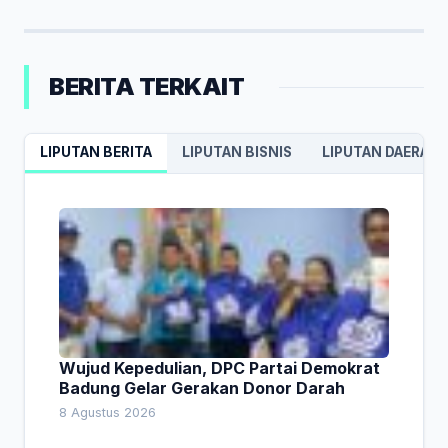
BERITA TERKAIT
LIPUTAN BERITA
LIPUTAN BISNIS
LIPUTAN DAERAH
Wujud Kepedulian, DPC Partai Demokrat
Badung Gelar Gerakan Donor Darah
8 Agustus 2026