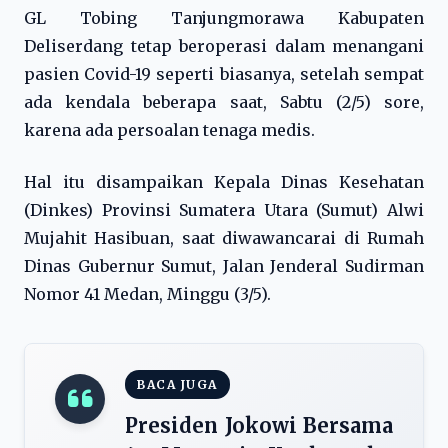
GL Tobing Tanjungmorawa Kabupaten
Deliserdang tetap beroperasi dalam menangani
pasien Covid-19 seperti biasanya, setelah sempat
ada kendala beberapa saat, Sabtu (2/5) sore,
karena ada persoalan tenaga medis.
Hal itu disampaikan Kepala Dinas Kesehatan
(Dinkes) Provinsi Sumatera Utara (Sumut) Alwi
Mujahit Hasibuan, saat diwawancarai di Rumah
Dinas Gubernur Sumut, Jalan Jenderal Sudirman
Nomor 41 Medan, Minggu (3/5).
BACA JUGA
Presiden Jokowi Bersama