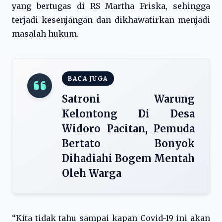
yang bertugas di RS Martha Friska, sehingga
terjadi kesenjangan dan dikhawatirkan menjadi
masalah hukum.
BACA JUGA
Satroni Warung
Kelontong Di Desa
Widoro Pacitan, Pemuda
Bertato Bonyok
Dihadiahi Bogem Mentah
Oleh Warga
“Kita tidak tahu sampai kapan Covid-19 ini akan