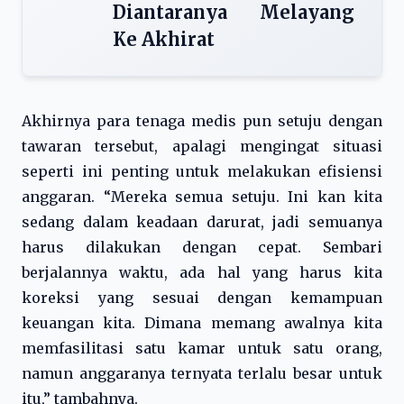
Diantaranya Melayang
Ke Akhirat
Akhirnya para tenaga medis pun setuju dengan
tawaran tersebut, apalagi mengingat situasi
seperti ini penting untuk melakukan efisiensi
anggaran. “Mereka semua setuju. Ini kan kita
sedang dalam keadaan darurat, jadi semuanya
harus dilakukan dengan cepat. Sembari
berjalannya waktu, ada hal yang harus kita
koreksi yang sesuai dengan kemampuan
keuangan kita. Dimana memang awalnya kita
memfasilitasi satu kamar untuk satu orang,
namun anggaranya ternyata terlalu besar untuk
itu,” tambahnya.