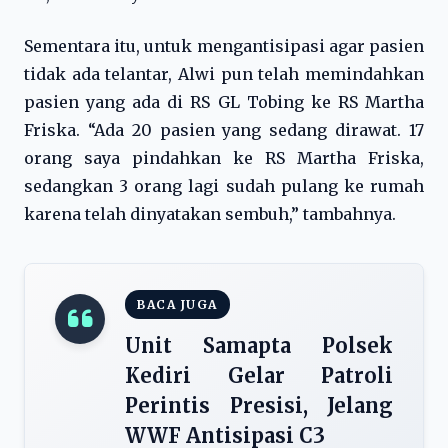
Sementara itu, untuk mengantisipasi agar pasien
tidak ada telantar, Alwi pun telah memindahkan
pasien yang ada di RS GL Tobing ke RS Martha
Friska. “Ada 20 pasien yang sedang dirawat. 17
orang saya pindahkan ke RS Martha Friska,
sedangkan 3 orang lagi sudah pulang ke rumah
karena telah dinyatakan sembuh,” tambahnya.
BACA JUGA
Unit Samapta Polsek
Kediri Gelar Patroli
Perintis Presisi, Jelang
WWF Antisipasi C3