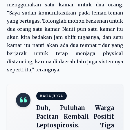
menggunakan satu kamar untuk dua orang.
“Saya sudah komunikasikan pada teman-teman
yang bertugas. Tolonglah mohon berkenan untuk
dua orang satu kamar. Nanti pun satu kamar itu
akan kita bedakan jam shift tugasnya, dan satu
kamar itu nanti akan ada dua tempat tidur yang
berjarak untuk tetap menjaga physical
distancing, karena di daerah lain juga sistemnya
seperti itu,” terangnya.
BACA JUGA
Duh, Puluhan Warga
Pacitan Kembali Positif
Leptospirosis. Tiga