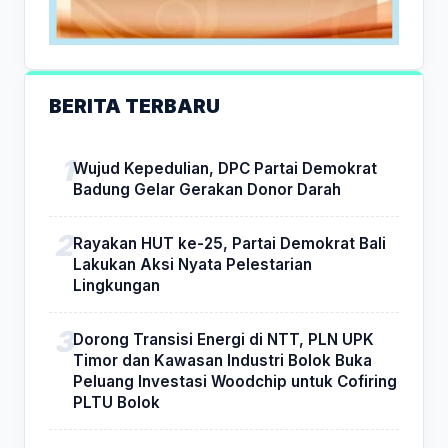
BERITA TERBARU
Wujud Kepedulian, DPC Partai Demokrat
Badung Gelar Gerakan Donor Darah
Rayakan HUT ke-25, Partai Demokrat Bali
Lakukan Aksi Nyata Pelestarian
Lingkungan
Dorong Transisi Energi di NTT, PLN UPK
Timor dan Kawasan Industri Bolok Buka
Peluang Investasi Woodchip untuk Cofiring
PLTU Bolok