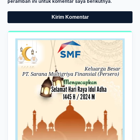
peramban ini untuk komentar saya berikutnya.