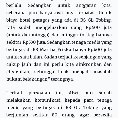
berlalu. Sedangkan untuk anggaran kita,
seberapa pun banyaknya juga terbatas. Untuk
biaya hotel petugas yang ada di RS GL Tobing,
kita sudah mengeluarkan uang Rp400 juta
(untuk dua minggu) dan minggu ini tagihannya
sekitar Rp530 juta. Sedangkan tenaga medis yang
bertugas di RS Martha Friska hanya Rp400 juta
untuk satu bulan. Sudah terjadi kesenjangan yang
cukup jauh dan ini perlu kita sinkronkan dan
efisienkan, sehingga tidak menjadi masalah
hukum belakangan,” terangnya.
Terkait persoalan itu, Alwi pun sudah
melakukan komunikasi kepada para tenaga
medis yang bertugas di RS GL Tobing yang
berjumlah sekitar 80 orang, agar bersedia