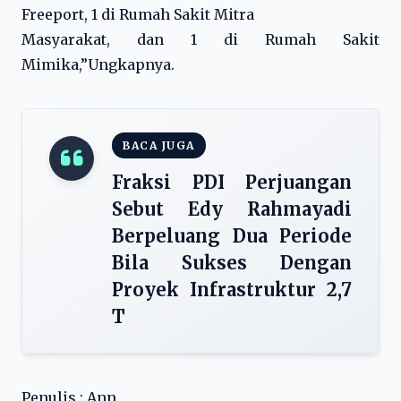
Freeport, 1 di Rumah Sakit Mitra
Masyarakat, dan 1 di Rumah Sakit
Mimika,”Ungkapnya.
BACA JUGA
Fraksi PDI Perjuangan
Sebut Edy Rahmayadi
Berpeluang Dua Periode
Bila Sukses Dengan
Proyek Infrastruktur 2,7
T
Penulis : Ann