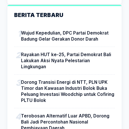
BERITA TERBARU
Wujud Kepedulian, DPC Partai Demokrat
Badung Gelar Gerakan Donor Darah
Rayakan HUT ke-25, Partai Demokrat Bali
Lakukan Aksi Nyata Pelestarian
Lingkungan
Dorong Transisi Energi di NTT, PLN UPK
Timor dan Kawasan Industri Bolok Buka
Peluang Investasi Woodchip untuk Cofiring
PLTU Bolok
Terobosan Alternatif Luar APBD, Dorong
Bali Jadi Percontohan Nasional
Pembiayaan Daerah