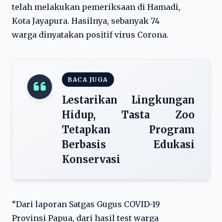
telah melakukan pemeriksaan di Hamadi,
Kota Jayapura. Hasilnya, sebanyak 74
warga dinyatakan positif virus Corona.
BACA JUGA
Lestarikan Lingkungan
Hidup, Tasta Zoo
Tetapkan Program
Berbasis Edukasi
Konservasi
“Dari laporan Satgas Gugus COVID-19
Provinsi Papua, dari hasil test warga