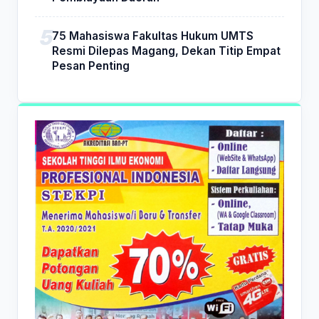
75 Mahasiswa Fakultas Hukum UMTS
Resmi Dilepas Magang, Dekan Titip Empat
Pesan Penting