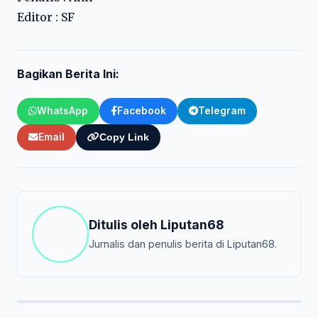
Editor : SF
Bagikan Berita Ini:
WhatsApp
Facebook
Telegram
Email
Copy Link
Ditulis oleh
Liputan68
Jurnalis dan penulis berita di Liputan68.