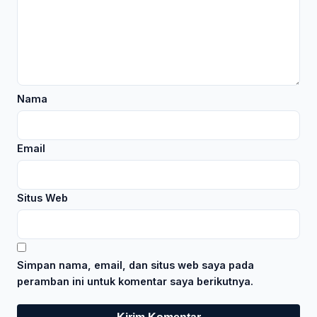
Nama
Email
Situs Web
Simpan nama, email, dan situs web saya pada
peramban ini untuk komentar saya berikutnya.