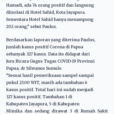
Hamadi, ada 74 orang positif dan langsung
diisolasi di Hotel Sahid, Kota Jayapura.
Sementara Hotel Sahid hanya menampung
202 orang,” sebut Paulus.
Berdasarkan laporan yang diterima Paulus,
jumlah kasus positif Corona di Papua
sebanyak 327 kasus. Data itu didapat dari
Juru Bicara Gugus Tugas COVID-19 Provinsi
Papua, dr Silwanus Sumule.
“Sesuai hasil pemeriksaan sampel sampai
pukul 23.00 WIT, masih ada tambahan 6
kasus positif. Total hari ini sudah menjadi
327 kasus positif. Tambahan 1 di
Kabupaten Jayapura, 5 di Kabupaten
Mimika dan sedang dirawat 3 di Rumah Sakit