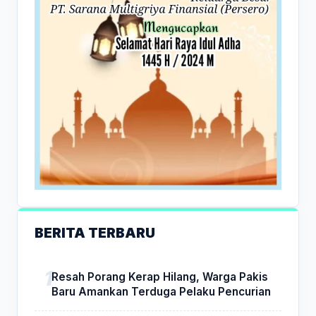
BERITA TERBARU
Resah Porang Kerap Hilang, Warga Pakis
Baru Amankan Terduga Pelaku Pencurian