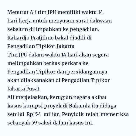
Menurut Ali tim JPU memiliki waktu 14
hari kerja untuk menyusun surat dakwaan
sebelum dilimpahkan ke pengadilan.
Rahardjo Pratjihno bakal diadili di
Pengadilan Tipikor Jakarta.
Tim JPU dalam waktu 14 hari akan segera
melimpahkan berkas perkara ke
Pengadilan Tipikor dan persidangannya
akan dilaksanakan di Pengadilan Tipikor
Jakarta Pusat.
Ali menjelaskan, kerugian negara akibat
kasus korupsi proyek di Bakamla itu diduga
senilai Rp 54 miliar, Penyidik telah memeriksa
sebanyak 59 saksi dalam kasus ini.