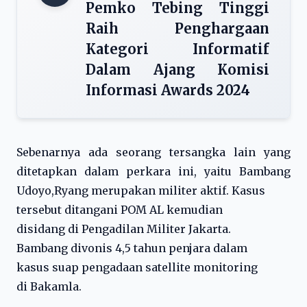
Pemko Tebing Tinggi
Raih Penghargaan
Kategori Informatif
Dalam Ajang Komisi
Informasi Awards 2024
Sebenarnya ada seorang tersangka lain yang
ditetapkan dalam perkara ini, yaitu Bambang
Udoyo,Ryang merupakan militer aktif. Kasus
tersebut ditangani POM AL kemudian
disidang di Pengadilan Militer Jakarta.
Bambang divonis 4,5 tahun penjara dalam
kasus suap pengadaan satellite monitoring
di Bakamla.