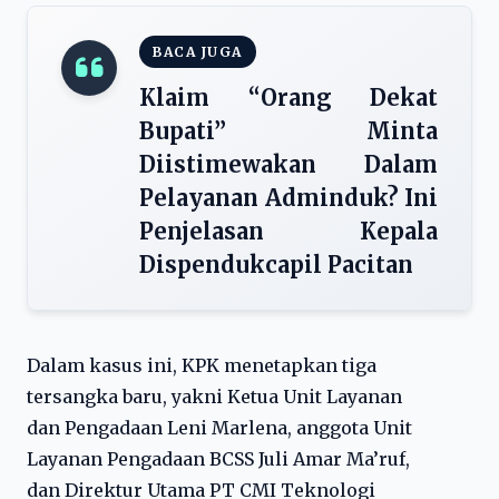
BACA JUGA
Klaim “Orang Dekat
Bupati” Minta
Diistimewakan Dalam
Pelayanan Adminduk? Ini
Penjelasan Kepala
Dispendukcapil Pacitan
Dalam kasus ini, KPK menetapkan tiga
tersangka baru, yakni Ketua Unit Layanan
dan Pengadaan Leni Marlena, anggota Unit
Layanan Pengadaan BCSS Juli Amar Ma’ruf,
dan Direktur Utama PT CMI Teknologi