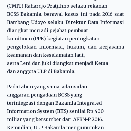
(CMIT) Rahardjo Pratjihno selaku rekanan
BCSS Bakamla. berawal kasus ini pada 2016 saat
Bambang Udoyo selaku Direktur Data Informasi
diangkat menjadi pejabat pembuat
komitmen (PPK) kegiatan peningkatan
pengelolaan informasi, hukum, dan kerjasama
keamanan dan keselamatan laut,
serta Leni dan Juki diangkat menjadi Ketua
dan anggota ULP di Bakamla.
Pada tahun yang sama, ada usulan
anggaran pengadaan BCSS yang
terintegrasi dengan Bakamla Integrated
Information System (BIIS) senilai Rp 400
miliar yang bersumber dari APBN-P 2016.
Kemudian, ULP Bakamla mengumumkan