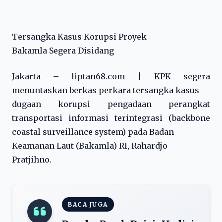
Tersangka Kasus Korupsi Proyek
Bakamla Segera Disidang
Jakarta – liptan68.com | KPK segera
menuntaskan berkas perkara tersangka kasus
dugaan korupsi pengadaan perangkat
transportasi informasi terintegrasi (backbone
coastal surveillance system) pada Badan
Keamanan Laut (Bakamla) RI, Rahardjo
Pratjihno.
BACA JUGA