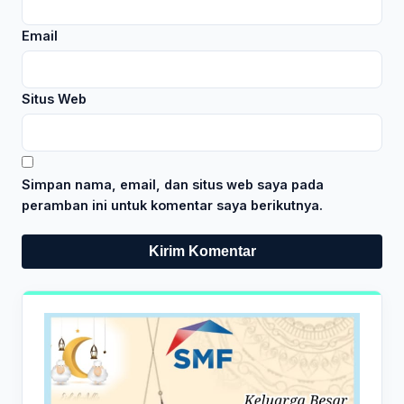
Email
Situs Web
Simpan nama, email, dan situs web saya pada
peramban ini untuk komentar saya berikutnya.