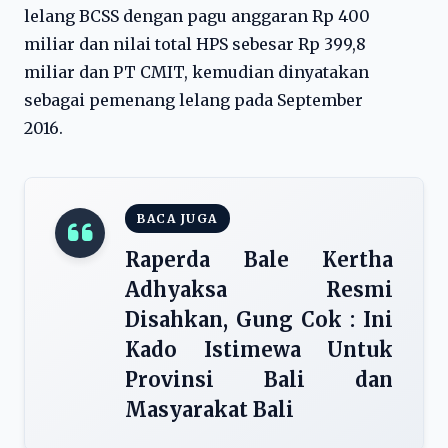
lelang BCSS dengan pagu anggaran Rp 400
miliar dan nilai total HPS sebesar Rp 399,8
miliar dan PT CMIT, kemudian dinyatakan
sebagai pemenang lelang pada September
2016.
BACA JUGA
Raperda Bale Kertha
Adhyaksa Resmi
Disahkan, Gung Cok : Ini
Kado Istimewa Untuk
Provinsi Bali dan
Masyarakat Bali