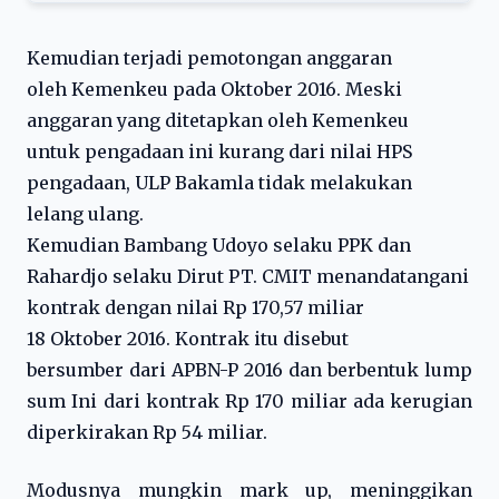
Kemudian terjadi pemotongan anggaran
oleh Kemenkeu pada Oktober 2016. Meski
anggaran yang ditetapkan oleh Kemenkeu
untuk pengadaan ini kurang dari nilai HPS
pengadaan, ULP Bakamla tidak melakukan
lelang ulang.
Kemudian Bambang Udoyo selaku PPK dan
Rahardjo selaku Dirut PT. CMIT menandatangani
kontrak dengan nilai Rp 170,57 miliar
18 Oktober 2016. Kontrak itu disebut
bersumber dari APBN-P 2016 dan berbentuk lump
sum Ini dari kontrak Rp 170 miliar ada kerugian
diperkirakan Rp 54 miliar.
Modusnya mungkin mark up, meninggikan