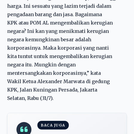
harga. Ini sesuatu yang lazim terjadi dalam
pengadaan barang dan jasa. Bagaimana
KPK atau POM AL mengembalikan kerugian
negara? Ini kan yang menikmati kerugian
negara kemungkinan besar adalah
korporasinya. Maka korporasi yang nanti
kita tuntut untuk mengembalikan kerugian
negara itu. Mungkin dengan
mentersangkakan korporasinya,” kata
Wakil Ketua Alexander Marwata di gedung
KPK, Jalan Kuningan Persada, Jakarta
Selatan, Rabu (31/7).
BACA JUGA