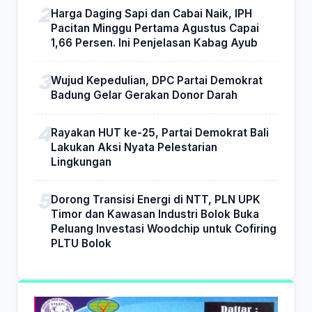
Harga Daging Sapi dan Cabai Naik, IPH
Pacitan Minggu Pertama Agustus Capai
1,66 Persen. Ini Penjelasan Kabag Ayub
Wujud Kepedulian, DPC Partai Demokrat
Badung Gelar Gerakan Donor Darah
Rayakan HUT ke-25, Partai Demokrat Bali
Lakukan Aksi Nyata Pelestarian
Lingkungan
Dorong Transisi Energi di NTT, PLN UPK
Timor dan Kawasan Industri Bolok Buka
Peluang Investasi Woodchip untuk Cofiring
PLTU Bolok