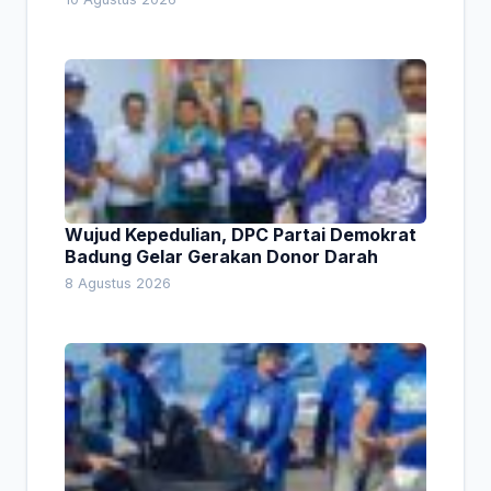
Wujud Kepedulian, DPC Partai Demokrat
Badung Gelar Gerakan Donor Darah
8 Agustus 2026